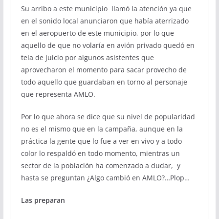
Su arribo a este municipio llamó la atención ya que
en el sonido local anunciaron que había aterrizado
en el aeropuerto de este municipio, por lo que
aquello de que no volaría en avión privado quedó en
tela de juicio por algunos asistentes que
aprovecharon el momento para sacar provecho de
todo aquello que guardaban en torno al personaje
que representa AMLO.
Por lo que ahora se dice que su nivel de popularidad
no es el mismo que en la campaña, aunque en la
práctica la gente que lo fue a ver en vivo y a todo
color lo respaldó en todo momento, mientras un
sector de la población ha comenzado a dudar, y
hasta se preguntan ¿Algo cambió en AMLO?…Plop…
Las preparan