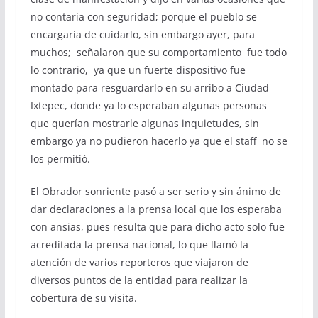
no contaría con seguridad; porque el pueblo se
encargaría de cuidarlo, sin embargo ayer, para
muchos; señalaron que su comportamiento fue todo
lo contrario, ya que un fuerte dispositivo fue
montado para resguardarlo en su arribo a Ciudad
Ixtepec, donde ya lo esperaban algunas personas
que querían mostrarle algunas inquietudes, sin
embargo ya no pudieron hacerlo ya que el staff no se
los permitió.
El Obrador sonriente pasó a ser serio y sin ánimo de
dar declaraciones a la prensa local que los esperaba
con ansias, pues resulta que para dicho acto solo fue
acreditada la prensa nacional, lo que llamó la
atención de varios reporteros que viajaron de
diversos puntos de la entidad para realizar la
cobertura de su visita.