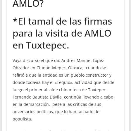
AMLO?
*El tamal de las firmas
para la visita de AMLO
en Tuxtepec.
Vaya discurso el que dio Andrés Manuel López
Obrador en Ciudad Ixtepec, Oaxaca; cuando se
refirió a que la entidad es un pueblo constructor y
donde todavía hay el «Tequio», actividad que desde
luego el primer alcalde chinanteco de Tuxtepec
Fernando Bautista Dávila, continúa llevando a cabo
en la demarcación, pese a las críticas de sus
adversarios políticos, que lo han tachado de
populista.