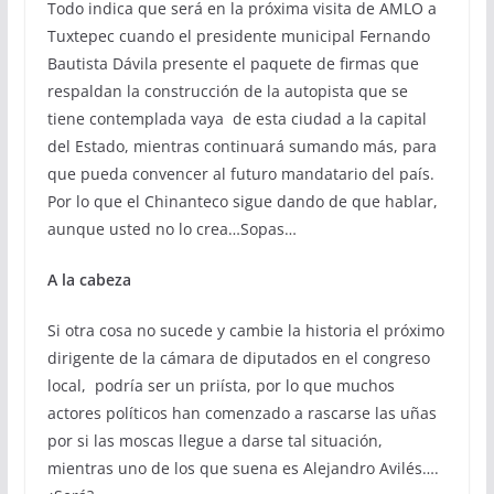
Todo indica que será en la próxima visita de AMLO a
Tuxtepec cuando el presidente municipal Fernando
Bautista Dávila presente el paquete de firmas que
respaldan la construcción de la autopista que se
tiene contemplada vaya de esta ciudad a la capital
del Estado, mientras continuará sumando más, para
que pueda convencer al futuro mandatario del país.
Por lo que el Chinanteco sigue dando de que hablar,
aunque usted no lo crea…Sopas…
A la cabeza
Si otra cosa no sucede y cambie la historia el próximo
dirigente de la cámara de diputados en el congreso
local, podría ser un priísta, por lo que muchos
actores políticos han comenzado a rascarse las uñas
por si las moscas llegue a darse tal situación,
mientras uno de los que suena es Alejandro Avilés….