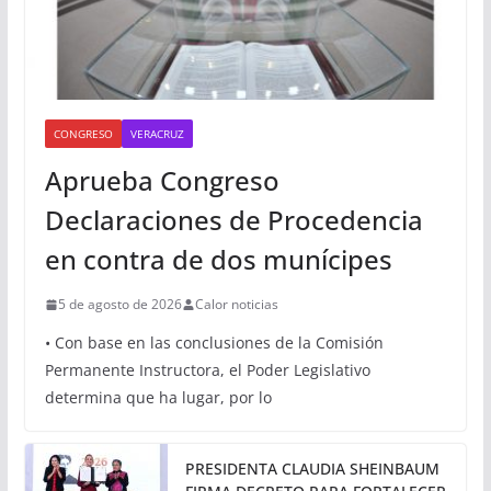
CONGRESO
VERACRUZ
Aprueba Congreso
Declaraciones de Procedencia
en contra de dos munícipes
5 de agosto de 2026
Calor noticias