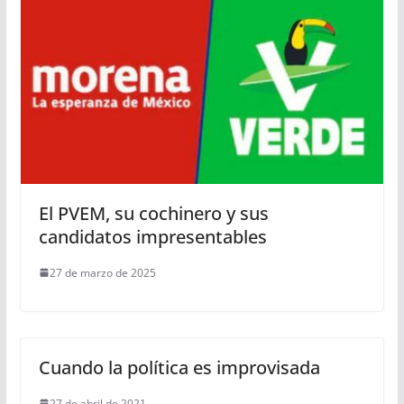
El PVEM, su cochinero y sus
candidatos impresentables
27 de marzo de 2025
Cuando la política es improvisada
27 de abril de 2021