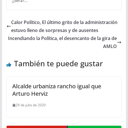
¿Será?…
Calor Político, El último grito de la administración
estuvo lleno de sorpresas y de ausentes
Incendiando la Política, el desencanto de la gira de
AMLO
También te puede gustar
Alcalde urbaniza rancho igual que
Arturo Herviz
29 de julio de 2020