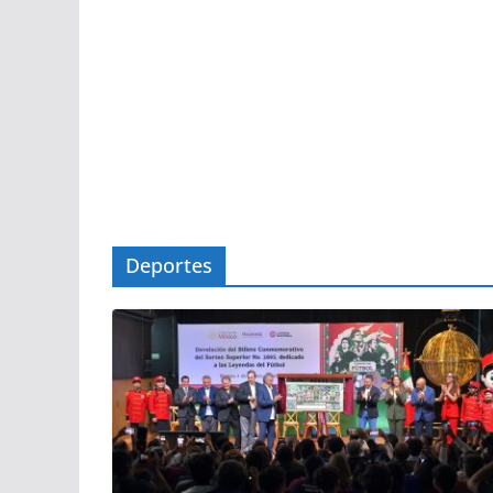
Deportes