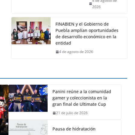
4 de agosto de
2026
FINABIEN y el Gobierno de
Puebla amplían oportunidades
de desarrollo económico en la
entidad
4 de agosto de 2026
Panini reúne a la comunidad
gamer y coleccionista en la
gran final de Ultimate Cup
21 de julio de 2026
Pausa de hidratación