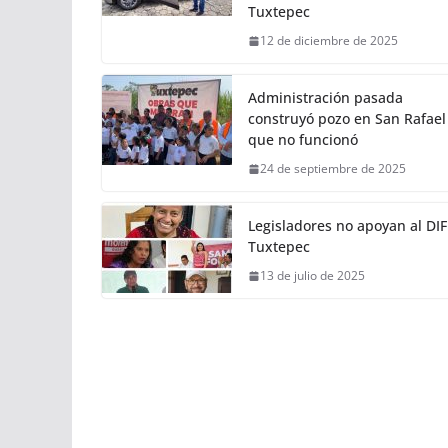
Tuxtepec
12 de diciembre de 2025
Administración pasada
construyó pozo en San Rafael
que no funcionó
24 de septiembre de 2025
Legisladores no apoyan al DIF
Tuxtepec
13 de julio de 2025