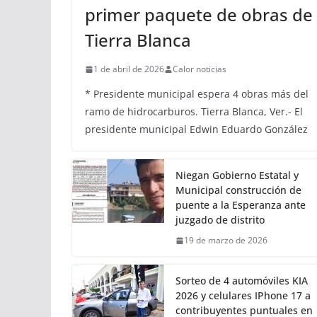
primer paquete de obras de
Tierra Blanca
1 de abril de 2026
Calor noticias
* Presidente municipal espera 4 obras más del
ramo de hidrocarburos. Tierra Blanca, Ver.- El
presidente municipal Edwin Eduardo González
Niegan Gobierno Estatal y
Municipal construcción de
puente a la Esperanza ante
juzgado de distrito
19 de marzo de 2026
Sorteo de 4 automóviles KIA
2026 y celulares IPhone 17 a
contribuyentes puntuales en