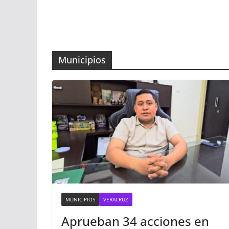
Municipios
MUNICIPIOS
VERACRUZ
Aprueban 34 acciones en