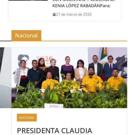
KENIA LÓPEZ RABADÁNPara:
27 de marzo de 2026
Nacional
NACIONAL
PRESIDENTA CLAUDIA