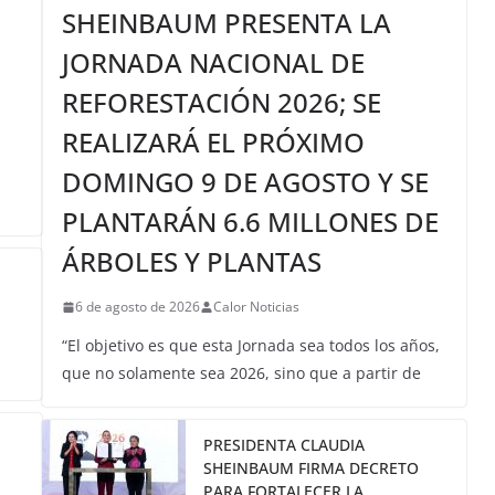
SHEINBAUM PRESENTA LA
JORNADA NACIONAL DE
REFORESTACIÓN 2026; SE
REALIZARÁ EL PRÓXIMO
DOMINGO 9 DE AGOSTO Y SE
PLANTARÁN 6.6 MILLONES DE
ÁRBOLES Y PLANTAS
6 de agosto de 2026
Calor Noticias
“El objetivo es que esta Jornada sea todos los años,
que no solamente sea 2026, sino que a partir de
PRESIDENTA CLAUDIA
SHEINBAUM FIRMA DECRETO
PARA FORTALECER LA