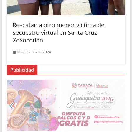
Rescatan a otro menor víctima de
secuestro virtual en Santa Cruz
Xoxocotlán
18 de marzo de 2024
Publicidad