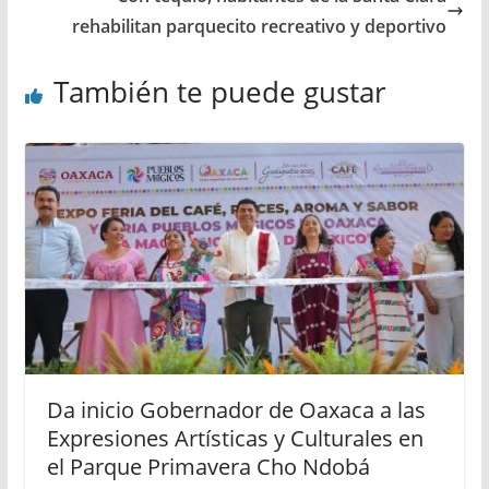
rehabilitan parquecito recreativo y deportivo
También te puede gustar
Da inicio Gobernador de Oaxaca a las
Expresiones Artísticas y Culturales en
el Parque Primavera Cho Ndobá