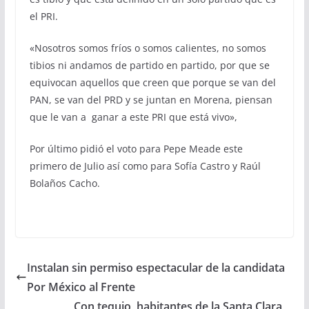
el PRI.
«Nosotros somos fríos o somos calientes, no somos
tibios ni andamos de partido en partido, por que se
equivocan aquellos que creen que porque se van del
PAN, se van del PRD y se juntan en Morena, piensan
que le van a ganar a este PRI que está vivo»,
Por último pidió el voto para Pepe Meade este
primero de Julio así como para Sofía Castro y Raúl
Bolaños Cacho.
Instalan sin permiso espectacular de la candidata
Por México al Frente
Con tequio, habitantes de la Santa Clara