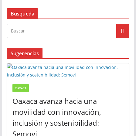
Busqueda
Sugerencias
OAXACA
Oaxaca avanza hacia una
movilidad con innovación,
inclusión y sostenibilidad:
Semovi