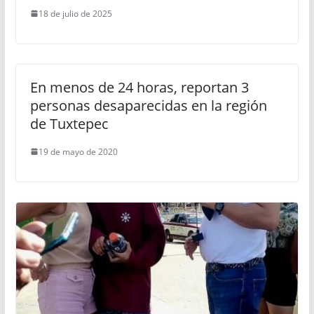
18 de julio de 2025
En menos de 24 horas, reportan 3
personas desaparecidas en la región
de Tuxtepec
19 de mayo de 2020