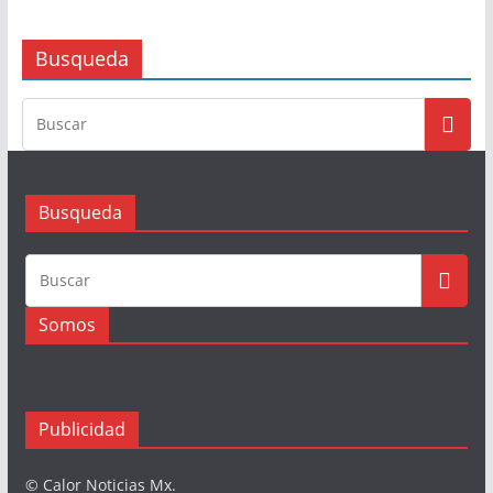
Busqueda
Busqueda
Somos
Publicidad
© Calor Noticias Mx.