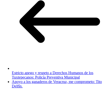
Estricto apego y respeto a Derechos Humanos de los
Tuxtepecanos: Policía Preventiva Municipal
Apoyo a los ganaderos de Veracruz, me comprometo: Tito
Delfín.