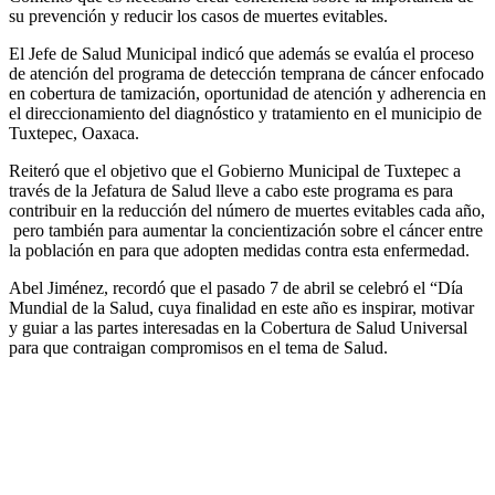
su prevención y reducir los casos de muertes evitables.
El Jefe de Salud Municipal indicó que además se evalúa el proceso
de atención del programa de detección temprana de cáncer enfocado
en cobertura de tamización, oportunidad de atención y adherencia en
el direccionamiento del diagnóstico y tratamiento en el municipio de
Tuxtepec, Oaxaca.
Reiteró que el objetivo que el Gobierno Municipal de Tuxtepec a
través de la Jefatura de Salud lleve a cabo este programa es para
contribuir en la reducción del número de muertes evitables cada año,
pero también para aumentar la concientización sobre el cáncer entre
la población en para que adopten medidas contra esta enfermedad.
Abel Jiménez, recordó que el pasado 7 de abril se celebró el “Día
Mundial de la Salud, cuya finalidad en este año es inspirar, motivar
y guiar a las partes interesadas en la Cobertura de Salud Universal
para que contraigan compromisos en el tema de Salud.