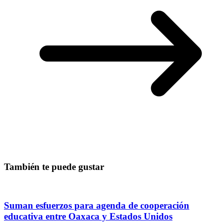
También te puede gustar
Suman esfuerzos para agenda de cooperación
educativa entre Oaxaca y Estados Unidos