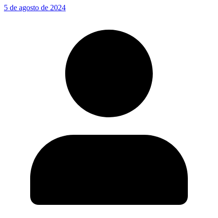
5 de agosto de 2024