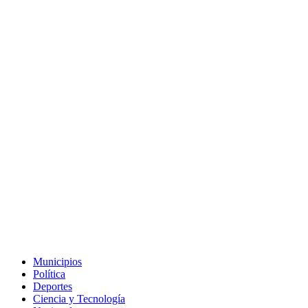
Municipios
Política
Deportes
Ciencia y Tecnología