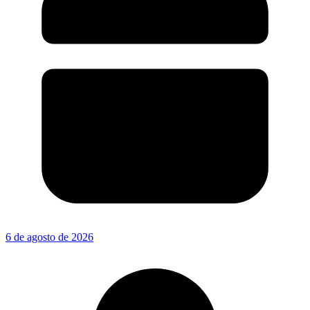
6 de agosto de 2026