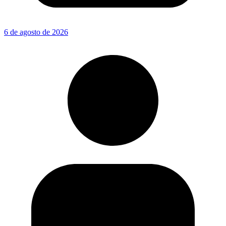
6 de agosto de 2026