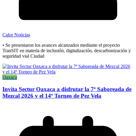
Calor Noticias
• Se presentaron los avances alcanzados mediante el proyecto
TranSIT en materia de inclusión, digitalización, descarbonización y
seguridad vial Ciudad
Oaxaca
Invita Sectur Oaxaca a disfrutar la 7ª Saboreada de
Mezcal 2026 y el 14º Torneo de Pez Vela