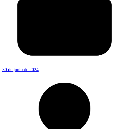
30 de junio de 2024