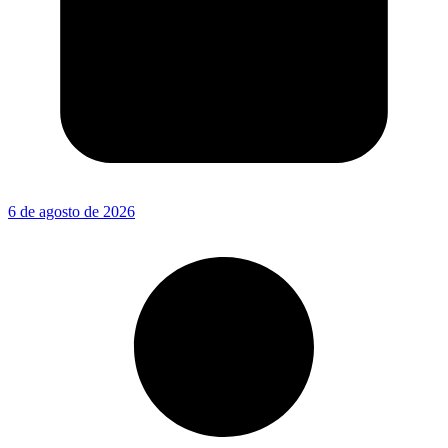
6 de agosto de 2026