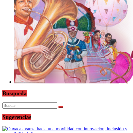
Busqueda
Sugerencias