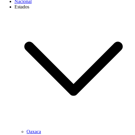
Nacional
Estados
Oaxaca