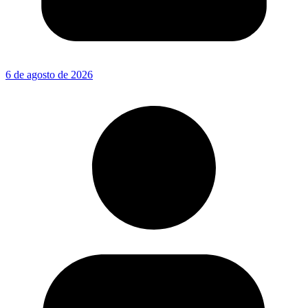
6 de agosto de 2026