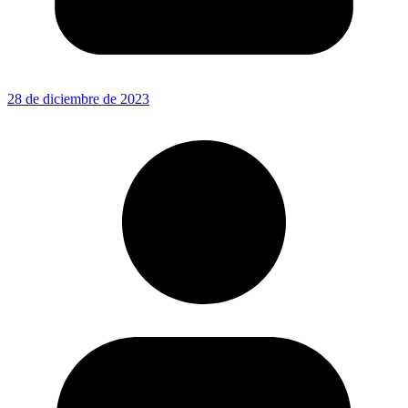
28 de diciembre de 2023