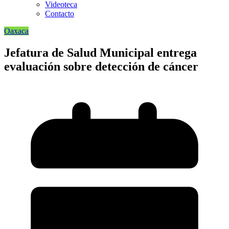
Videoteca
Contacto
Oaxaca
Jefatura de Salud Municipal entrega
evaluación sobre detección de cáncer