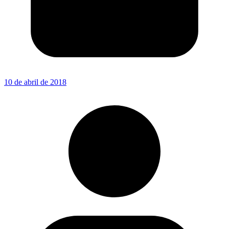
10 de abril de 2018