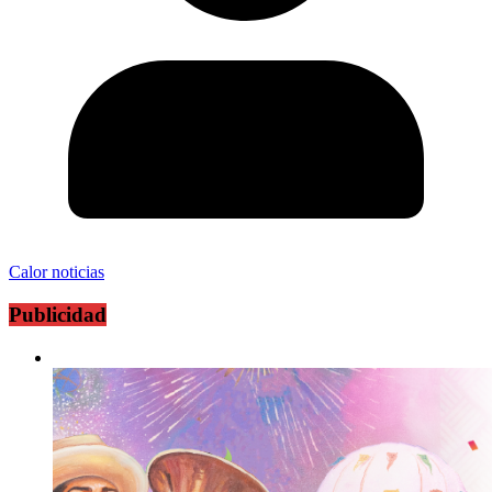
Calor noticias
Publicidad