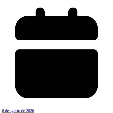
6 de agosto de 2026