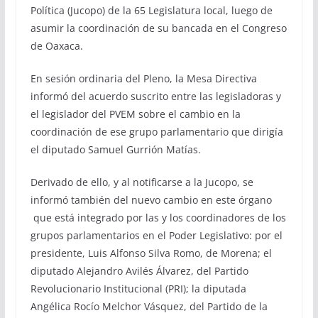
Política (Jucopo) de la 65 Legislatura local, luego de
asumir la coordinación de su bancada en el Congreso
de Oaxaca.
En sesión ordinaria del Pleno, la Mesa Directiva
informó del acuerdo suscrito entre las legisladoras y
el legislador del PVEM sobre el cambio en la
coordinación de ese grupo parlamentario que dirigía
el diputado Samuel Gurrión Matías.
Derivado de ello, y al notificarse a la Jucopo, se
informó también del nuevo cambio en este órgano
que está integrado por las y los coordinadores de los
grupos parlamentarios en el Poder Legislativo: por el
presidente, Luis Alfonso Silva Romo, de Morena; el
diputado Alejandro Avilés Álvarez, del Partido
Revolucionario Institucional (PRI); la diputada
Angélica Rocío Melchor Vásquez, del Partido de la