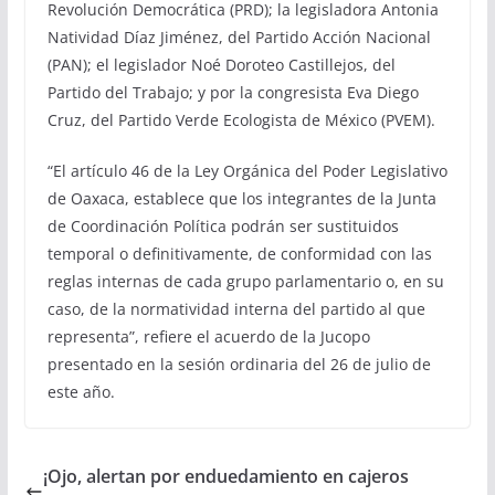
Revolución Democrática (PRD); la legisladora Antonia
Natividad Díaz Jiménez, del Partido Acción Nacional
(PAN); el legislador Noé Doroteo Castillejos, del
Partido del Trabajo; y por la congresista Eva Diego
Cruz, del Partido Verde Ecologista de México (PVEM).
“El artículo 46 de la Ley Orgánica del Poder Legislativo
de Oaxaca, establece que los integrantes de la Junta
de Coordinación Política podrán ser sustituidos
temporal o definitivamente, de conformidad con las
reglas internas de cada grupo parlamentario o, en su
caso, de la normatividad interna del partido al que
representa”, refiere el acuerdo de la Jucopo
presentado en la sesión ordinaria del 26 de julio de
este año.
¡Ojo, alertan por enduedamiento en cajeros