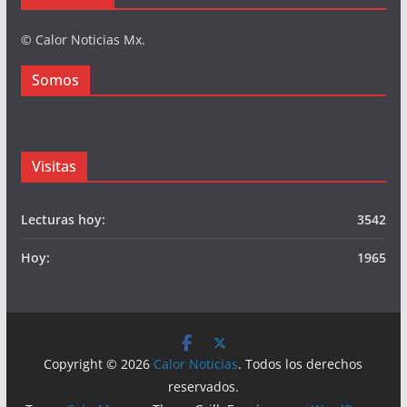
Somos
Publicidad
© Calor Noticias Mx.
Somos
Visitas
Lecturas hoy:
3542
Hoy:
1965