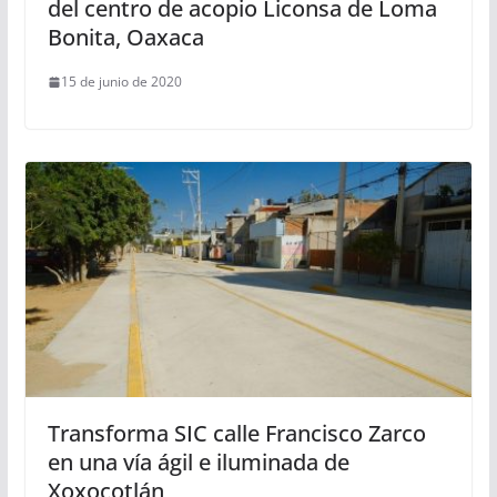
del centro de acopio Liconsa de Loma
Bonita, Oaxaca
15 de junio de 2020
Transforma SIC calle Francisco Zarco
en una vía ágil e iluminada de
Xoxocotlán