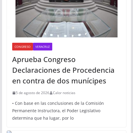
Sugerencias
CONGRESO
VERACRUZ
Aprueba Congreso
Declaraciones de Procedencia
en contra de dos munícipes