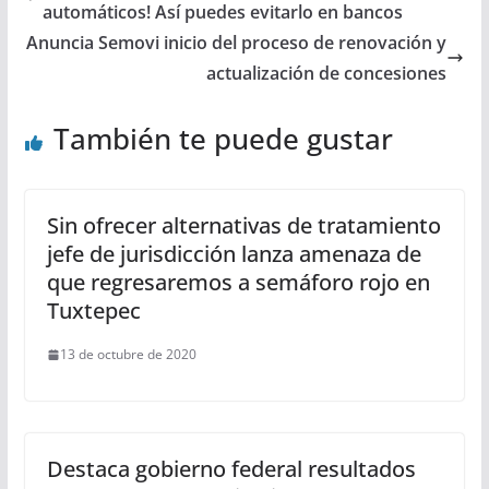
automáticos! Así puedes evitarlo en bancos
Anuncia Semovi inicio del proceso de renovación y
actualización de concesiones
También te puede gustar
Sin ofrecer alternativas de tratamiento
jefe de jurisdicción lanza amenaza de
que regresaremos a semáforo rojo en
Tuxtepec
13 de octubre de 2020
Destaca gobierno federal resultados