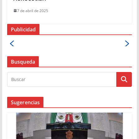
7 de abril de 2025
Publicidad
Busqueda