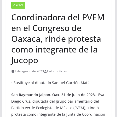
OAXACA
Coordinadora del PVEM
en el Congreso de
Oaxaca, rinde protesta
como integrante de la
Jucopo
1 de agosto de 2023
Calor noticias
• Sustituye al diputado Samuel Gurrión Matías.
San Raymundo Jalpan, Oax. 31 de julio de 2023.-
Eva
Diego Cruz, diputada del grupo parlamentario del
Partido Verde Ecologista de México (PVEM), rindió
protesta como integrante de la Junta de Coordinación