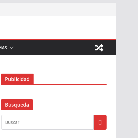
MAS
Publicidad
Busqueda