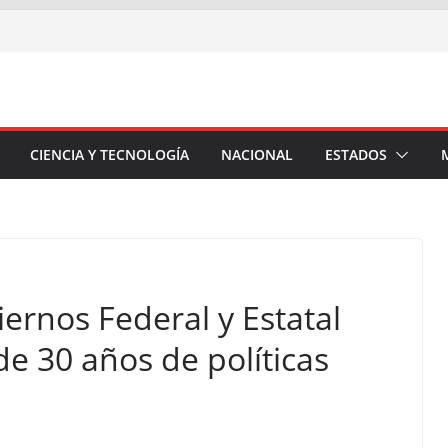
CIENCIA Y TECNOLOGÍA
NACIONAL
ESTADOS
rnos Federal y Estatal
de 30 años de políticas