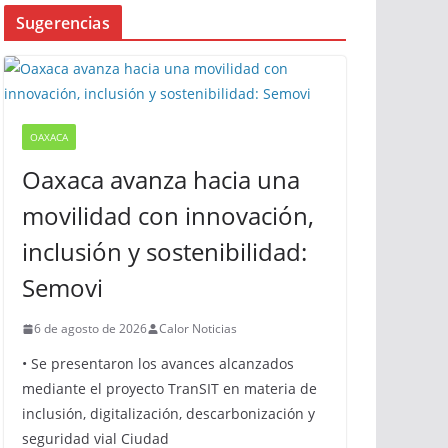
Sugerencias
OAXACA
Oaxaca avanza hacia una
movilidad con innovación,
inclusión y sostenibilidad:
Semovi
6 de agosto de 2026
Calor Noticias
• Se presentaron los avances alcanzados
mediante el proyecto TranSIT en materia de
inclusión, digitalización, descarbonización y
seguridad vial Ciudad