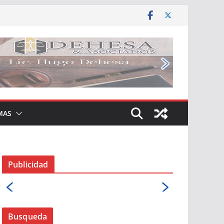
MAS
Publicidad
Busqueda