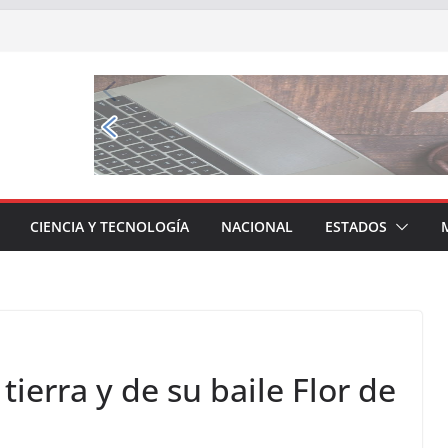
CIENCIA Y TECNOLOGÍA
NACIONAL
ESTADOS
tierra y de su baile Flor de