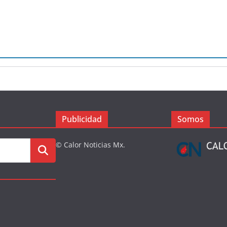
Publicidad
Somos
© Calor Noticias Mx.