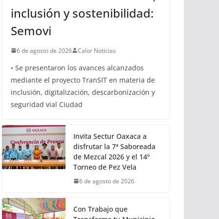
inclusión y sostenibilidad:
Semovi
6 de agosto de 2026
Calor Noticias
• Se presentaron los avances alcanzados
mediante el proyecto TranSIT en materia de
inclusión, digitalización, descarbonización y
seguridad vial Ciudad
Invita Sectur Oaxaca a
disfrutar la 7ª Saboreada
de Mezcal 2026 y el 14º
Torneo de Pez Vela
6 de agosto de 2026
Con Trabajo que