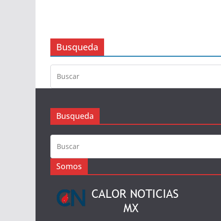
Busqueda
Busqueda
Somos