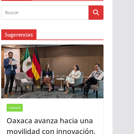
Sugerencias
OAXACA
Oaxaca avanza hacia una
movilidad con innovación,