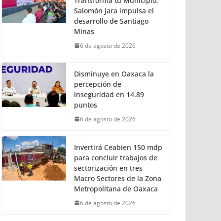
Transforma tu Municipio,
Salomón Jara impulsa el
desarrollo de Santiago
Minas
6 de agosto de 2026
Disminuye en Oaxaca la
percepción de
inseguridad en 14.89
puntos
6 de agosto de 2026
Invertirá Ceabien 150 mdp
para concluir trabajos de
sectorización en tres
Macro Sectores de la Zona
Metropolitana de Oaxaca
6 de agosto de 2026