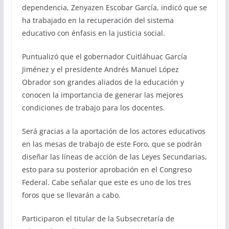
dependencia, Zenyazen Escobar García, indicó que se
ha trabajado en la recuperación del sistema
educativo con énfasis en la justicia social.
Puntualizó que el gobernador Cuitláhuac García
Jiménez y el presidente Andrés Manuel López
Obrador son grandes aliados de la educación y
conocen la importancia de generar las mejores
condiciones de trabajo para los docentes.
Será gracias a la aportación de los actores educativos
en las mesas de trabajo de este Foro, que se podrán
diseñar las líneas de acción de las Leyes Secundarias,
esto para su posterior aprobación en el Congreso
Federal. Cabe señalar que este es uno de los tres
foros que se llevarán a cabo.
Participaron el titular de la Subsecretaría de