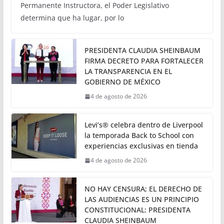
Permanente Instructora, el Poder Legislativo
determina que ha lugar, por lo
PRESIDENTA CLAUDIA SHEINBAUM
FIRMA DECRETO PARA FORTALECER
LA TRANSPARENCIA EN EL
GOBIERNO DE MÉXICO
4 de agosto de 2026
Levi’s® celebra dentro de Liverpool
la temporada Back to School con
experiencias exclusivas en tienda
4 de agosto de 2026
NO HAY CENSURA; EL DERECHO DE
LAS AUDIENCIAS ES UN PRINCIPIO
CONSTITUCIONAL: PRESIDENTA
CLAUDIA SHEINBAUM