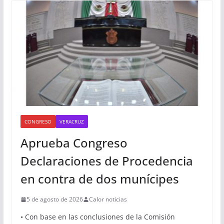
CONGRESO
VERACRUZ
Aprueba Congreso
Declaraciones de Procedencia
en contra de dos munícipes
5 de agosto de 2026
Calor noticias
• Con base en las conclusiones de la Comisión