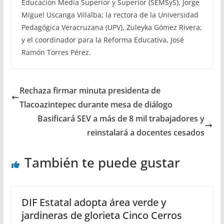
Educación Media Superior y Superior (SEMSyS), Jorge
Miguel Uscanga Villalba; la rectora de la Universidad
Pedagógica Veracruzana (UPV), Zuleyka Gómez Rivera;
y el coordinador para la Reforma Educativa, José
Ramón Torres Pérez.
Rechaza firmar minuta presidenta de
Tlacoazintepec durante mesa de diálogo
Basificará SEV a más de 8 mil trabajadores y
reinstalará a docentes cesados
También te puede gustar
DIF Estatal adopta área verde y
jardineras de glorieta Cinco Cerros