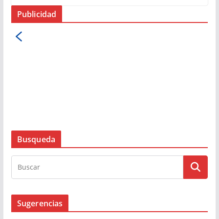
Publicidad
Busqueda
Sugerencias