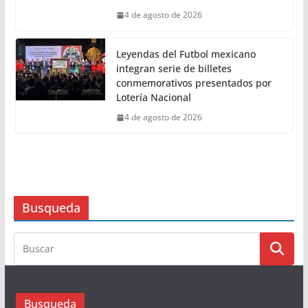
4 de agosto de 2026
Leyendas del Futbol mexicano
integran serie de billetes
conmemorativos presentados por
Lotería Nacional
4 de agosto de 2026
Busqueda
Busqueda