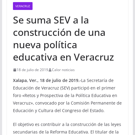
VERACRUZ
Se suma SEV a la
construcción de una
nueva política
educativa en Veracruz
18 de julio de 2019
Calor noticias
Xalapa, Ver., 18 de julio de 2019.-
La Secretaría de
Educación de Veracruz (SEV) participó en el primer
foro «Retos y Prospectiva de la Política Educativa en
Veracruz», convocado por la Comisión Permanente de
Educación y Cultura del Congreso del Estado.
El objetivo es contribuir a la construcción de las leyes
secundarias de la Reforma Educativa. El titular de la