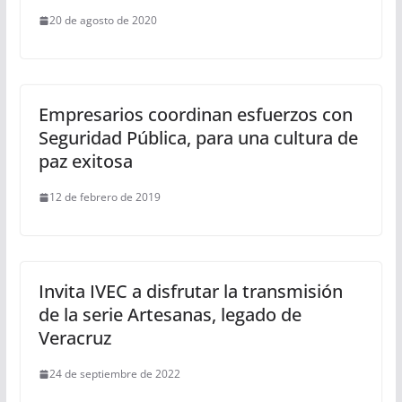
20 de agosto de 2020
Empresarios coordinan esfuerzos con
Seguridad Pública, para una cultura de
paz exitosa
12 de febrero de 2019
Invita IVEC a disfrutar la transmisión
de la serie Artesanas, legado de
Veracruz
24 de septiembre de 2022