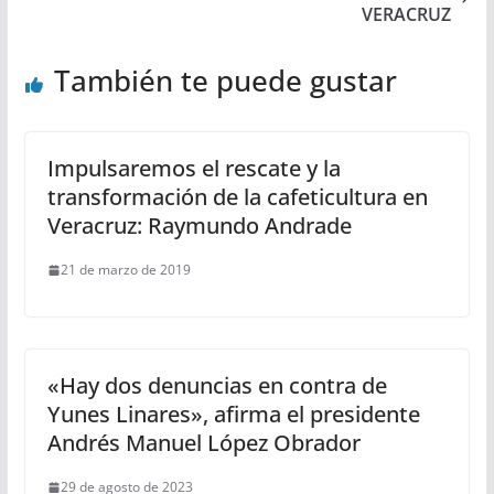
VERACRUZ
También te puede gustar
Impulsaremos el rescate y la
transformación de la cafeticultura en
Veracruz: Raymundo Andrade
21 de marzo de 2019
«Hay dos denuncias en contra de
Yunes Linares», afirma el presidente
Andrés Manuel López Obrador
29 de agosto de 2023