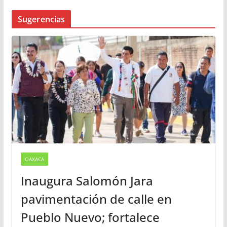
Busqueda
Sugerencias