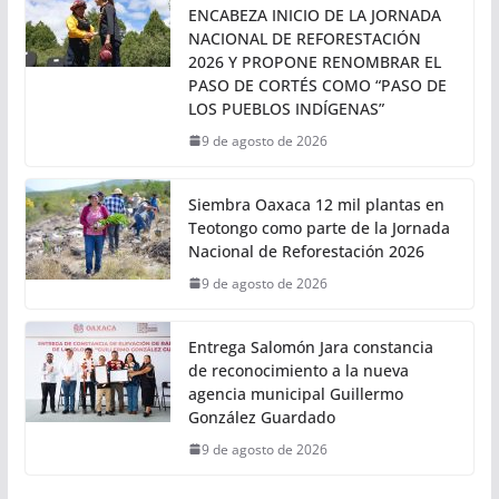
PRESIDENTA CLAUDIA SHEINBAUM
ENTREGA VIVIENDA PARA EL
BIENESTAR EN PUEBLA
9 de agosto de 2026
PRESIDENTA CLAUDIA SHEINBAUM
ENCABEZA INICIO DE LA JORNADA
NACIONAL DE REFORESTACIÓN
2026 Y PROPONE RENOMBRAR EL
PASO DE CORTÉS COMO “PASO DE
LOS PUEBLOS INDÍGENAS”
9 de agosto de 2026
Siembra Oaxaca 12 mil plantas en
Teotongo como parte de la Jornada
Nacional de Reforestación 2026
9 de agosto de 2026