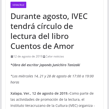
VERACRUZ
Durante agosto, IVEC
tendrá círculo de
lectura del libro
Cuentos de Amor
12 de agosto de 2019
Calor noticias
*Obra del escritor japonés Junichiro Tanizaki
*Los miércoles 14, 21 y 28 de agosto de 17:00 a 19:00
horas
Xalapa, Ver., 12 de agosto de 2019.-
Como parte de
las actividades de promoción de la lectura, el
Instituto Veracruzano de la Cultura (IVEC) organiza -