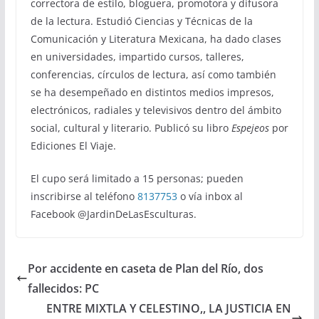
correctora de estilo, bloguera, promotora y difusora
de la lectura. Estudió Ciencias y Técnicas de la
Comunicación y Literatura Mexicana, ha dado clases
en universidades, impartido cursos, talleres,
conferencias, círculos de lectura, así como también
se ha desempeñado en distintos medios impresos,
electrónicos, radiales y televisivos dentro del ámbito
social, cultural y literario. Publicó su libro
Espejeos
por
Ediciones El Viaje.
El cupo será limitado a 15 personas; pueden
inscribirse al teléfono
8137753
o vía inbox al
Facebook @JardinDeLasEsculturas.
Por accidente en caseta de Plan del Río, dos
fallecidos: PC
ENTRE MIXTLA Y CELESTINO,, LA JUSTICIA EN