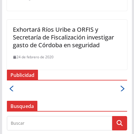
Exhortará Ríos Uribe a ORFIS y
Secretaría de Fiscalización investigar
gasto de Córdoba en seguridad
24 de febrero de 2020
Publicidad