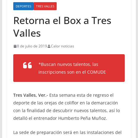
DEPORTES
TRES VALLES
Retorna el Box a Tres
Valles
8 de julio de 2019
Calor noticias
*Buscan nuevos talentos, las
inscripciones son en el COMUDE
Tres Valles, Ver.-
Esta semana esta de regreso el
deporte de las orejas de coliflor en la demarcación
con la finalidad de descubrir nuevos talentos, así lo
detalló el entrenador Humberto Peña Muñoz.
La sede de preparación será en las instalaciones del