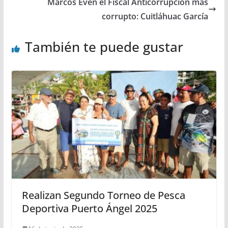
Marcos Even el Fiscal Anticorrupción más
corrupto: Cuitláhuac García
También te puede gustar
Realizan Segundo Torneo de Pesca
Deportiva Puerto Ángel 2025