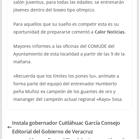
salón Juventus, para todas las edades; se entrenarán
jóvenes dentro del boxeo tipo olímpico.
Para aquellos que su sueño es competir esta es su
oportunidad de prepararse comentó a
Calor Noticias.
Mayores informes a las oficinas del COMUDE del
Ayuntamiento de esta localidad a partir de las 9 de la
mañana.
«Recuerda que los límites los pones tu», anímate a
forma parte del equipo del entrenador Humberto
peña Muñoz ex campeón de los guantes de oro y
mananger del campeón actual regional «Rayo» Sosa.
Instala gobernador Cuitláhuac García Consejo
Editorial del Gobierno de Veracruz