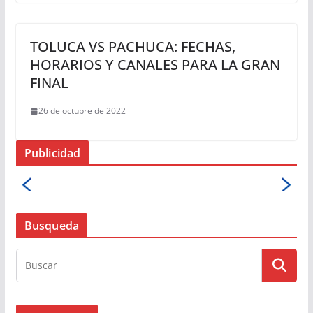
TOLUCA VS PACHUCA: FECHAS,
HORARIOS Y CANALES PARA LA GRAN
FINAL
26 de octubre de 2022
Publicidad