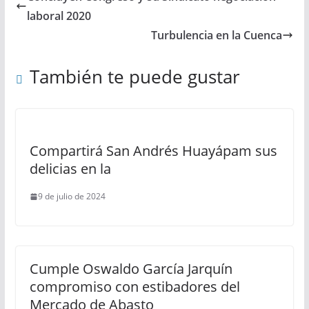
laboral 2020
Turbulencia en la Cuenca
También te puede gustar
Compartirá San Andrés Huayápam sus
delicias en la
9 de julio de 2024
Cumple Oswaldo García Jarquín
compromiso con estibadores del
Mercado de Abasto