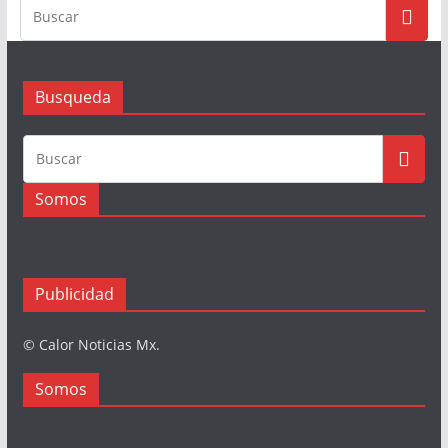
Busqueda
Somos
Publicidad
© Calor Noticias Mx.
Somos