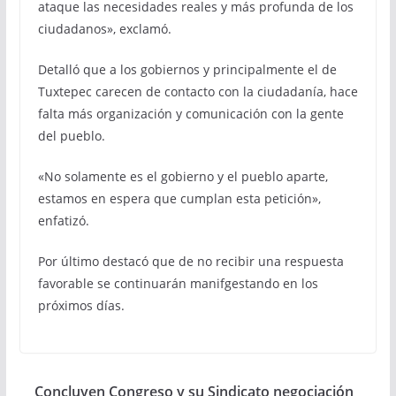
ataque las necesidades reales y más profunda de los
ciudadanos», exclamó.
Detalló que a los gobiernos y principalmente el de
Tuxtepec carecen de contacto con la ciudadanía, hace
falta más organización y comunicación con la gente
del pueblo.
«No solamente es el gobierno y el pueblo aparte,
estamos en espera que cumplan esta petición»,
enfatizó.
Por último destacó que de no recibir una respuesta
favorable se continuarán manifgestando en los
próximos días.
Concluyen Congreso y su Sindicato negociación