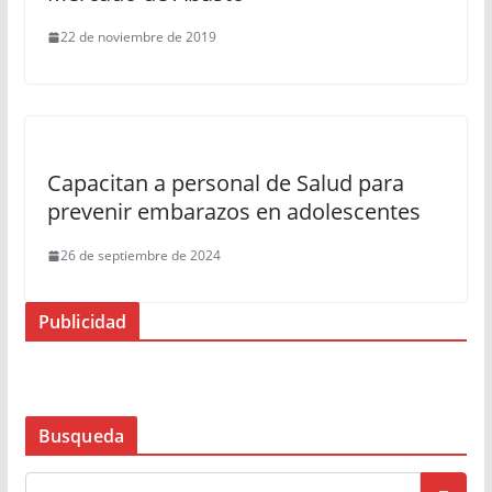
22 de noviembre de 2019
Capacitan a personal de Salud para
prevenir embarazos en adolescentes
26 de septiembre de 2024
Publicidad
Busqueda