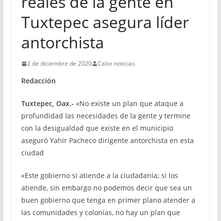
reales de la gente en
Tuxtepec asegura líder
antorchista
2 de diciembre de 2020
Calor noticias
Redacción
Tuxtepec, Oax.-
«No existe un plan que ataque a
profundidad las necesidades de la gente y termine
con la desigualdad que existe en el municipio
aseguró Yahir Pacheco dirigente antorchista en esta
ciudad
«Este gobierno si atiende a la ciudadanía; si los
atiende, sin embargo no podemos decir que sea un
buen gobierno que tenga en primer plano atender a
las comunidades y colonias, no hay un plan que