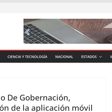
CIENCIA Y TECNOLOGÍA
NACIONAL
ESTADOS
io De Gobernación,
ón de la aplicación móvil