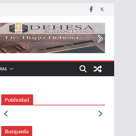
MAS
Publicidad