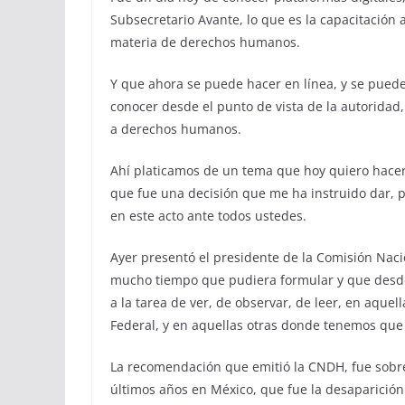
Subsecretario Avante, lo que es la capacitación 
materia de derechos humanos.
Y que ahora se puede hacer en línea, y se puede
conocer desde el punto de vista de la autoridad
a derechos humanos.
Ahí platicamos de un tema que hoy quiero hacer 
que fue una decisión que me ha instruido dar, 
en este acto ante todos ustedes.
Ayer presentó el presidente de la Comisión Na
mucho tiempo que pudiera formular y que desde 
a la tarea de ver, de observar, de leer, en aquel
Federal, y en aquellas otras donde tenemos que a
La recomendación que emitió la CNDH, fue sobr
últimos años en México, que fue la desaparició