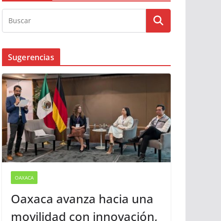
Busqueda
Sugerencias