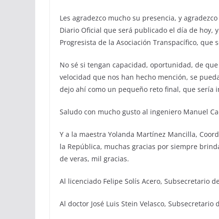
Les agradezco mucho su presencia, y agradezco
Diario Oficial que será publicado el día de hoy, 
Progresista de la Asociación Transpacífico, que s
No sé si tengan capacidad, oportunidad, de que 
velocidad que nos han hecho mención, se pueda
dejo ahí como un pequeño reto final, que sería i
Saludo con mucho gusto al ingeniero Manuel Ca
Y a la maestra Yolanda Martínez Mancilla, Coord
la República, muchas gracias por siempre brinda
de veras, mil gracias.
Al licenciado Felipe Solís Acero, Subsecretario de
Al doctor José Luis Stein Velasco, Subsecretario