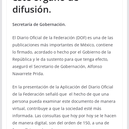
difusión.
Secretaría de Gobernación.
El Diario Oficial de la Federación (DOF) es una de las
publicaciones más importantes de México, contiene
lo firmado, acordado o hecho por el Gobierno de la
República y le da sustento para que tenga efecto,
aseguró el Secretario de Gobernación, Alfonso
Navarrete Prida.
En la presentación de la Aplicación del Diario Oficial
de la Federación señaló que el hecho de que una
persona pueda examinar este documento de manera
virtual, contribuye a que la sociedad esté más
informada. Las consultas que hoy por hoy se le hacen
de manera digital, son del orden de 150, a una de