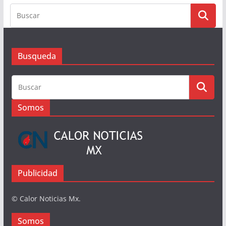
Busqueda
Busqueda
Somos