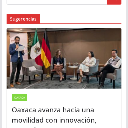
Busqueda
Sugerencias