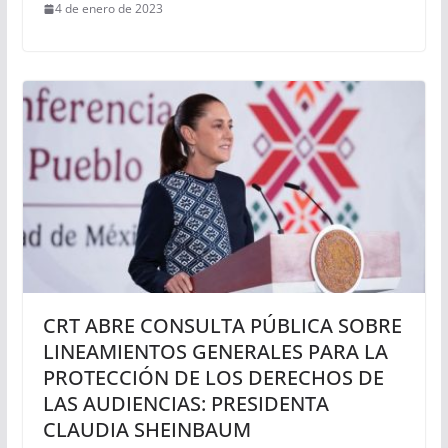
4 de enero de 2023
CRT ABRE CONSULTA PÚBLICA SOBRE
LINEAMIENTOS GENERALES PARA LA
PROTECCIÓN DE LOS DERECHOS DE
LAS AUDIENCIAS: PRESIDENTA
CLAUDIA SHEINBAUM