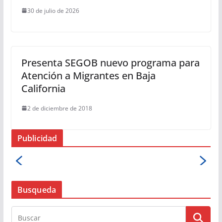
30 de julio de 2026
Presenta SEGOB nuevo programa para
Atención a Migrantes en Baja
California
2 de diciembre de 2018
Publicidad