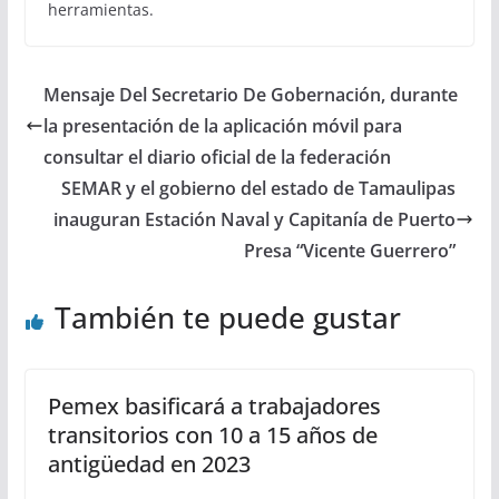
herramientas.
Mensaje Del Secretario De Gobernación, durante
la presentación de la aplicación móvil para
consultar el diario oficial de la federación
SEMAR y el gobierno del estado de Tamaulipas
inauguran Estación Naval y Capitanía de Puerto
Presa “Vicente Guerrero”
También te puede gustar
Pemex basificará a trabajadores
transitorios con 10 a 15 años de
antigüedad en 2023