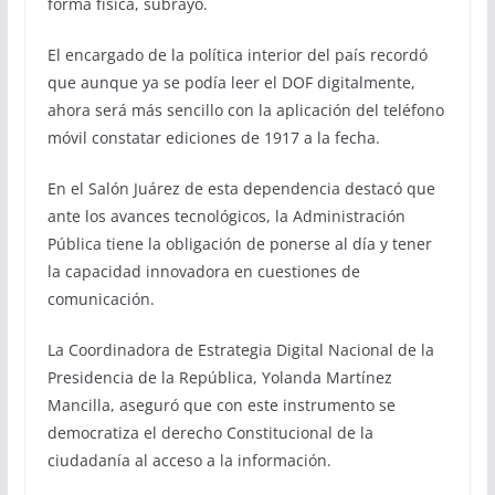
forma física, subrayó.
El encargado de la política interior del país recordó
que aunque ya se podía leer el DOF digitalmente,
ahora será más sencillo con la aplicación del teléfono
móvil constatar ediciones de 1917 a la fecha.
En el Salón Juárez de esta dependencia destacó que
ante los avances tecnológicos, la Administración
Pública tiene la obligación de ponerse al día y tener
la capacidad innovadora en cuestiones de
comunicación.
La Coordinadora de Estrategia Digital Nacional de la
Presidencia de la República, Yolanda Martínez
Mancilla, aseguró que con este instrumento se
democratiza el derecho Constitucional de la
ciudadanía al acceso a la información.