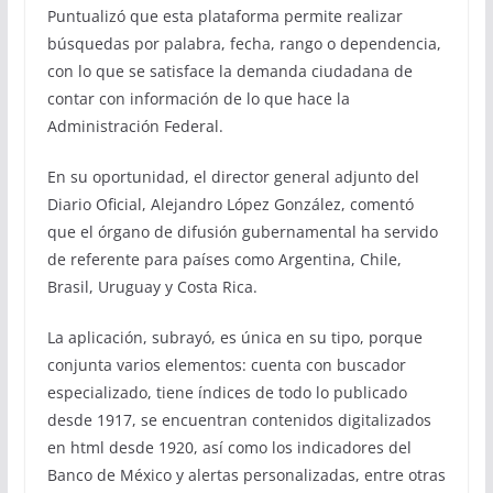
Puntualizó que esta plataforma permite realizar
búsquedas por palabra, fecha, rango o dependencia,
con lo que se satisface la demanda ciudadana de
contar con información de lo que hace la
Administración Federal.
En su oportunidad, el director general adjunto del
Diario Oficial, Alejandro López González, comentó
que el órgano de difusión gubernamental ha servido
de referente para países como Argentina, Chile,
Brasil, Uruguay y Costa Rica.
La aplicación, subrayó, es única en su tipo, porque
conjunta varios elementos: cuenta con buscador
especializado, tiene índices de todo lo publicado
desde 1917, se encuentran contenidos digitalizados
en html desde 1920, así como los indicadores del
Banco de México y alertas personalizadas, entre otras