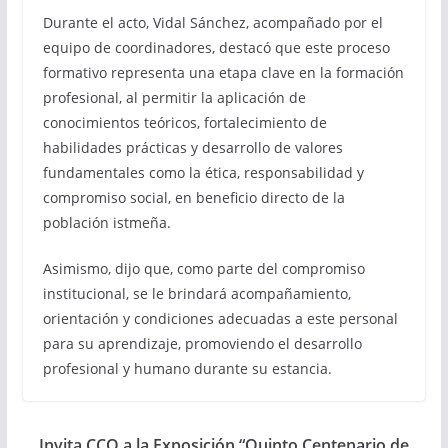
Durante el acto, Vidal Sánchez, acompañado por el
equipo de coordinadores, destacó que este proceso
formativo representa una etapa clave en la formación
profesional, al permitir la aplicación de
conocimientos teóricos, fortalecimiento de
habilidades prácticas y desarrollo de valores
fundamentales como la ética, responsabilidad y
compromiso social, en beneficio directo de la
población istmeña.
Asimismo, dijo que, como parte del compromiso
institucional, se le brindará acompañamiento,
orientación y condiciones adecuadas a este personal
para su aprendizaje, promoviendo el desarrollo
profesional y humano durante su estancia.
Invita CCO a la Exposición “Quinto Centenario de