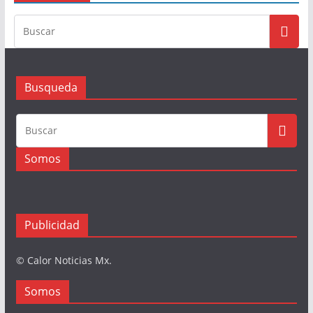
Busqueda
Somos
Publicidad
© Calor Noticias Mx.
Somos