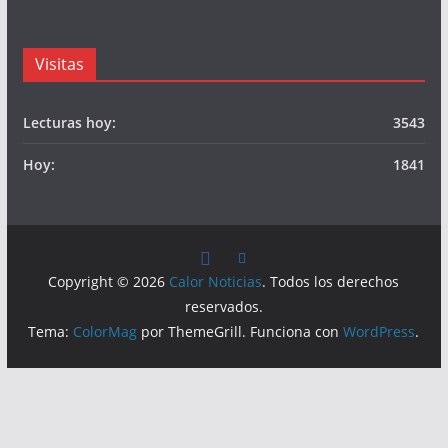
Visitas
Lecturas hoy:
3543
Hoy:
1841
Copyright © 2026
Calor Noticias
. Todos los derechos
reservados.
Tema:
ColorMag
por ThemeGrill. Funciona con
WordPress
.