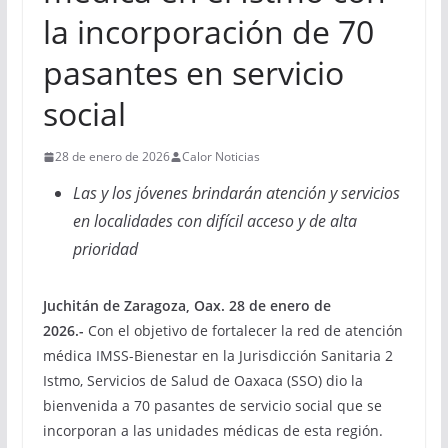
la incorporación de 70
pasantes en servicio
social
28 de enero de 2026
Calor Noticias
Las y los jóvenes brindarán atención y servicios
en localidades con difícil acceso y de alta
prioridad
Juchitán de Zaragoza, Oax. 28 de enero de
2026.-
Con el objetivo de fortalecer la red de atención
médica IMSS-Bienestar en la Jurisdicción Sanitaria 2
Istmo, Servicios de Salud de Oaxaca (SSO) dio la
bienvenida a 70 pasantes de servicio social que se
incorporan a las unidades médicas de esta región.