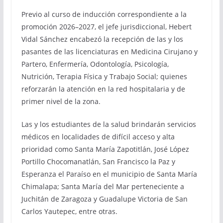
Previo al curso de inducción correspondiente a la
promoción 2026–2027, el jefe jurisdiccional, Hebert
Vidal Sánchez encabezó la recepción de las y los
pasantes de las licenciaturas en Medicina Cirujano y
Partero, Enfermería, Odontología, Psicología,
Nutrición, Terapia Física y Trabajo Social; quienes
reforzarán la atención en la red hospitalaria y de
primer nivel de la zona.
Las y los estudiantes de la salud brindarán servicios
médicos en localidades de difícil acceso y alta
prioridad como Santa María Zapotitlán, José López
Portillo Chocomanatlán, San Francisco la Paz y
Esperanza el Paraíso en el municipio de Santa María
Chimalapa; Santa María del Mar perteneciente a
Juchitán de Zaragoza y Guadalupe Victoria de San
Carlos Yautepec, entre otras.