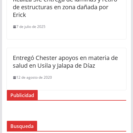
de estructuras en zona dañada por
Erick
7 de julio de 2025
Entregó Chester apoyos en materia de
salud en Usila y Jalapa de Díaz
12 de agosto de 2020
Publicidad
Busqueda