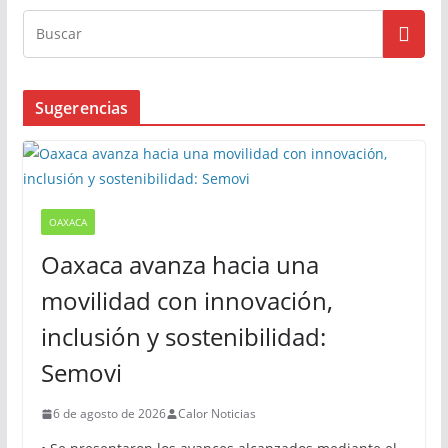
Sugerencias
OAXACA
Oaxaca avanza hacia una
movilidad con innovación,
inclusión y sostenibilidad:
Semovi
6 de agosto de 2026
Calor Noticias