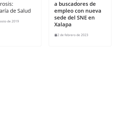
rosis:
a buscadores de
aría de Salud
empleo con nueva
sede del SNE en
osto de 2019
Xalapa
2 de febrero de 2023