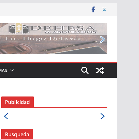
MAS
Publicidad