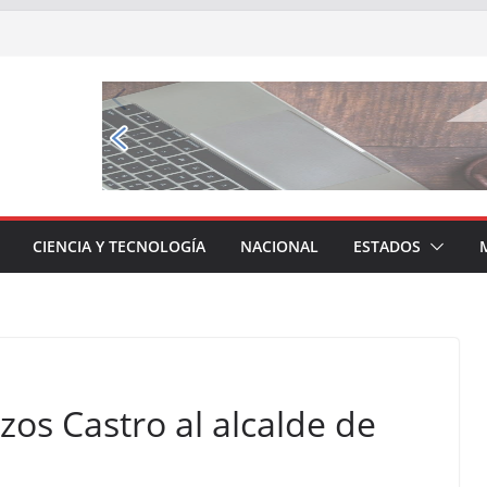
CIENCIA Y TECNOLOGÍA
NACIONAL
ESTADOS
zos Castro al alcalde de