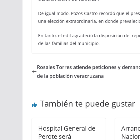
De igual modo, Pozos Castro recordó que el pres
una elección extraordinaria, en donde prevaleci
En tanto, el edil agradeció la disposición del r
de las familias del municipio.
Rosales Torres atiende peticiones y deman
de la población veracruzana
También te puede gustar
Hospital General de
Arranc
Perote será
Nacion