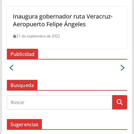
Inaugura gobernador ruta Veracruz-
Aeropuerto Felipe Ángeles
21 de septiembre de 2022
Publicidad
Busqueda