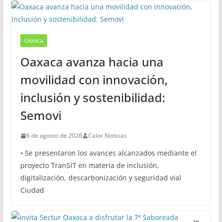
Sugerencias
OAXACA
Oaxaca avanza hacia una
movilidad con innovación,
inclusión y sostenibilidad:
Semovi
6 de agosto de 2026
Calor Noticias