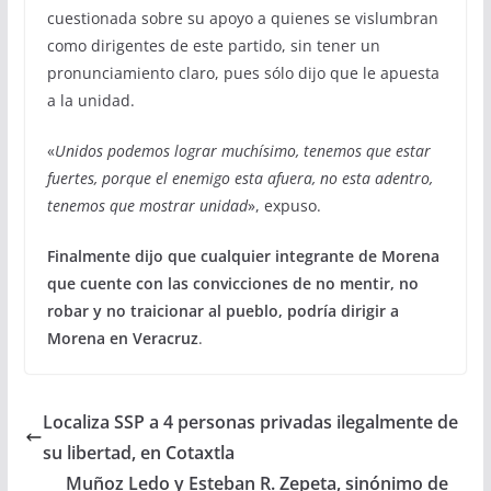
cuestionada sobre su apoyo a quienes se vislumbran
como dirigentes de este partido, sin tener un
pronunciamiento claro, pues sólo dijo que le apuesta
a la unidad.
«
Unidos podemos lograr muchísimo, tenemos que estar
fuertes, porque el enemigo esta afuera, no esta adentro,
tenemos que mostrar unidad
», expuso.
Finalmente dijo que cualquier integrante de Morena
que cuente con las convicciones de no mentir, no
robar y no traicionar al pueblo, podría dirigir a
Morena en Veracruz
.
Localiza SSP a 4 personas privadas ilegalmente de
su libertad, en Cotaxtla
Muñoz Ledo y Esteban R. Zepeta, sinónimo de