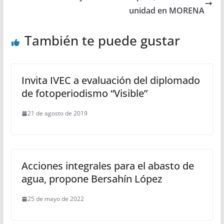
unidad en MORENA
También te puede gustar
Invita IVEC a evaluación del diplomado
de fotoperiodismo “Visible”
21 de agosto de 2019
Acciones integrales para el abasto de
agua, propone Bersahín López
25 de mayo de 2022