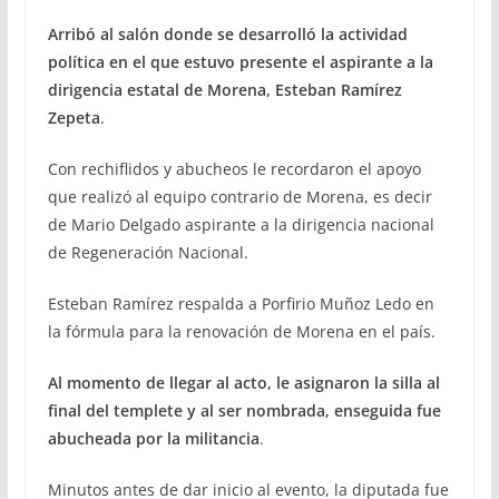
Arribó al salón donde se desarrolló la actividad
política en el que estuvo presente el aspirante a la
dirigencia estatal de Morena, Esteban Ramírez
Zepeta
.
Con rechiflidos y abucheos le recordaron el apoyo
que realizó al equipo contrario de Morena, es decir
de Mario Delgado aspirante a la dirigencia nacional
de Regeneración Nacional.
Esteban Ramírez respalda a Porfirio Muñoz Ledo en
la fórmula para la renovación de Morena en el país.
Al momento de llegar al acto, le asignaron la silla al
final del templete y al ser nombrada, enseguida fue
abucheada por la militancia
.
Minutos antes de dar inicio al evento, la diputada fue