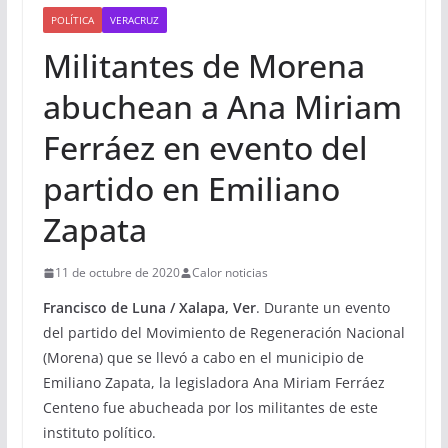
POLÍTICA
VERACRUZ
Militantes de Morena
abuchean a Ana Miriam
Ferráez en evento del
partido en Emiliano
Zapata
11 de octubre de 2020
Calor noticias
Francisco de Luna / Xalapa, Ver
. Durante un evento
del partido del Movimiento de Regeneración Nacional
(Morena) que se llevó a cabo en el municipio de
Emiliano Zapata, la legisladora Ana Miriam Ferráez
Centeno fue abucheada por los militantes de este
instituto político.