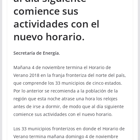
comience sus
actividades con el
nuevo horario.
Secretaría de Energía.
Mañana 4 de noviembre termina el Horario de
Verano 2018 en la franja fronteriza del norte del país,
que comprende los 33 municipios de cinco estados.
Por lo anterior se recomienda a la población de la
región que esta noche atrase una hora los relojes
antes de irse a dormir, de modo que al día siguiente
comience sus actividades con el nuevo horario.
Los 33 municipios fronterizos en donde el Horario de
Verano termina mañana domingo 4 de noviembre