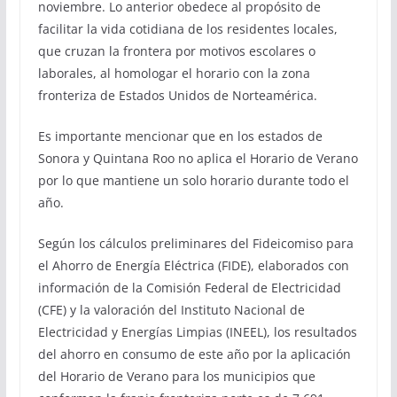
noviembre. Lo anterior obedece al propósito de
facilitar la vida cotidiana de los residentes locales,
que cruzan la frontera por motivos escolares o
laborales, al homologar el horario con la zona
fronteriza de Estados Unidos de Norteamérica.
Es importante mencionar que en los estados de
Sonora y Quintana Roo no aplica el Horario de Verano
por lo que mantiene un solo horario durante todo el
año.
Según los cálculos preliminares del Fideicomiso para
el Ahorro de Energía Eléctrica (FIDE), elaborados con
información de la Comisión Federal de Electricidad
(CFE) y la valoración del Instituto Nacional de
Electricidad y Energías Limpias (INEEL), los resultados
del ahorro en consumo de este año por la aplicación
del Horario de Verano para los municipios que