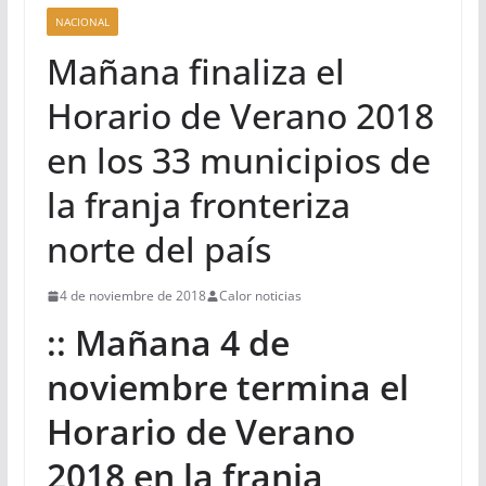
NACIONAL
Mañana finaliza el
Horario de Verano 2018
en los 33 municipios de
la franja fronteriza
norte del país
4 de noviembre de 2018
Calor noticias
:: Mañana 4 de
noviembre termina el
Horario de Verano
2018 en la franja