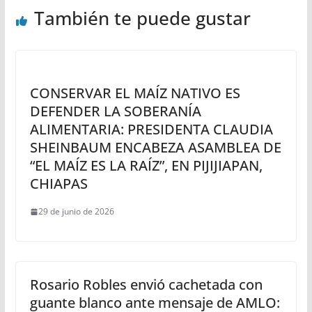
También te puede gustar
CONSERVAR EL MAÍZ NATIVO ES
DEFENDER LA SOBERANÍA
ALIMENTARIA: PRESIDENTA CLAUDIA
SHEINBAUM ENCABEZA ASAMBLEA DE
“EL MAÍZ ES LA RAÍZ”, EN PIJIJIAPAN,
CHIAPAS
29 de junio de 2026
Rosario Robles envió cachetada con
guante blanco ante mensaje de AMLO: