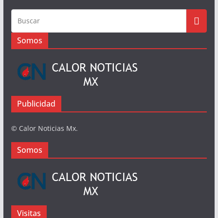
Busqueda
Somos
Publicidad
© Calor Noticias Mx.