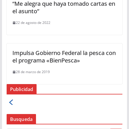
“Me alegra que haya tomado cartas en
el asunto”
22 de agosto de 2022
Impulsa Gobierno Federal la pesca con
el programa «BienPesca»
28 de marzo de 2019
Publicidad