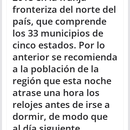
fronteriza del norte del
país, que comprende
los 33 municipios de
cinco estados. Por lo
anterior se recomienda
a la población de la
región que esta noche
atrase una hora los
relojes antes de irse a
dormir, de modo que
al día siguiente