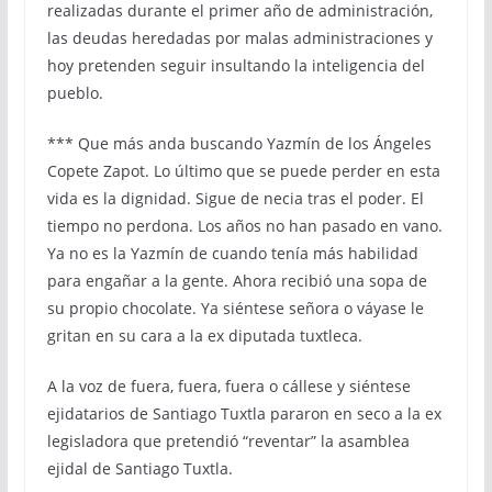
realizadas durante el primer año de administración,
las deudas heredadas por malas administraciones y
hoy pretenden seguir insultando la inteligencia del
pueblo.
*** Que más anda buscando Yazmín de los Ángeles
Copete Zapot. Lo último que se puede perder en esta
vida es la dignidad. Sigue de necia tras el poder. El
tiempo no perdona. Los años no han pasado en vano.
Ya no es la Yazmín de cuando tenía más habilidad
para engañar a la gente. Ahora recibió una sopa de
su propio chocolate. Ya siéntese señora o váyase le
gritan en su cara a la ex diputada tuxtleca.
A la voz de fuera, fuera, fuera o cállese y siéntese
ejidatarios de Santiago Tuxtla pararon en seco a la ex
legisladora que pretendió “reventar” la asamblea
ejidal de Santiago Tuxtla.