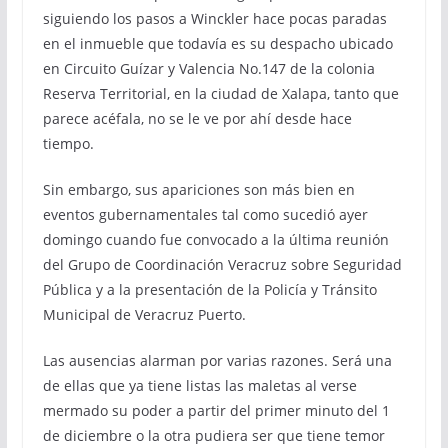
siguiendo los pasos a Winckler hace pocas paradas
en el inmueble que todavía es su despacho ubicado
en Circuito Guízar y Valencia No.147 de la colonia
Reserva Territorial, en la ciudad de Xalapa, tanto que
parece acéfala, no se le ve por ahí desde hace
tiempo.
Sin embargo, sus apariciones son más bien en
eventos gubernamentales tal como sucedió ayer
domingo cuando fue convocado a la última reunión
del Grupo de Coordinación Veracruz sobre Seguridad
Pública y a la presentación de la Policía y Tránsito
Municipal de Veracruz Puerto.
Las ausencias alarman por varias razones. Será una
de ellas que ya tiene listas las maletas al verse
mermado su poder a partir del primer minuto del 1
de diciembre o la otra pudiera ser que tiene temor