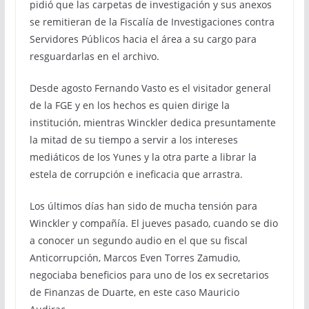
pidió que las carpetas de investigación y sus anexos
se remitieran de la Fiscalía de Investigaciones contra
Servidores Públicos hacia el área a su cargo para
resguardarlas en el archivo.
Desde agosto Fernando Vasto es el visitador general
de la FGE y en los hechos es quien dirige la
institución, mientras Winckler dedica presuntamente
la mitad de su tiempo a servir a los intereses
mediáticos de los Yunes y la otra parte a librar la
estela de corrupción e ineficacia que arrastra.
Los últimos días han sido de mucha tensión para
Winckler y compañía. El jueves pasado, cuando se dio
a conocer un segundo audio en el que su fiscal
Anticorrupción, Marcos Even Torres Zamudio,
negociaba beneficios para uno de los ex secretarios
de Finanzas de Duarte, en este caso Mauricio