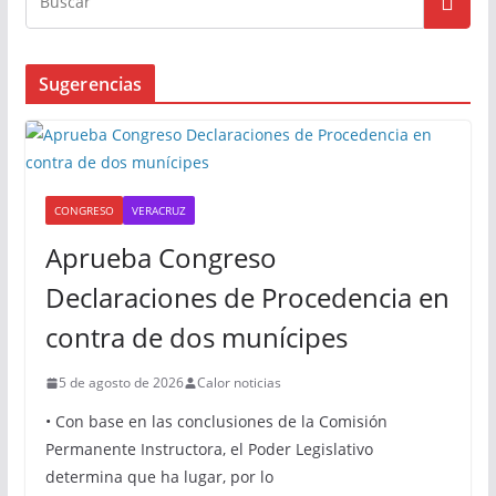
Sugerencias
CONGRESO
VERACRUZ
Aprueba Congreso
Declaraciones de Procedencia en
contra de dos munícipes
5 de agosto de 2026
Calor noticias
• Con base en las conclusiones de la Comisión
Permanente Instructora, el Poder Legislativo
determina que ha lugar, por lo