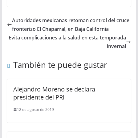
Autoridades mexicanas retoman control del cruce
fronterizo El Chaparral, en Baja California
Evita complicaciones a la salud en esta temporada
invernal
También te puede gustar
Alejandro Moreno se declara
presidente del PRI
12 de agosto de 2019