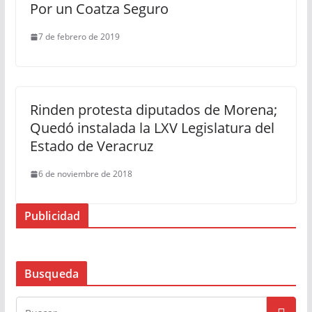
Por un Coatza Seguro
7 de febrero de 2019
Rinden protesta diputados de Morena;
Quedó instalada la LXV Legislatura del
Estado de Veracruz
6 de noviembre de 2018
Publicidad
Busqueda