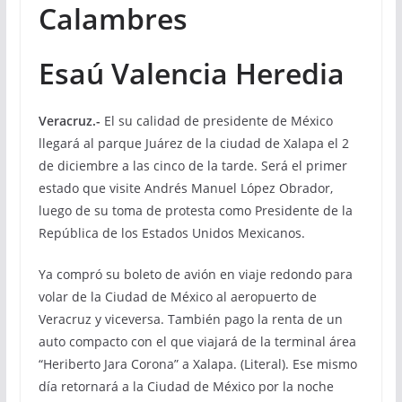
Calambres
Esaú Valencia Heredia
Veracruz.-
El su calidad de presidente de México
llegará al parque Juárez de la ciudad de Xalapa el 2
de diciembre a las cinco de la tarde. Será el primer
estado que visite Andrés Manuel López Obrador,
luego de su toma de protesta como Presidente de la
República de los Estados Unidos Mexicanos.
Ya compró su boleto de avión en viaje redondo para
volar de la Ciudad de México al aeropuerto de
Veracruz y viceversa. También pago la renta de un
auto compacto con el que viajará de la terminal área
“Heriberto Jara Corona” a Xalapa. (Literal). Ese mismo
día retornará a la Ciudad de México por la noche