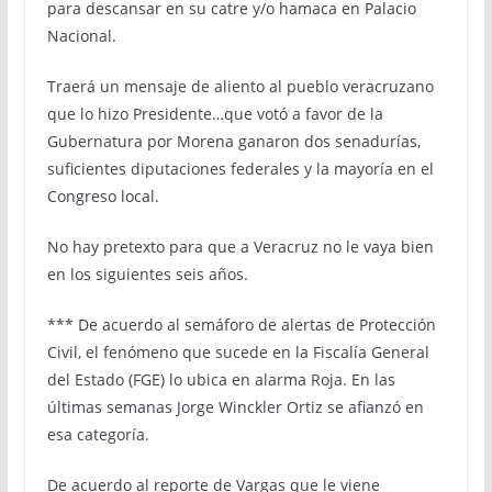
para descansar en su catre y/o hamaca en Palacio
Nacional.
Traerá un mensaje de aliento al pueblo veracruzano
que lo hizo Presidente…que votó a favor de la
Gubernatura por Morena ganaron dos senadurías,
suficientes diputaciones federales y la mayoría en el
Congreso local.
No hay pretexto para que a Veracruz no le vaya bien
en los siguientes seis años.
*** De acuerdo al semáforo de alertas de Protección
Civil, el fenómeno que sucede en la Fiscalía General
del Estado (FGE) lo ubica en alarma Roja. En las
últimas semanas Jorge Winckler Ortiz se afianzó en
esa categoría.
De acuerdo al reporte de Vargas que le viene