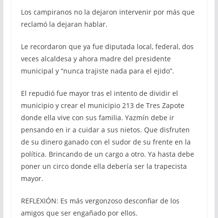
Los campiranos no la dejaron intervenir por más que
reclamó la dejaran hablar.
Le recordaron que ya fue diputada local, federal, dos
veces alcaldesa y ahora madre del presidente
municipal y “nunca trajiste nada para el ejido”.
El repudió fue mayor tras el intento de dividir el
municipio y crear el municipio 213 de Tres Zapote
donde ella vive con sus familia. Yazmín debe ir
pensando en ir a cuidar a sus nietos. Que disfruten
de su dinero ganado con el sudor de su frente en la
política. Brincando de un cargo a otro. Ya hasta debe
poner un circo donde ella debería ser la trapecista
mayor.
REFLEXIÓN: Es más vergonzoso desconfiar de los
amigos que ser engañado por ellos.