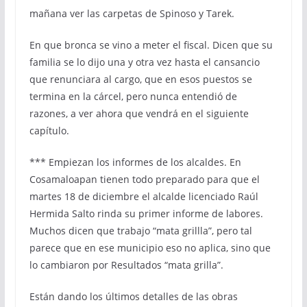
mañana ver las carpetas de Spinoso y Tarek.
En que bronca se vino a meter el fiscal. Dicen que su
familia se lo dijo una y otra vez hasta el cansancio
que renunciara al cargo, que en esos puestos se
termina en la cárcel, pero nunca entendió de
razones, a ver ahora que vendrá en el siguiente
capítulo.
*** Empiezan los informes de los alcaldes. En
Cosamaloapan tienen todo preparado para que el
martes 18 de diciembre el alcalde licenciado Raúl
Hermida Salto rinda su primer informe de labores.
Muchos dicen que trabajo “mata grillla”, pero tal
parece que en ese municipio eso no aplica, sino que
lo cambiaron por Resultados “mata grilla”.
Están dando los últimos detalles de las obras