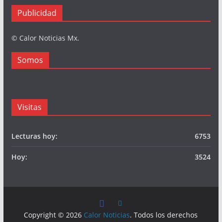
Publicidad
© Calor Noticias Mx.
Somos
Visitas
Lecturas hoy:
6753
Hoy:
3524
Copyright © 2026
Calor Noticias
. Todos los derechos