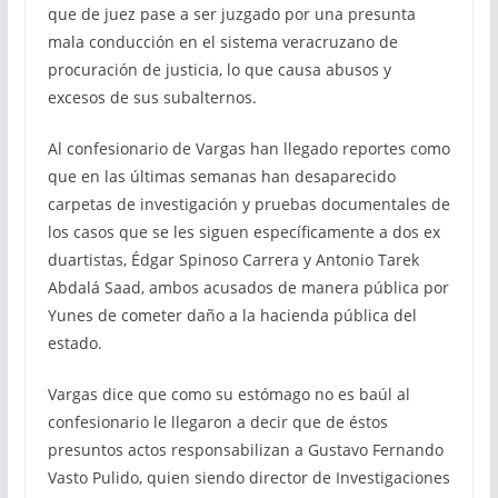
que de juez pase a ser juzgado por una presunta
mala conducción en el sistema veracruzano de
procuración de justicia, lo que causa abusos y
excesos de sus subalternos.
Al confesionario de Vargas han llegado reportes como
que en las últimas semanas han desaparecido
carpetas de investigación y pruebas documentales de
los casos que se les siguen específicamente a dos ex
duartistas, Édgar Spinoso Carrera y Antonio Tarek
Abdalá Saad, ambos acusados de manera pública por
Yunes de cometer daño a la hacienda pública del
estado.
Vargas dice que como su estómago no es baúl al
confesionario le llegaron a decir que de éstos
presuntos actos responsabilizan a Gustavo Fernando
Vasto Pulido, quien siendo director de Investigaciones