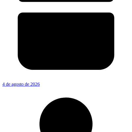
4 de agosto de 2026