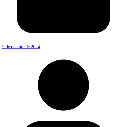
9 de octubre de 2024