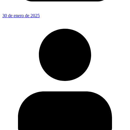
30 de enero de 2025