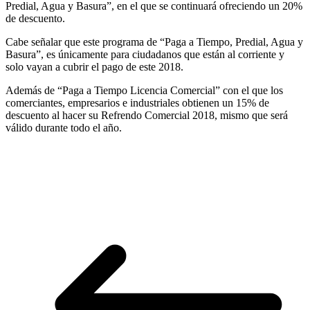
Predial, Agua y Basura”, en el que se continuará ofreciendo un 20%
de descuento.
Cabe señalar que este programa de “Paga a Tiempo, Predial, Agua y
Basura”, es únicamente para ciudadanos que están al corriente y
solo vayan a cubrir el pago de este 2018.
Además de “Paga a Tiempo Licencia Comercial” con el que los
comerciantes, empresarios e industriales obtienen un 15% de
descuento al hacer su Refrendo Comercial 2018, mismo que será
válido durante todo el año.