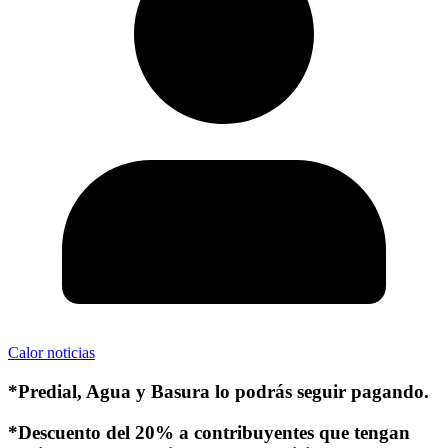
Calor noticias
*Predial, Agua y Basura lo podrás seguir pagando.
*Descuento del 20% a contribuyentes que tengan