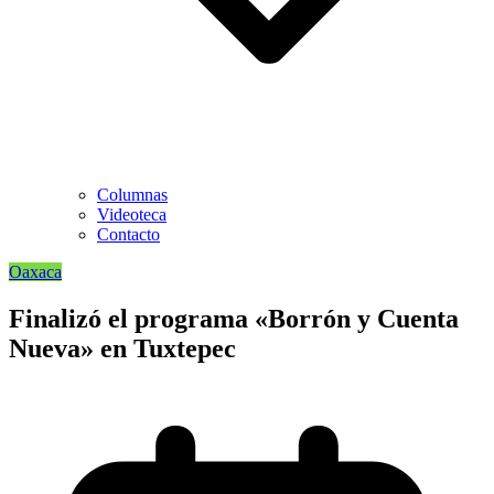
Columnas
Videoteca
Contacto
Oaxaca
Finalizó el programa «Borrón y Cuenta
Nueva» en Tuxtepec