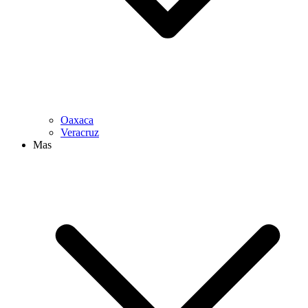
Oaxaca
Veracruz
Mas