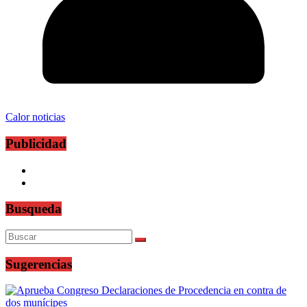
Calor noticias
Publicidad
Busqueda
Sugerencias