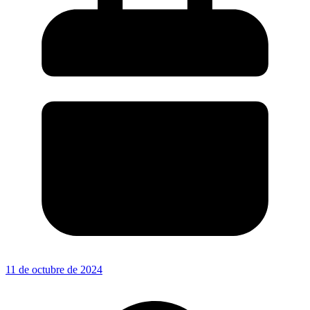
11 de octubre de 2024