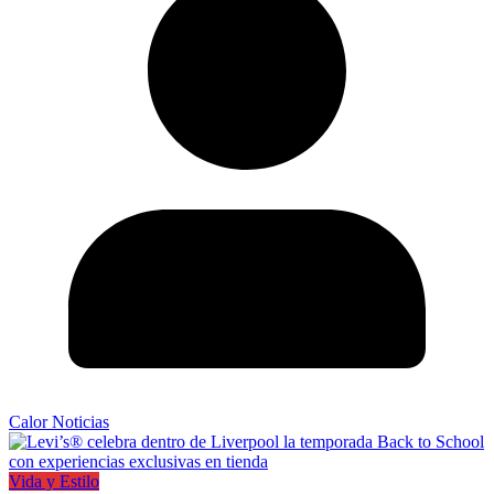
Calor Noticias
Vida y Estilo