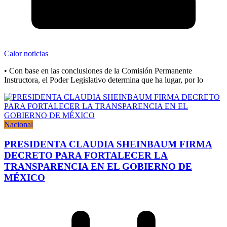
Calor noticias
• Con base en las conclusiones de la Comisión Permanente
Instructora, el Poder Legislativo determina que ha lugar, por lo
Nacional
PRESIDENTA CLAUDIA SHEINBAUM FIRMA
DECRETO PARA FORTALECER LA
TRANSPARENCIA EN EL GOBIERNO DE
MÉXICO