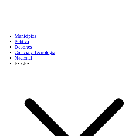
Municipios
Política
Deportes
Ciencia y Tecnología
Nacional
Estados