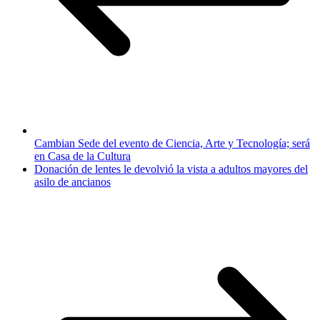
Cambian Sede del evento de Ciencia, Arte y Tecnología; será
en Casa de la Cultura
Donación de lentes le devolvió la vista a adultos mayores del
asilo de ancianos