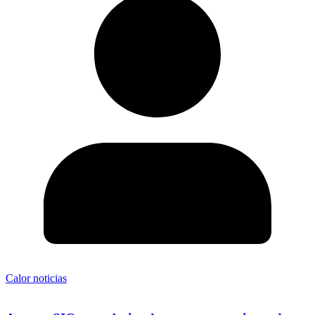
Calor noticias