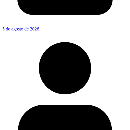
5 de agosto de 2026