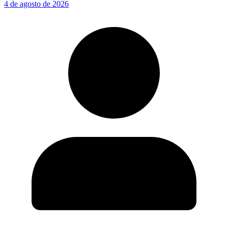
4 de agosto de 2026