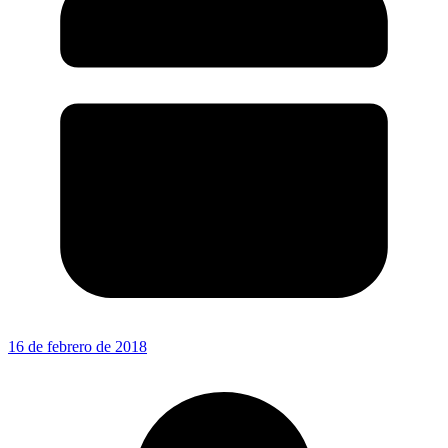
16 de febrero de 2018