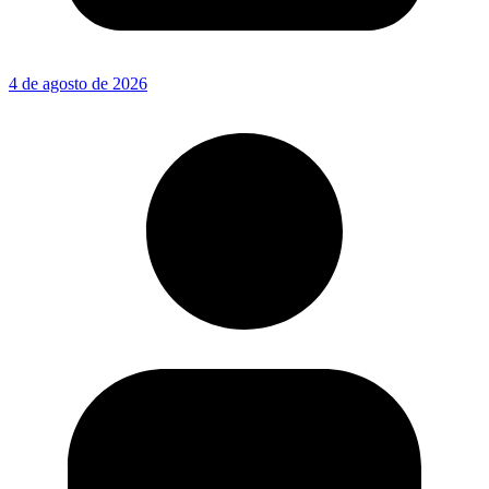
4 de agosto de 2026