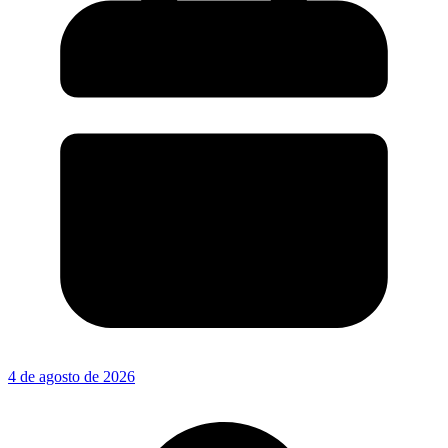
4 de agosto de 2026