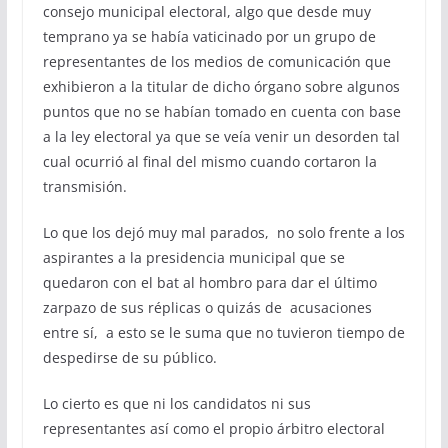
consejo municipal electoral, algo que desde muy
temprano ya se había vaticinado por un grupo de
representantes de los medios de comunicación que
exhibieron a la titular de dicho órgano sobre algunos
puntos que no se habían tomado en cuenta con base
a la ley electoral ya que se veía venir un desorden tal
cual ocurrió al final del mismo cuando cortaron la
transmisión.
Lo que los dejó muy mal parados, no solo frente a los
aspirantes a la presidencia municipal que se
quedaron con el bat al hombro para dar el último
zarpazo de sus réplicas o quizás de acusaciones
entre sí, a esto se le suma que no tuvieron tiempo de
despedirse de su público.
Lo cierto es que ni los candidatos ni sus
representantes así como el propio árbitro electoral