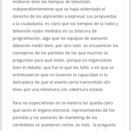
midieron bien los tiempos de televisión,
independientemente que se haya violentado el
derecho de los aspirantes a expresar sus propuestas
a la ciudadanía, es claro que los tiempos de la radio y
televisión están medidos en su bitacora de
programación, algo que los equipos de asesores
debieron medir bien, por otro lado se encuentran los
consejeros de los partidos de los que muchos se
preguntan para qué están, porque no organizaron
bien el debate, que fue lo que les faltó, o en que se
entretuvieron que no tuvieron la capacidad ni la
delicadeza de que el evento sería transmitido «En
Vivo» por una televisora con cobertura estatal.
Para los especialistas en la materia les queda claro
que tanto el órgano electoral, representantes de los
partidos y los asesores de marketing de los
candidatos se quedaron cortos, es más, la pregunta