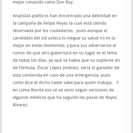
mejor conocido como Don Ray.
Analistas políticos han encontrado una debilidad en
la campaña de Felipe Reyes la cual está siendo
observada por los ciudadanos, pues aunque el
candidato del sol azteca lo niegue su salud no es la
mejor en estos momentos, y para sus adversarios el
rumor de que otro gobernará en su lugar es el tema
de todos los días, ya que se habla que su suplente en
de fórmula, Óscar López Jiménez, sería el ganador de
esta contienda en caso de una emergencia, pues
como dice el dicho nadie sabe para quién trabaja. Y
en Loma Bonita eso se ve venir según versiones de
algunos médicos que ha seguido los pasos de Reyes
Álvarez.