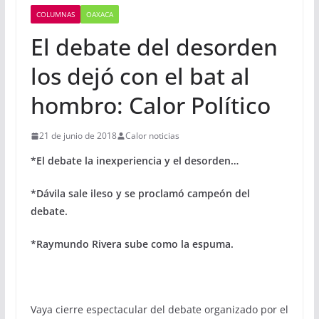
COLUMNAS
OAXACA
El debate del desorden
los dejó con el bat al
hombro: Calor Político
21 de junio de 2018
Calor noticias
*El debate la inexperiencia y el desorden…
*Dávila sale ileso y se proclamó campeón del
debate.
*Raymundo Rivera sube como la espuma.
Vaya cierre espectacular del debate organizado por el