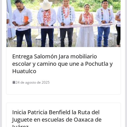
Entrega Salomón Jara mobiliario
escolar y camino que une a Pochutla y
Huatulco
24 de agosto de 2025
Inicia Patricia Benfield la Ruta del
Juguete en escuelas de Oaxaca de
Juárez