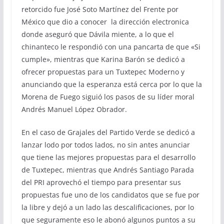
retorcido fue José Soto Martínez del Frente por
México que dio a conocer la dirección electronica
donde aseguró que Dávila miente, a lo que el
chinanteco le respondió con una pancarta de que «Si
cumple», mientras que Karina Barón se dedicó a
ofrecer propuestas para un Tuxtepec Moderno y
anunciando que la esperanza está cerca por lo que la
Morena de Fuego siguió los pasos de su líder moral
Andrés Manuel López Obrador.
En el caso de Grajales del Partido Verde se dedicó a
lanzar lodo por todos lados, no sin antes anunciar
que tiene las mejores propuestas para el desarrollo
de Tuxtepec, mientras que Andrés Santiago Parada
del PRI aprovechó el tiempo para presentar sus
propuestas fue uno de los candidatos que se fue por
la libre y dejó a un lado las descalificaciones, por lo
que seguramente eso le abonó algunos puntos a su