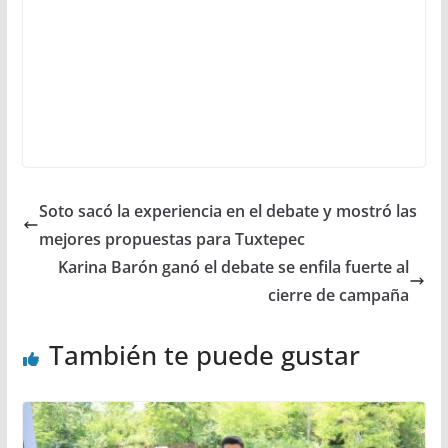
Soto sacó la experiencia en el debate y mostró las
mejores propuestas para Tuxtepec
Karina Barón ganó el debate se enfila fuerte al
cierre de campaña
También te puede gustar