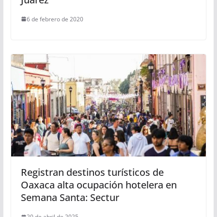
6 de febrero de 2020
Registran destinos turísticos de
Oaxaca alta ocupación hotelera en
Semana Santa: Sectur
20 de abril de 2025