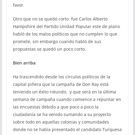
favor.
Otro que no se quedó corto fue Carlos Alberto
Hampshire del Partido Unidad Popular este de plano
habló de los malos políticos que no cumplen lo que
promete, sin embargo cuando habló de sus
propuestas se quedó un poco corto.
Bien arriba
Ha trascendido desde los círculos políticos de la
capital piñera que la campaña de Don Ray está
teniendo un éxito rotundo, y que será en la última
semana de campaña cuando comience a repuntar en
las encuestas debido a que poco a poco la
ciudadanía se ha venido sumando a su proyecto
sobre todo en aquellas colonias y comunidades
donde no se había presentado el candidato Turquesa