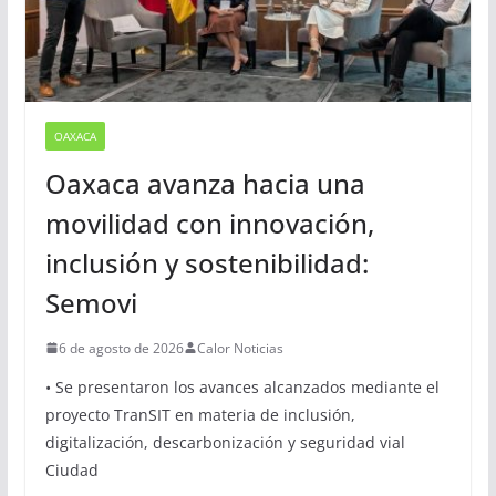
OAXACA
Oaxaca avanza hacia una
movilidad con innovación,
inclusión y sostenibilidad:
Semovi