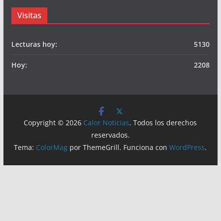
© Calor Noticias Mx.
Somos
Visitas
Lecturas hoy:
5130
Hoy:
2208
Copyright © 2026
Calor Noticias
. Todos los derechos
reservados.