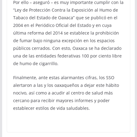
Por ello – aseguró – es muy importante cumplir con la
“Ley de Protección Contra la Exposición al Humo de
Tabaco del Estado de Oaxaca” que se publicó en el
2004 en el Periódico Oficial del Estado y en cuya
última reforma del 2014 se establece la prohibición
de fumar bajo ninguna excepción en los espacios
públicos cerrados. Con esto, Oaxaca se ha declarado
una de las entidades federativas 100 por ciento libre
de humo de cigarrillo.
Finalmente, ante estas alarmantes cifras, los SSO
alertaron a las y los oaxaqueños a dejar este hábito
nocivo, así como a acudir al centro de salud más
cercano para recibir mayores informes y poder
establecer estilos de vida saludables.