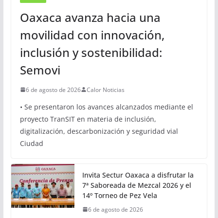
OAXACA
Oaxaca avanza hacia una
movilidad con innovación,
inclusión y sostenibilidad:
Semovi
6 de agosto de 2026
Calor Noticias
• Se presentaron los avances alcanzados mediante el
proyecto TranSIT en materia de inclusión,
digitalización, descarbonización y seguridad vial
Ciudad