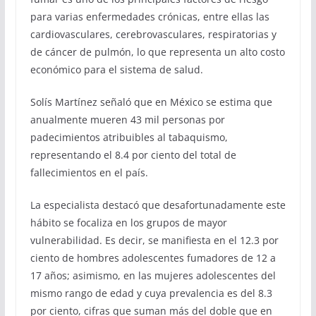
para varias enfermedades crónicas, entre ellas las
cardiovasculares, cerebrovasculares, respiratorias y
de cáncer de pulmón, lo que representa un alto costo
económico para el sistema de salud.
Solís Martínez señaló que en México se estima que
anualmente mueren 43 mil personas por
padecimientos atribuibles al tabaquismo,
representando el 8.4 por ciento del total de
fallecimientos en el país.
La especialista destacó que desafortunadamente este
hábito se focaliza en los grupos de mayor
vulnerabilidad. Es decir, se manifiesta en el 12.3 por
ciento de hombres adolescentes fumadores de 12 a
17 años; asimismo, en las mujeres adolescentes del
mismo rango de edad y cuya prevalencia es del 8.3
por ciento, cifras que suman más del doble que en