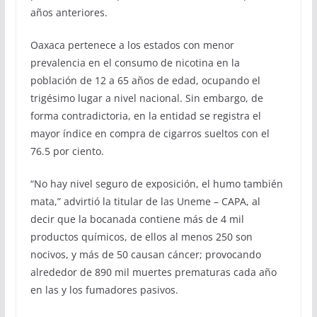
años anteriores.
Oaxaca pertenece a los estados con menor
prevalencia en el consumo de nicotina en la
población de 12 a 65 años de edad, ocupando el
trigésimo lugar a nivel nacional. Sin embargo, de
forma contradictoria, en la entidad se registra el
mayor índice en compra de cigarros sueltos con el
76.5 por ciento.
“No hay nivel seguro de exposición, el humo también
mata,” advirtió la titular de las Uneme – CAPA, al
decir que la bocanada contiene más de 4 mil
productos químicos, de ellos al menos 250 son
nocivos, y más de 50 causan cáncer; provocando
alrededor de 890 mil muertes prematuras cada año
en las y los fumadores pasivos.