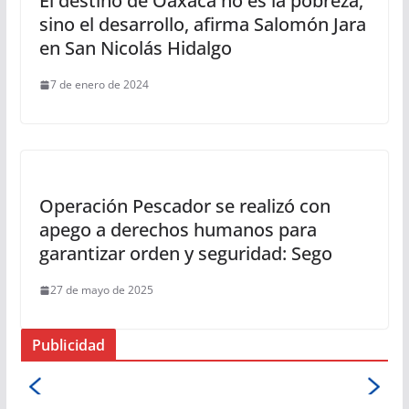
El destino de Oaxaca no es la pobreza,
sino el desarrollo, afirma Salomón Jara
en San Nicolás Hidalgo
7 de enero de 2024
Operación Pescador se realizó con
apego a derechos humanos para
garantizar orden y seguridad: Sego
27 de mayo de 2025
Publicidad