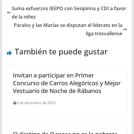
Suma esfuerzos IEEPO con Sesipinna y CDI a favor
de la niñez
Paraíso y las Marías se disputan el liderato en la
liga tresvallense
También te puede gustar
Invitan a participar en Primer
Concurso de Carros Alegóricos y Mejor
Vestuario de Noche de Rábanos
6 de diciembre de 2023