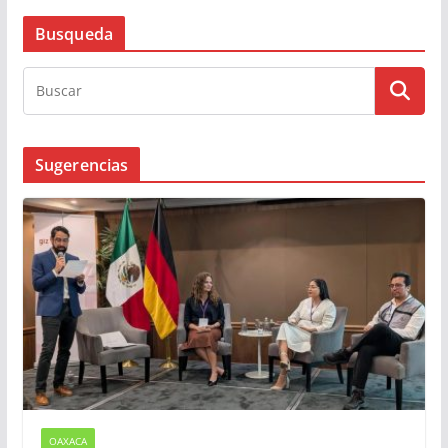
Busqueda
Sugerencias