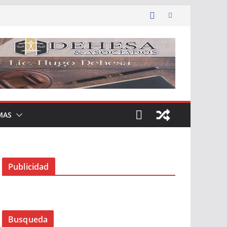
MAS
Publicidad