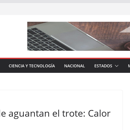
CIENCIA Y TECNOLOGÍA
NACIONAL
ESTADOS
le aguantan el trote: Calor