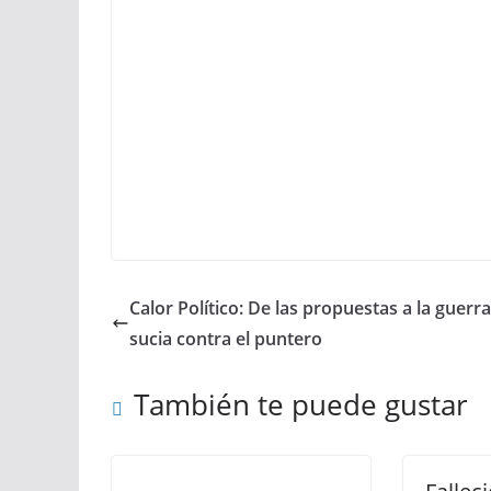
Calor Político: De las propuestas a la guerra
sucia contra el puntero
También te puede gustar