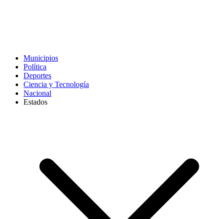
Municipios
Política
Deportes
Ciencia y Tecnología
Nacional
Estados