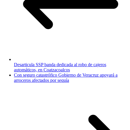
Desarticula SSP banda dedicada al robo de cajeros
automáticos, en Coatzacoalcos
Con seguro catastrófico Gobierno de Veracruz apoyará a
arroceros afectados por sequía