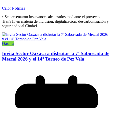
Calor Noticias
• Se presentaron los avances alcanzados mediante el proyecto
TranSIT en materia de inclusión, digitalización, descarbonización y
seguridad vial Ciudad
Oaxaca
Invita Sectur Oaxaca a disfrutar la 7ª Saboreada de
Mezcal 2026 y el 14º Torneo de Pez Vela