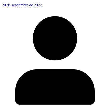
20 de septiembre de 2022