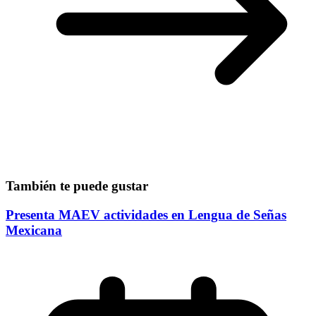
También te puede gustar
Presenta MAEV actividades en Lengua de Señas
Mexicana