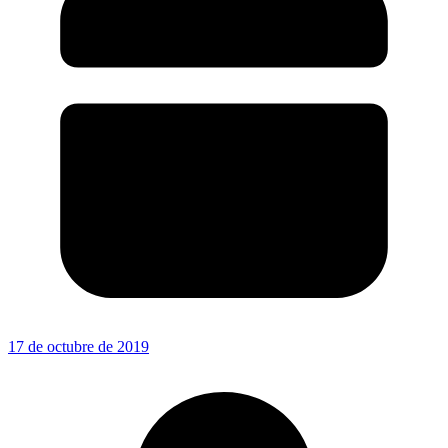
17 de octubre de 2019