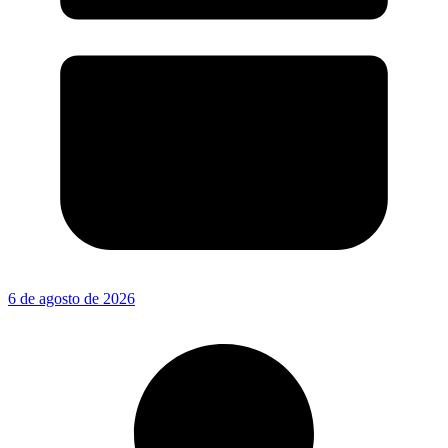
6 de agosto de 2026