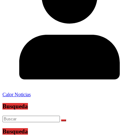
Calor Noticias
Busqueda
Busqueda