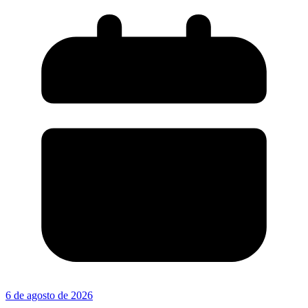
6 de agosto de 2026