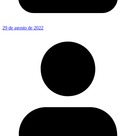
29 de agosto de 2022