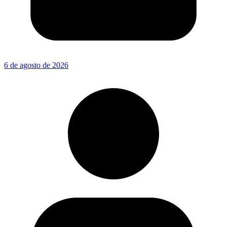
6 de agosto de 2026