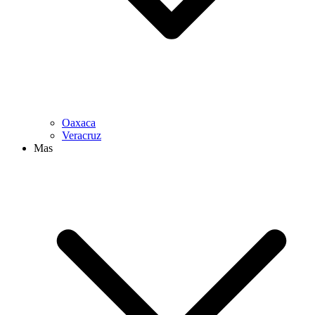
Oaxaca
Veracruz
Mas