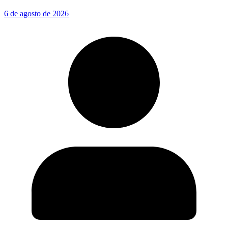
6 de agosto de 2026