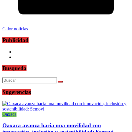
Calor noticias
Publicidad
Busqueda
Sugerencias
Oaxaca
Oaxaca avanza hacia una movilidad con
innovación, inclusión y sostenibilidad: Semovi