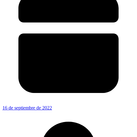
16 de septiembre de 2022