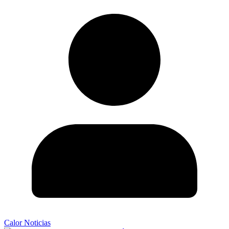
Calor Noticias