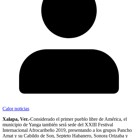
Calor noticias
Xalapa, Ver.-
Considerado el primer pueblo libre de América, el
municipio de Yanga también será sede del XXIII Festival
Internacional Afrocaribeño 2019, presentando a los grupos Pancho
Amat y su Cabildo de Son, Septeto Habanero, Sonora Orizaba y