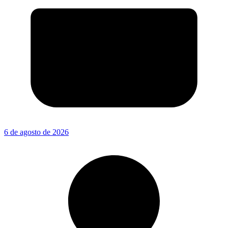
6 de agosto de 2026