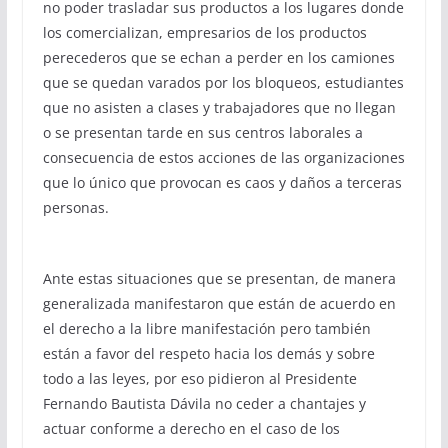
no poder trasladar sus productos a los lugares donde
los comercializan, empresarios de los productos
perecederos que se echan a perder en los camiones
que se quedan varados por los bloqueos, estudiantes
que no asisten a clases y trabajadores que no llegan
o se presentan tarde en sus centros laborales a
consecuencia de estos acciones de las organizaciones
que lo único que provocan es caos y daños a terceras
personas.
Ante estas situaciones que se presentan, de manera
generalizada manifestaron que están de acuerdo en
el derecho a la libre manifestación pero también
están a favor del respeto hacia los demás y sobre
todo a las leyes, por eso pidieron al Presidente
Fernando Bautista Dávila no ceder a chantajes y
actuar conforme a derecho en el caso de los