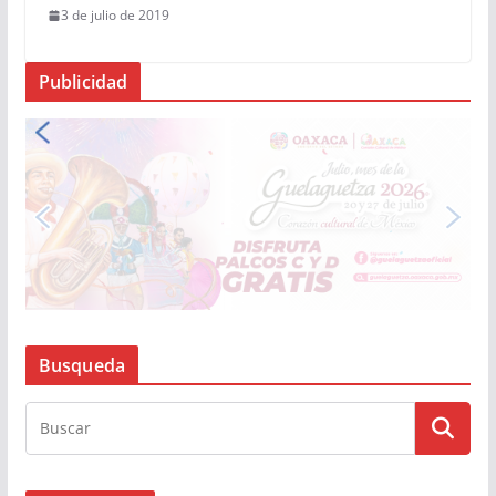
3 de julio de 2019
Publicidad
Busqueda