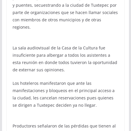
y puentes, secuestrando a la ciudad de Tuxtepec por
parte de organizaciones que se hacen llamar sociales
con miembros de otros municipios y de otras
regiones.
La sala audiovisual de la Casa de la Cultura fue
insuficiente para albergar a todos los asistentes a
esta reunión en donde todos tuvieron la oportunidad
de externar sus opiniones.
Los hoteleros manifestaron que ante las
manifestaciones y bloqueos en el principal acceso a
la ciudad, les cancelan reservaciones pues quienes
se dirigen a Tuxtepec deciden ya no llegar.
Productores señalaron de las pérdidas que tienen al