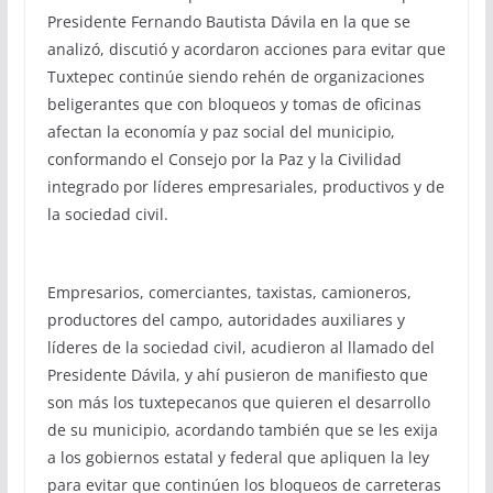
Presidente Fernando Bautista Dávila en la que se
analizó, discutió y acordaron acciones para evitar que
Tuxtepec continúe siendo rehén de organizaciones
beligerantes que con bloqueos y tomas de oficinas
afectan la economía y paz social del municipio,
conformando el Consejo por la Paz y la Civilidad
integrado por líderes empresariales, productivos y de
la sociedad civil.
Empresarios, comerciantes, taxistas, camioneros,
productores del campo, autoridades auxiliares y
líderes de la sociedad civil, acudieron al llamado del
Presidente Dávila, y ahí pusieron de manifiesto que
son más los tuxtepecanos que quieren el desarrollo
de su municipio, acordando también que se les exija
a los gobiernos estatal y federal que apliquen la ley
para evitar que continúen los bloqueos de carreteras