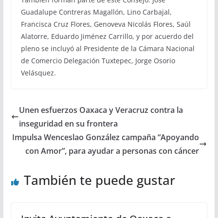
Guadalupe Contreras Magallón, Lino Carbajal,
Francisca Cruz Flores, Genoveva Nicolás Flores, Saúl
Alatorre, Eduardo Jiménez Carrillo, y por acuerdo del
pleno se incluyó al Presidente de la Cámara Nacional
de Comercio Delegación Tuxtepec, Jorge Osorio
Velásquez.
Unen esfuerzos Oaxaca y Veracruz contra la
inseguridad en su frontera
Impulsa Wenceslao González campaña “Apoyando
con Amor”, para ayudar a personas con cáncer
También te puede gustar