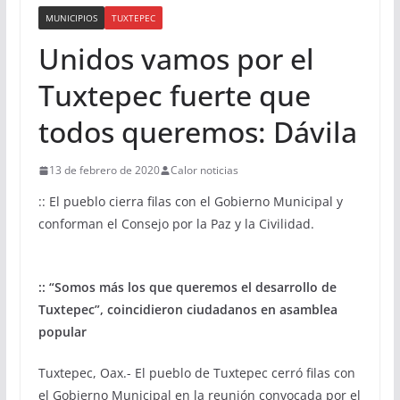
MUNICIPIOS
TUXTEPEC
Unidos vamos por el
Tuxtepec fuerte que
todos queremos: Dávila
13 de febrero de 2020
Calor noticias
:: El pueblo cierra filas con el Gobierno Municipal y
conforman el Consejo por la Paz y la Civilidad.
:: “Somos más los que queremos el desarrollo de
Tuxtepec”, coincidieron ciudadanos en asamblea
popular
Tuxtepec, Oax.- El pueblo de Tuxtepec cerró filas con
el Gobierno Municipal en la reunión convocada por el