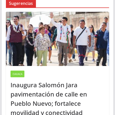
Sugerencias
OAXACA
Inaugura Salomón Jara
pavimentación de calle en
Pueblo Nuevo; fortalece
movilidad y conectividad