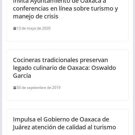
Invita Ayuntamiento de Oaxaca a
conferencias en línea sobre turismo y
manejo de crisis
13 de mayo de 2020
Cocineras tradicionales preservan
legado culinario de Oaxaca: Oswaldo
García
30 de septiembre de 2019
Impulsa el Gobierno de Oaxaca de
Juárez atención de calidad al turismo