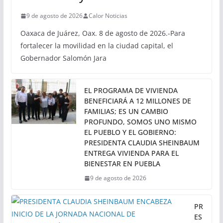
9 de agosto de 2026
Calor Noticias
Oaxaca de Juárez, Oax. 8 de agosto de 2026.-Para
fortalecer la movilidad en la ciudad capital, el
Gobernador Salomón Jara
EL PROGRAMA DE VIVIENDA
BENEFICIARÁ A 12 MILLONES DE
FAMILIAS; ES UN CAMBIO
PROFUNDO, SOMOS UNO MISMO
EL PUEBLO Y EL GOBIERNO:
PRESIDENTA CLAUDIA SHEINBAUM
ENTREGA VIVIENDA PARA EL
BIENESTAR EN PUEBLA
9 de agosto de 2026
PR
ES