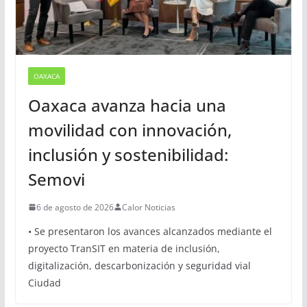
OAXACA
Oaxaca avanza hacia una
movilidad con innovación,
inclusión y sostenibilidad:
Semovi