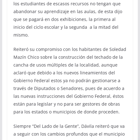
los estudiantes de escasos recursos no tengan que
abandonar su aprendizaje en las aulas, de esta dijo
que se pagará en dos exhibiciones, la primera al
inicio del ciclo escolar y la segunda a la mitad del
mismo.
Reiteró su compromiso con los habitantes de Soledad
Mazín Chico sobre la construcción del techado de la
cancha de usos múltiples de la localidad, aunque
aclaró que debido a los nuevos lineamientos del
Gobierno Federal estos ya no podrán gestionarse a
través de Diputados o Senadores, pues de acuerdo a
las nuevas instrucciones del Gobierno Federal, éstos
están para legislar y no para ser gestores de obras
para los estados o municipios de donde proceden.
Siempre “Del Lado de la Gente”, Dávila reiteró que va
a seguir con los cambios profundos que el municipio