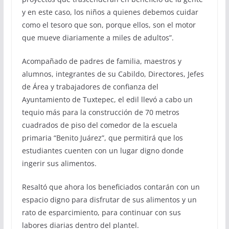
y en este caso, los niños a quienes debemos cuidar
como el tesoro que son, porque ellos, son el motor
que mueve diariamente a miles de adultos
”
.
Acompañado de padres de familia, maestros y
alumnos
, integrantes de su Cabildo, Directores, Jefes
de Área y trabajadores de confianza del
Ayuntamiento de Tuxtepec, el edil llevó a cabo un
tequio más para la construcción de 70 metros
cuadrados de piso del comedor de la escuela
primaria “Benito Juárez”, que permitirá que los
estudiantes cuenten con un lugar digno donde
ingerir sus alimentos.
Resaltó que ahora
los beneficiados contarán con un
espacio digno para disfrutar de sus alimentos y un
rato de esparcimiento, para continuar con sus
labores diarias dentro del plantel.