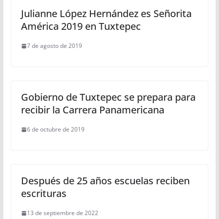
Julianne López Hernández es Señorita
América 2019 en Tuxtepec
7 de agosto de 2019
Gobierno de Tuxtepec se prepara para
recibir la Carrera Panamericana
6 de octubre de 2019
Después de 25 años escuelas reciben
escrituras
13 de septiembre de 2022