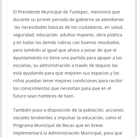
El Presidente Municipal de Tuxtepec, mencionó que
durante su primer periodo de gobierno se atendieron
las necesidades básicas de los ciudadanos, en salud,
seguridad, educación, adultos mayores, obra pública
y en todos los demás rubros con buenos resultados,
pero también al igual que ahora a pesar de que el
Ayuntamiento no tiene una partida para apoyar a las
escuelas, su administración a través de tequios las
está ayudando para que mejoren sus espacios y los
niños puedan tener mejores condiciones para recibir
los conocimientos que necesitan para que en el
futuro sean hombres de bien.
También puso a disposición de la población, acciones
sociales tendientes a impulsar la educación, como el
Programa Municipal de Becas que en breve
implementará la Administración Municipal, para que