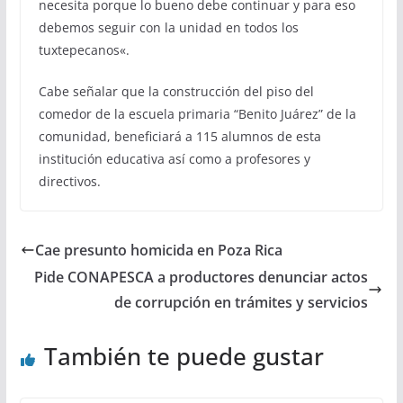
necesita porque lo bueno debe continuar y para eso
debemos seguir con
la unidad en todos los
tuxtepecanos
«.
Cabe señalar que la construcción del piso del
comedor de la escuela primaria “Benito Juárez” de la
comunidad, beneficiará a 115 alumnos de esta
institución educativa así como a profesores y
directivos.
Cae presunto homicida en Poza Rica
Pide CONAPESCA a productores denunciar actos
de corrupción en trámites y servicios
También te puede gustar