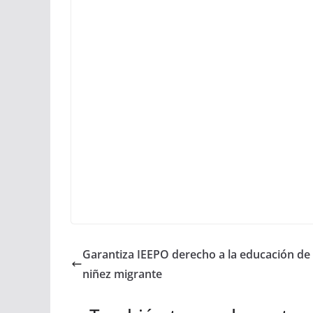
Garantiza IEEPO derecho a la educación de
niñez migrante