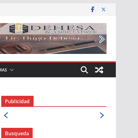
MAS
Publicidad