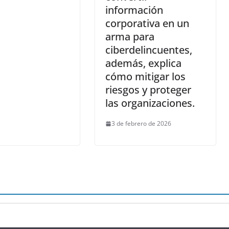
información
corporativa en un
arma para
ciberdelincuentes,
además, explica
cómo mitigar los
riesgos y proteger
las organizaciones.
3 de febrero de 2026