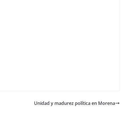
Unidad y madurez política en Morena