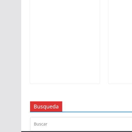
Busqueda