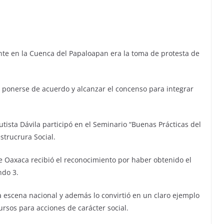
nte en la Cuenca del Papaloapan era la toma de protesta de
 ponerse de acuerdo y alcanzar el concenso para integrar
tista Dávila participó en el Seminario “Buenas Prácticas del
strucrura Social.
 Oaxaca recibió el reconocimiento por haber obtenido el
ndo 3.
 escena nacional y además lo convirtió en un claro ejemplo
rsos para acciones de carácter social.