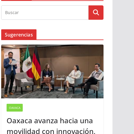
Busqueda
Sugerencias