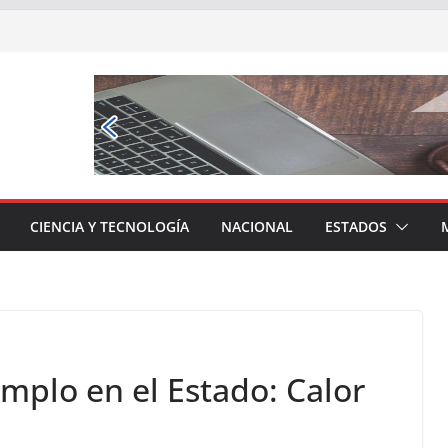
CIENCIA Y TECNOLOGÍA
NACIONAL
ESTADOS
mplo en el Estado: Calor