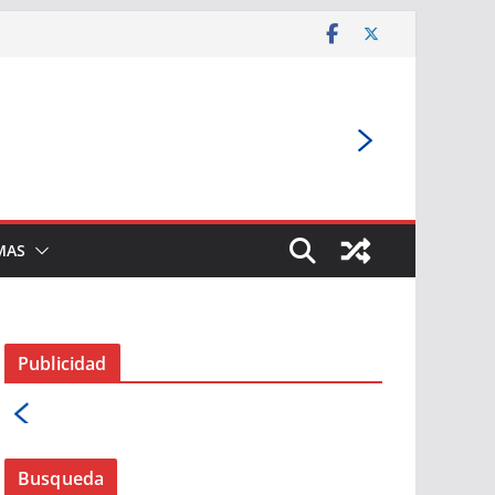
MAS
Publicidad
Busqueda