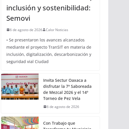
inclusión y sostenibilidad:
Semovi
6 de agosto de 2026
Calor Noticias
• Se presentaron los avances alcanzados
mediante el proyecto TranSIT en materia de
inclusión, digitalización, descarbonización y
seguridad vial Ciudad
Invita Sectur Oaxaca a
disfrutar la 7ª Saboreada
de Mezcal 2026 y el 14º
Torneo de Pez Vela
6 de agosto de 2026
Con Trabajo que