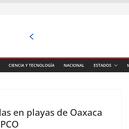
CIENCIA Y TECNOLOGÍA
NACIONAL
ESTADOS
as en playas de Oaxaca
EPCO