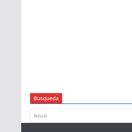
Busqueda