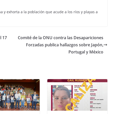
 y exhorta a la población que acude a los ríos y playas a
l 17
Comité de la ONU contra las Desapariciones
Forzadas publica hallazgos sobre Japón,
Portugal y México