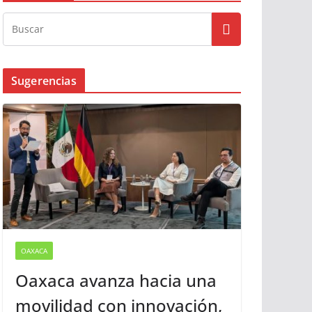
Sugerencias
OAXACA
Oaxaca avanza hacia una
movilidad con innovación,