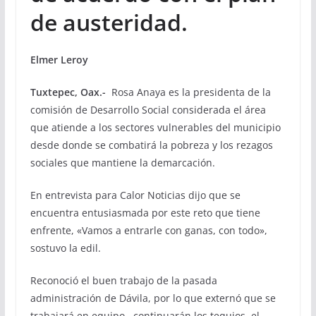
de austeridad.
Elmer Leroy
Tuxtepec, Oax.-
Rosa Anaya es la presidenta de la
comisión de Desarrollo Social considerada el área
que atiende a los sectores vulnerables del municipio
desde donde se combatirá la pobreza y los rezagos
sociales que mantiene la demarcación.
En entrevista para Calor Noticias dijo que se
encuentra entusiasmada por este reto que tiene
enfrente, «Vamos a entrarle con ganas, con todo»,
sostuvo la edil.
Reconoció el buen trabajo de la pasada
administración de Dávila, por lo que externó que se
trabajará en equipo, continuarán los tequios, el