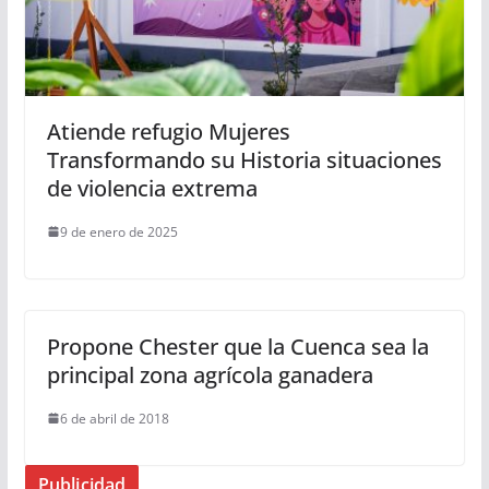
Atiende refugio Mujeres
Transformando su Historia situaciones
de violencia extrema
9 de enero de 2025
Propone Chester que la Cuenca sea la
principal zona agrícola ganadera
6 de abril de 2018
Publicidad