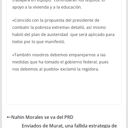
apoyo a la vivienda y a la educación.
«Coincido con la propuesta del presidente de
combatir la pobreza extrema» detalló, así mismo
habló del plan de austeridad que será aplicado para
todos por lo que manifestó.
«También nosotros debemos emparejarnos a las
medidas que ha tomado el gobierno federal, pues
nos debemos al pueblo» exclamó la regidora.
Nahin Morales se va del PRD
Enviados de Murat, una fallida estrategia de