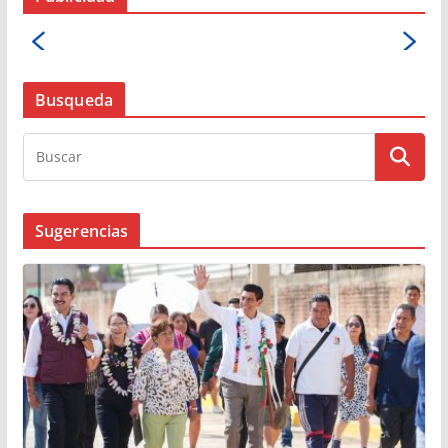
Busqueda
Sugerencias