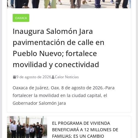
OAXACA
Inaugura Salomón Jara
pavimentación de calle en
Pueblo Nuevo; fortalece
movilidad y conectividad
9 de agosto de 2026
Calor Noticias
Oaxaca de Juárez, Oax. 8 de agosto de 2026.-Para