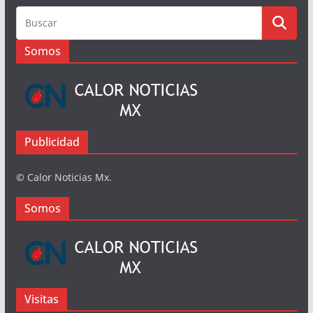
Busqueda
Somos
Publicidad
© Calor Noticias Mx.