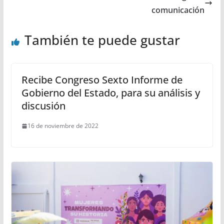
comunicación
También te puede gustar
Recibe Congreso Sexto Informe de
Gobierno del Estado, para su análisis y
discusión
16 de noviembre de 2022