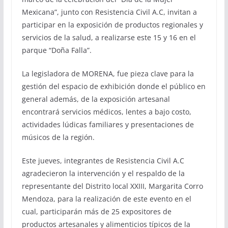
Mexicana”, junto con Resistencia Civil A.C, invitan a
participar en la exposición de productos regionales y
servicios de la salud, a realizarse este 15 y 16 en el
parque “Doña Falla”.
La legisladora de MORENA, fue pieza clave para la
gestión del espacio de exhibición donde el público en
general además, de la exposición artesanal
encontrará servicios médicos, lentes a bajo costo,
actividades lúdicas familiares y presentaciones de
músicos de la región.
Este jueves, integrantes de Resistencia Civil A.C
agradecieron la intervención y el respaldo de la
representante del Distrito local XXIII, Margarita Corro
Mendoza, para la realización de este evento en el
cual, participarán más de 25 expositores de
productos artesanales y alimenticios típicos de la