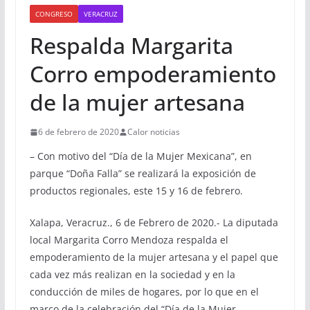
CONGRESO
VERACRUZ
Respalda Margarita
Corro empoderamiento
de la mujer artesana
6 de febrero de 2020
Calor noticias
– Con motivo del “Día de la Mujer Mexicana”, en
parque “Doña Falla” se realizará la exposición de
productos regionales, este 15 y 16 de febrero.
Xalapa, Veracruz., 6 de Febrero de 2020.- La diputada
local Margarita Corro Mendoza respalda el
empoderamiento de la mujer artesana y el papel que
cada vez más realizan en la sociedad y en la
conducción de miles de hogares, por lo que en el
marco de la celebración del “Día de la Mujer