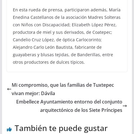
En esta rueda de prensa, participaron además, María
Enedina Castellanos de la asociación Madres Solteras
con Niños con Discapacidad; Elizabeth López Pérez,
productora de miel y sus derivados, de Coatepec;
Candelio Cruz López, de óptica Carlocorinto;
Alejandro Carlo León Bautista, fabricante de
guayaberas y blusas tejidas, de Banderillas, entre
otros productores de dulces típicos.
Mi compromiso, que las familias de Tuxtepec
vivan mejor: Dávila
Embellece Ayuntamiento entorno del conjunto
arquitectónico de los Siete Príncipes
También te puede gustar