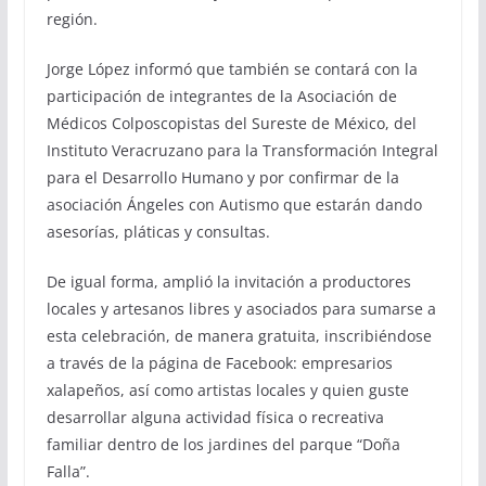
región.
Jorge López informó que también se contará con la
participación de integrantes de la Asociación de
Médicos Colposcopistas del Sureste de México, del
Instituto Veracruzano para la Transformación Integral
para el Desarrollo Humano y por confirmar de la
asociación Ángeles con Autismo que estarán dando
asesorías, pláticas y consultas.
De igual forma, amplió la invitación a productores
locales y artesanos libres y asociados para sumarse a
esta celebración, de manera gratuita, inscribiéndose
a través de la página de Facebook: empresarios
xalapeños, así como artistas locales y quien guste
desarrollar alguna actividad física o recreativa
familiar dentro de los jardines del parque “Doña
Falla”.