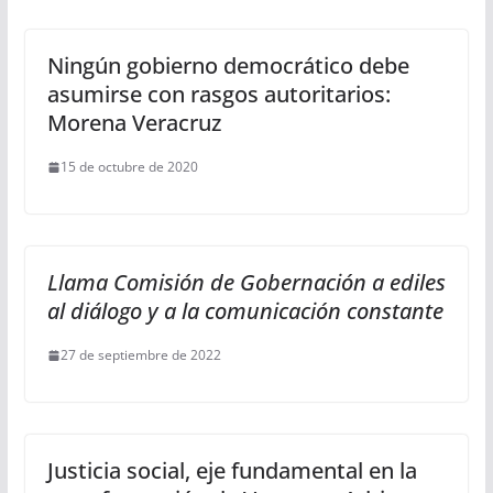
Ningún gobierno democrático debe
asumirse con rasgos autoritarios:
Morena Veracruz
15 de octubre de 2020
Llama Comisión de Gobernación a ediles
al diálogo y a la comunicación constante
27 de septiembre de 2022
Justicia social, eje fundamental en la