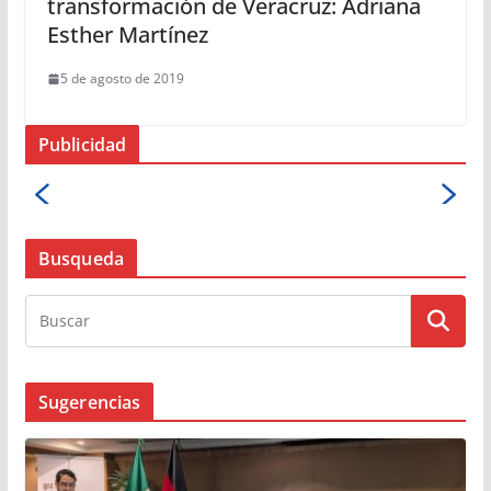
transformación de Veracruz: Adriana
Esther Martínez
5 de agosto de 2019
Publicidad
Busqueda