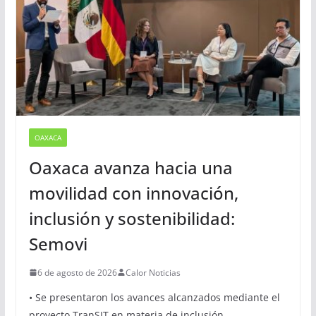
Sugerencias
OAXACA
Oaxaca avanza hacia una
movilidad con innovación,