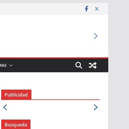
MAS
Publicidad
Busqueda