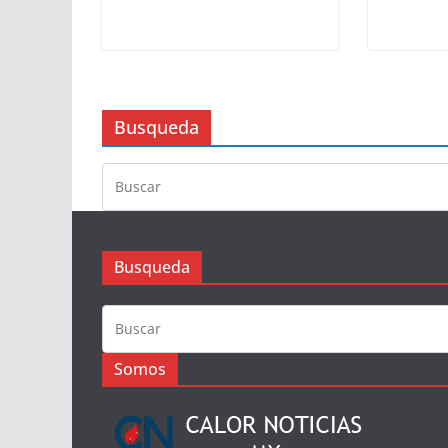
Busqueda
Busqueda
Somos