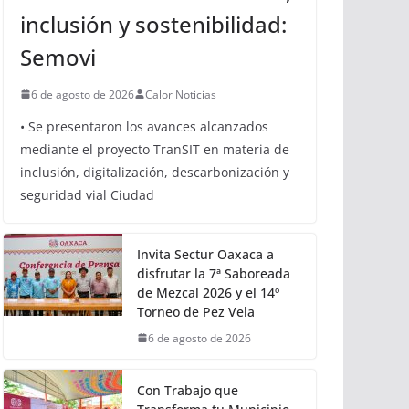
inclusión y sostenibilidad:
Semovi
6 de agosto de 2026
Calor Noticias
• Se presentaron los avances alcanzados
mediante el proyecto TranSIT en materia de
inclusión, digitalización, descarbonización y
seguridad vial Ciudad
Invita Sectur Oaxaca a
disfrutar la 7ª Saboreada
de Mezcal 2026 y el 14º
Torneo de Pez Vela
6 de agosto de 2026
Con Trabajo que