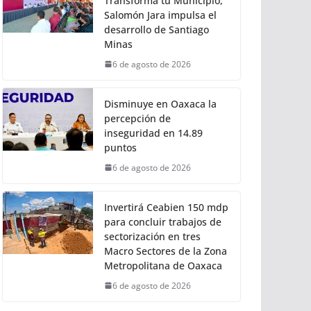
Transforma tu Municipio,
Salomón Jara impulsa el
desarrollo de Santiago
Minas
6 de agosto de 2026
Disminuye en Oaxaca la
percepción de
inseguridad en 14.89
puntos
6 de agosto de 2026
Invertirá Ceabien 150 mdp
para concluir trabajos de
sectorización en tres
Macro Sectores de la Zona
Metropolitana de Oaxaca
6 de agosto de 2026