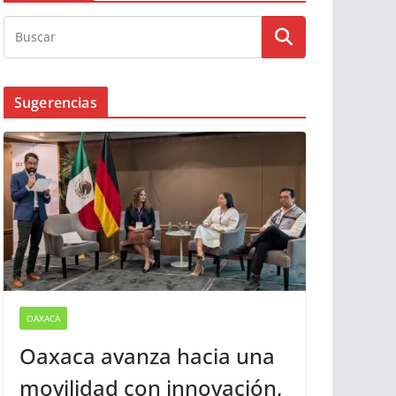
Sugerencias
OAXACA
Oaxaca avanza hacia una
movilidad con innovación,