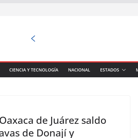
CIENCIA Y TECNOLOGÍA
NACIONAL
ESTADOS
Oaxaca de Juárez saldo
tavas de Donají y