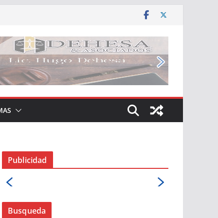
MAS
Publicidad
Busqueda