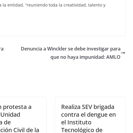
 la entidad, “reuniendo toda la creatividad, talento y
ra
Denuncia a Winckler se debe investigar para
que no haya impunidad: AMLO
 protesta a
Realiza SEV brigada
 Unidad
contra el dengue en
a de
el Instituto
ción Civil de la
Tecnológico de