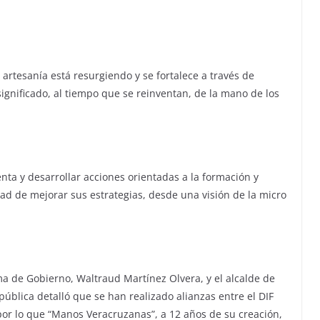
artesanía está resurgiendo y se fortalece a través de
ignificado, al tiempo que se reinventan, de la mano de los
nta y desarrollar acciones orientadas a la formación y
idad de mejorar sus estrategias, desde una visión de la micro
a de Gobierno, Waltraud Martínez Olvera, y el alcalde de
pública detalló que se han realizado alianzas entre el DIF
, por lo que “Manos Veracruzanas”, a 12 años de su creación,