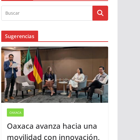
Sugerencias
OAXACA
Oaxaca avanza hacia una
movilidad con innovación,