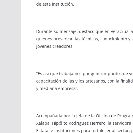
de esta institución.
Durante su mensaje, destacó que en Veracruz la 
quienes preservan las técnicas, conocimiento y s
jóvenes creadores.
“Es así que trabajamos por generar puntos de ve
capacitación de las y los artesanos, con la final
y mediana empresa”.
Acompañada por la jefa de la Oficina de Program
Xalapa, Hipólito Rodríguez Herrero, la servidora 
Estatal e instituciones para fortalecer al sector