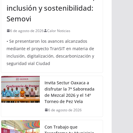
inclusión y sostenibilidad:
Semovi
6 de agosto de 2026
Calor Noticias
• Se presentaron los avances alcanzados
mediante el proyecto TranSIT en materia de
inclusión, digitalización, descarbonización y
seguridad vial Ciudad
Invita Sectur Oaxaca a
disfrutar la 7ª Saboreada
de Mezcal 2026 y el 14º
Torneo de Pez Vela
6 de agosto de 2026
Con Trabajo que