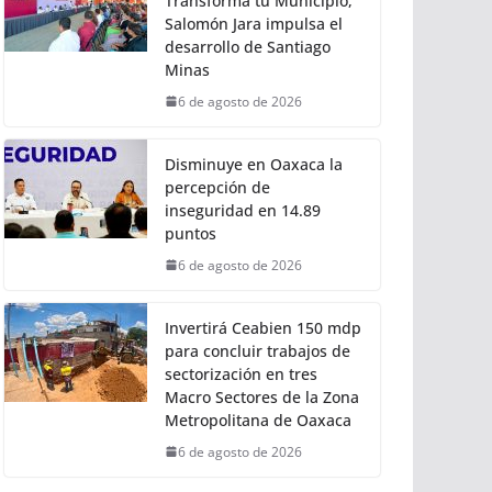
Transforma tu Municipio,
Salomón Jara impulsa el
desarrollo de Santiago
Minas
6 de agosto de 2026
Disminuye en Oaxaca la
percepción de
inseguridad en 14.89
puntos
6 de agosto de 2026
Invertirá Ceabien 150 mdp
para concluir trabajos de
sectorización en tres
Macro Sectores de la Zona
Metropolitana de Oaxaca
6 de agosto de 2026