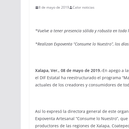
8 de mayo de 2019
Calor noticias
*Vuelve a tener presencia sólida y robusta en toda 
*Realizan Expoventa “Consume lo Nuestro”, los días
Xalapa, Ver., 08 de mayo de 2019.-
En apego a la
el DIF Estatal ha reestructurado el programa “
actuales de los creadores y consumidores de tod
Así lo expresó la directora general de este organ
Expoventa Artesanal “Consume lo Nuestro”, que
productores de las regiones de Xalapa, Coatepec,