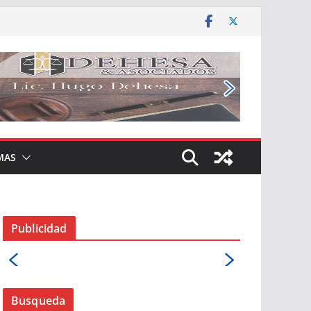
MAS
Publicidad
Busqueda