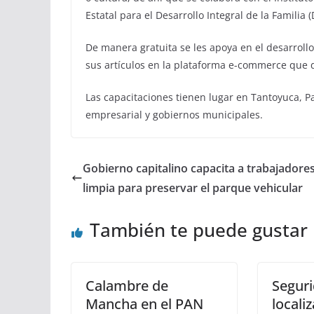
Estatal para el Desarrollo Integral de la Familia (
De manera gratuita se les apoya en el desarrollo
sus artículos en la plataforma e-commerce que 
Las capacitaciones tienen lugar en Tantoyuca, Pa
empresarial y gobiernos municipales.
Gobierno capitalino capacita a trabajadore
limpia para preservar el parque vehicular
También te puede gustar
Calambre de
Seguri
Mancha en el PAN
locali