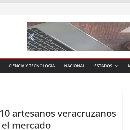
CIENCIA Y TECNOLOGÍA
NACIONAL
ESTADOS
10 artesanos veracruzanos
n el mercado