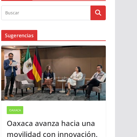
Sugerencias
OAXACA
Oaxaca avanza hacia una
movilidad con innovación,