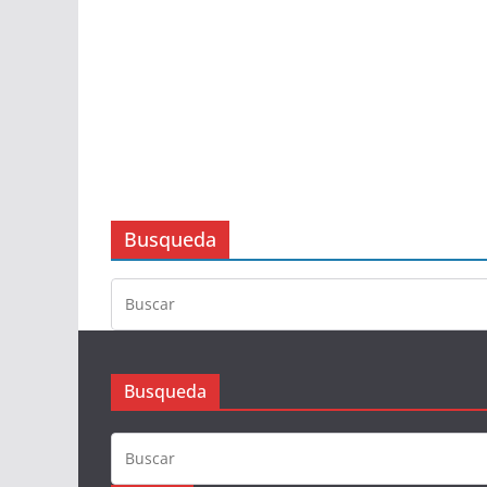
Busqueda
Busqueda