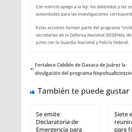
Con estricto apego a la ley, los detenidos y las
autoridades para las investigaciones correspond
Estas acciones forman parte del programa “Unido
secretarías de la Defensa Nacional (SEDENA), d
junto con la Guardia Nacional y Policía Federal.
Fortalece Cabildo de Oaxaca de Juárez la
divulgación del programa Nepohualtzintzin
También te puede gustar
Se emite
Siete 
Declaratoria de
reunir
Emergencia para
para f