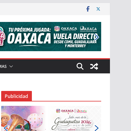
MAS
Publicidad