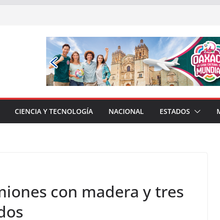
CIENCIA Y TECNOLOGÍA
NACIONAL
ESTADOS
iones con madera y tres
idos