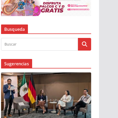
Busqueda
Sugerencias