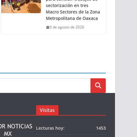
sectorización en tres
Macro Sectores de la Zona
Metropolitana de Oaxaca
6 de agosto de 2026
Visitas
Lecturas hoy:
1453