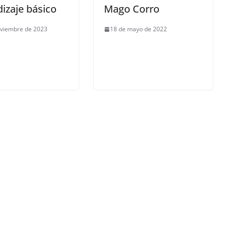
izaje básico
Mago Corro
oviembre de 2023
18 de mayo de 2022