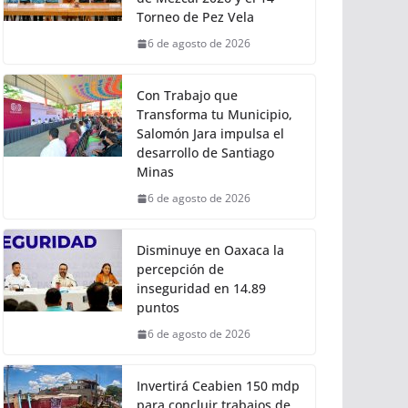
Torneo de Pez Vela
6 de agosto de 2026
Con Trabajo que
Transforma tu Municipio,
Salomón Jara impulsa el
desarrollo de Santiago
Minas
6 de agosto de 2026
Disminuye en Oaxaca la
percepción de
inseguridad en 14.89
puntos
6 de agosto de 2026
Invertirá Ceabien 150 mdp
para concluir trabajos de