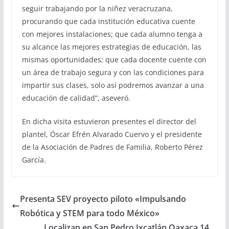
seguir trabajando por la niñez veracruzana,
procurando que cada institución educativa cuente
con mejores instalaciones; que cada alumno tenga a
su alcance las mejores estrategias de educación, las
mismas oportunidades; que cada docente cuente con
un área de trabajo segura y con las condiciones para
impartir sus clases, solo así podremos avanzar a una
educación de calidad”, aseveró.
En dicha visita estuvieron presentes el director del
plantel, Óscar Efrén Alvarado Cuervo y el presidente
de la Asociación de Padres de Familia, Roberto Pérez
García.
Presenta SEV proyecto piloto «Impulsando
Robótica y STEM para todo México»
Localizan en San Pedro Ixcatlán Oaxaca 14