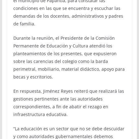
el municipio de Papantla, para constatar las
condiciones en las que se encuentra y escuchar las
demandas de los docentes, administrativos y padres
de familia.
Durante la reunión, el Presidente de la Comisión
Permanente de Educación y Cultura atendió los
planteamientos de los presentes, que expusieron
sobre las carencias del colegio como la barda
perimetral, mobiliario, material didáctico, apoyo para
becas y escritorios.
En respuesta, Jiménez Reyes reiteró que realizará las
gestiones pertinentes ante las autoridades
correspondientes, a fin de abatir el rezago en
infraestructura educativa.
“La educación es un sector que no se debe descuidar
y como autoridades gubernamentales debemos