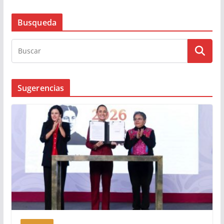
Busqueda
Sugerencias