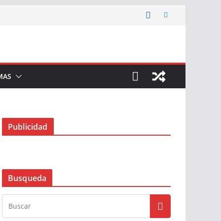
MAS
Publicidad
Busqueda