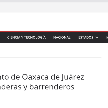
CIENCIA Y TECNOLOGÍA
NACIONAL
ESTADOS
to de Oaxaca de Juárez
nderas y barrenderos