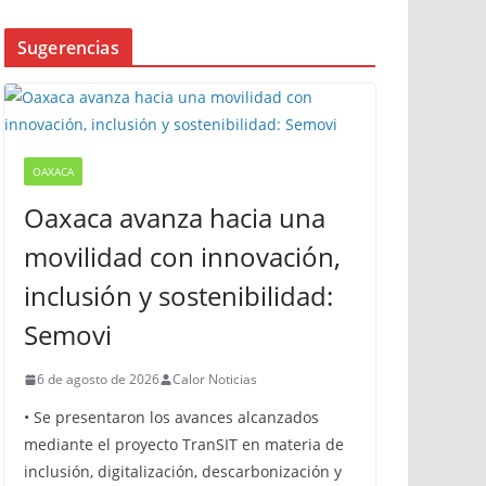
Sugerencias
OAXACA
Oaxaca avanza hacia una
movilidad con innovación,
inclusión y sostenibilidad:
Semovi
6 de agosto de 2026
Calor Noticias
• Se presentaron los avances alcanzados
mediante el proyecto TranSIT en materia de
inclusión, digitalización, descarbonización y