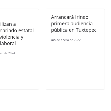
Arrancará Irineo
primera audiencia
ilizan a
pública en Tuxtepec
nariado estatal
violencia y
5 de enero de 2022
laboral
nio de 2024