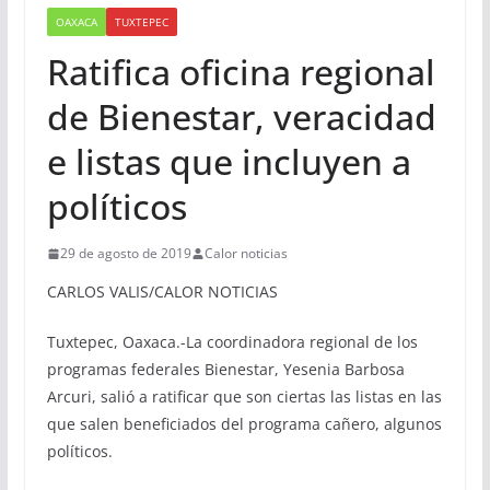
OAXACA
TUXTEPEC
Ratifica oficina regional
de Bienestar, veracidad
e listas que incluyen a
políticos
29 de agosto de 2019
Calor noticias
CARLOS VALIS/CALOR NOTICIAS
Tuxtepec, Oaxaca.-La coordinadora regional de los
programas federales Bienestar, Yesenia Barbosa
Arcuri, salió a ratificar que son ciertas las listas en las
que salen beneficiados del programa cañero, algunos
políticos.