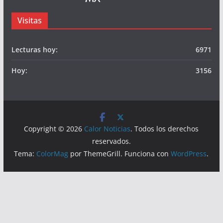
© Calor Noticias Mx.
Somos
Visitas
Lecturas hoy:
6971
Hoy:
3156
Copyright © 2026
Calor Noticias
. Todos los derechos
reservados.