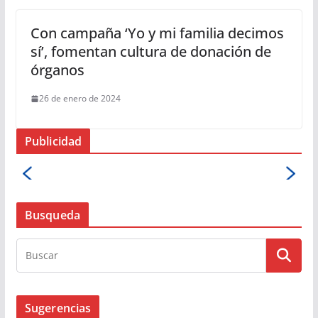
Con campaña ‘Yo y mi familia decimos
sí’, fomentan cultura de donación de
órganos
26 de enero de 2024
Publicidad