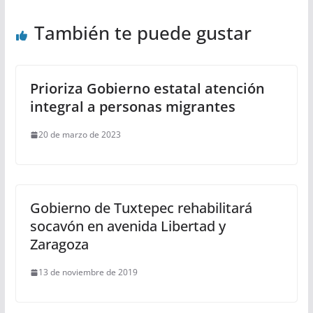
También te puede gustar
Prioriza Gobierno estatal atención
integral a personas migrantes
20 de marzo de 2023
Gobierno de Tuxtepec rehabilitará
socavón en avenida Libertad y
Zaragoza
13 de noviembre de 2019