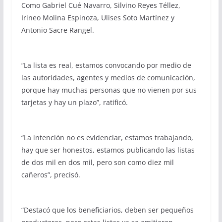
Como Gabriel Cué Navarro, Silvino Reyes Téllez,
Irineo Molina Espinoza, Ulises Soto Martínez y
Antonio Sacre Rangel.
“La lista es real, estamos convocando por medio de
las autoridades, agentes y medios de comunicación,
porque hay muchas personas que no vienen por sus
tarjetas y hay un plazo”, ratificó.
“La intención no es evidenciar, estamos trabajando,
hay que ser honestos, estamos publicando las listas
de dos mil en dos mil, pero son como diez mil
cañeros”, precisó.
“Destacó que los beneficiarios, deben ser pequeños