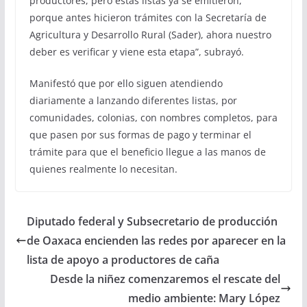
productores, pero estas listas ya se emitieron,
porque antes hicieron trámites con la Secretaría de
Agricultura y Desarrollo Rural (Sader), ahora nuestro
deber es verificar y viene esta etapa”, subrayó.
Manifestó que por ello siguen atendiendo
diariamente a lanzando diferentes listas, por
comunidades, colonias, con nombres completos, para
que pasen por sus formas de pago y terminar el
trámite para que el beneficio llegue a las manos de
quienes realmente lo necesitan.
Diputado federal y Subsecretario de producción
de Oaxaca encienden las redes por aparecer en la
lista de apoyo a productores de caña
Desde la niñez comenzaremos el rescate del
medio ambiente: Mary López