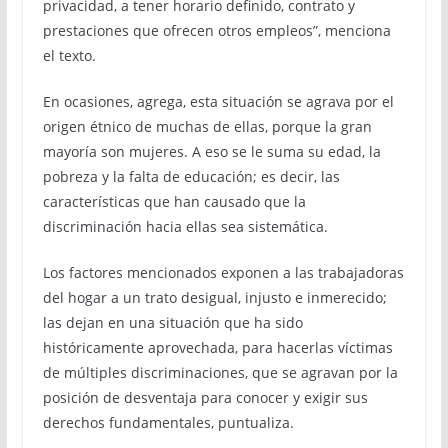
privacidad, a tener horario definido, contrato y
prestaciones que ofrecen otros empleos”, menciona
el texto.
En ocasiones, agrega, esta situación se agrava por el
origen étnico de muchas de ellas, porque la gran
mayoría son mujeres. A eso se le suma su edad, la
pobreza y la falta de educación; es decir, las
características que han causado que la
discriminación hacia ellas sea sistemática.
Los factores mencionados exponen a las trabajadoras
del hogar a un trato desigual, injusto e inmerecido;
las dejan en una situación que ha sido
históricamente aprovechada, para hacerlas víctimas
de múltiples discriminaciones, que se agravan por la
posición de desventaja para conocer y exigir sus
derechos fundamentales, puntualiza.