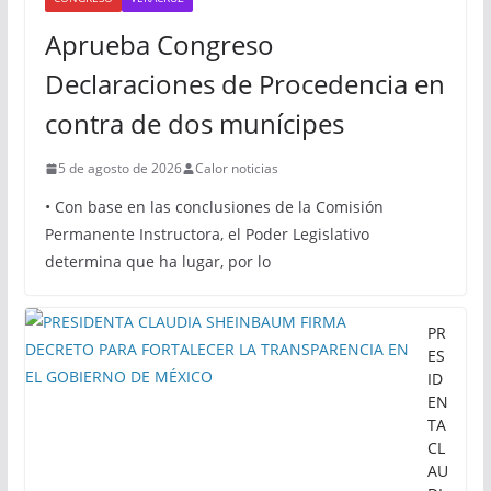
Aprueba Congreso
Declaraciones de Procedencia en
contra de dos munícipes
5 de agosto de 2026
Calor noticias
• Con base en las conclusiones de la Comisión
Permanente Instructora, el Poder Legislativo
determina que ha lugar, por lo
PR
ES
ID
EN
TA
CL
AU