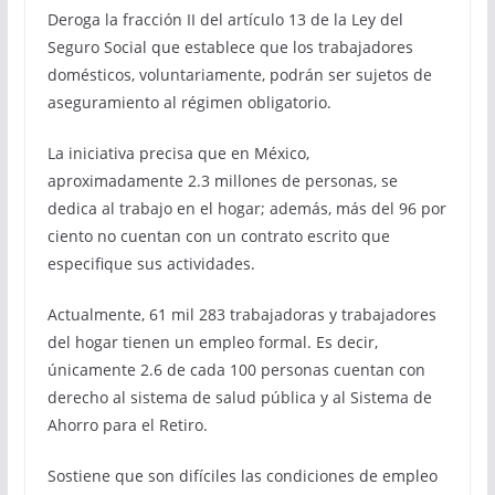
Deroga la fracción II del artículo 13 de la Ley del
Seguro Social que establece que los trabajadores
domésticos, voluntariamente, podrán ser sujetos de
aseguramiento al régimen obligatorio.
La iniciativa precisa que en México,
aproximadamente 2.3 millones de personas, se
dedica al trabajo en el hogar; además, más del 96 por
ciento no cuentan con un contrato escrito que
especifique sus actividades.
Actualmente, 61 mil 283 trabajadoras y trabajadores
del hogar tienen un empleo formal. Es decir,
únicamente 2.6 de cada 100 personas cuentan con
derecho al sistema de salud pública y al Sistema de
Ahorro para el Retiro.
Sostiene que son difíciles las condiciones de empleo