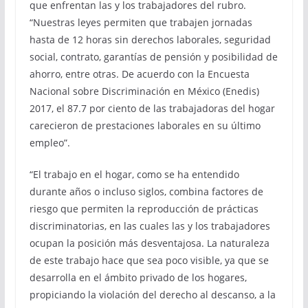
que enfrentan las y los trabajadores del rubro.
“Nuestras leyes permiten que trabajen jornadas
hasta de 12 horas sin derechos laborales, seguridad
social, contrato, garantías de pensión y posibilidad de
ahorro, entre otras. De acuerdo con la Encuesta
Nacional sobre Discriminación en México (Enedis)
2017, el 87.7 por ciento de las trabajadoras del hogar
carecieron de prestaciones laborales en su último
empleo”.
“El trabajo en el hogar, como se ha entendido
durante años o incluso siglos, combina factores de
riesgo que permiten la reproducción de prácticas
discriminatorias, en las cuales las y los trabajadores
ocupan la posición más desventajosa. La naturaleza
de este trabajo hace que sea poco visible, ya que se
desarrolla en el ámbito privado de los hogares,
propiciando la violación del derecho al descanso, a la