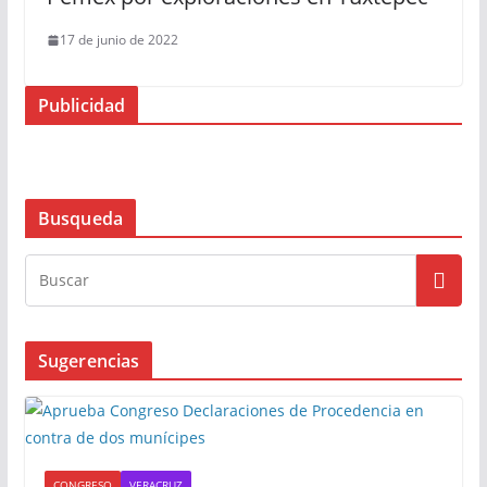
17 de junio de 2022
Publicidad
Busqueda
Sugerencias
CONGRESO
VERACRUZ