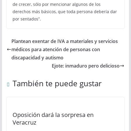
de crecer, sólo por mencionar algunos de los
derechos más básicos, que toda persona debería dar
por sentados”.
Plantean exentar de IVA a materiales y servicios
médicos para atención de personas con
discapacidad y autismo
Ejote: inmaduro pero delicioso
También te puede gustar
Oposición dará la sorpresa en
Veracruz