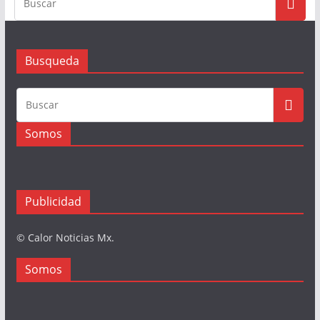
Busqueda
Somos
Publicidad
© Calor Noticias Mx.
Somos