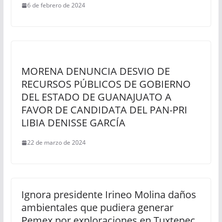
6 de febrero de 2024
MORENA DENUNCIA DESVIO DE
RECURSOS PÚBLICOS DE GOBIERNO
DEL ESTADO DE GUANAJUATO A
FAVOR DE CANDIDATA DEL PAN-PRI
LIBIA DENISSE GARCÍA
22 de marzo de 2024
Ignora presidente Irineo Molina daños
ambientales que pudiera generar
Pemex por exploraciones en Tuxtepec