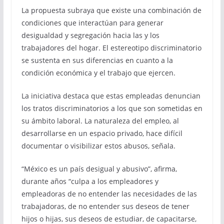
La propuesta subraya que existe una combinación de
condiciones que interactúan para generar
desigualdad y segregación hacia las y los
trabajadores del hogar. El estereotipo discriminatorio
se sustenta en sus diferencias en cuanto a la
condición económica y el trabajo que ejercen.
La iniciativa destaca que estas empleadas denuncian
los tratos discriminatorios a los que son sometidas en
su ámbito laboral. La naturaleza del empleo, al
desarrollarse en un espacio privado, hace difícil
documentar o visibilizar estos abusos, señala.
“México es un país desigual y abusivo”, afirma,
durante años “culpa a los empleadores y
empleadoras de no entender las necesidades de las
trabajadoras, de no entender sus deseos de tener
hijos o hijas, sus deseos de estudiar, de capacitarse,