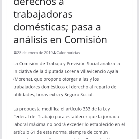
derechos a
trabajadoras
domésticas; pasa a
análisis en Comisión
28 de enero de 2019
Calor noticias
La Comisión de Trabajo y Previsión Social analiza la
iniciativa de la diputada Lorena Villavicencio Ayala
(Morena), que propone otorgar a las y los
trabajadores domésticos el derecho al reparto de
utilidades, horas extra y Seguro Social.
La propuesta modifica el artículo 333 de la Ley
Federal del Trabajo para establecer que la jornada
laboral máxima no podrá exceder lo establecido en el
artículo 61 de esta norma, siempre de común