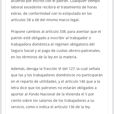
acuerdo por escrito con el patrón. Cualquier tiempo
laboral excedente recibirá el tratamiento de horas
extras, de conformidad con lo estipulado en los
artículos 58 a 68 del mismo marco legal.
Propone cambios al artículo 338, para asentar que el
patrón esté obligado a inscribir al trabajador o
trabajadora doméstica al régimen obligatorio del
Seguro Social y al pago de cuotas obrero-patronales,
en los términos de la ley en la materia.
Además, deroga la fracción VI del 127, la cual señala
que las y los trabajadores domésticos no participarán
en el reparto de utilidades, y el artículo 146 que a la
letra dice que los patrones no estarán obligados a
aportar al Fondo Nacional de la Vivienda el 5 por
ciento sobre los salarios de los trabajadores a su
servicio, como o indica el artículo 136 de la ley.