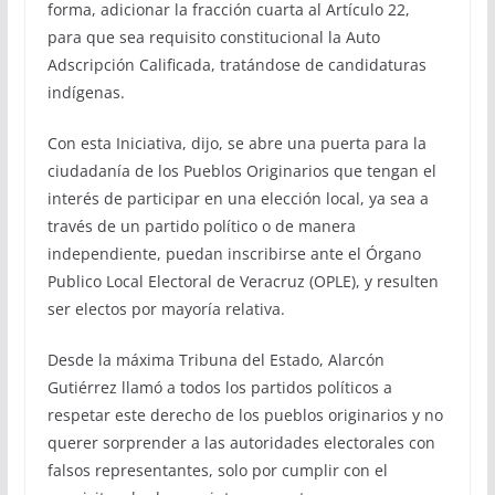
forma, adicionar la fracción cuarta al Artículo 22,
para que sea requisito constitucional la Auto
Adscripción Calificada, tratándose de candidaturas
indígenas.
Con esta Iniciativa, dijo, se abre una puerta para la
ciudadanía de los Pueblos Originarios que tengan el
interés de participar en una elección local, ya sea a
través de un partido político o de manera
independiente, puedan inscribirse ante el Órgano
Publico Local Electoral de Veracruz (OPLE), y resulten
ser electos por mayoría relativa.
Desde la máxima Tribuna del Estado, Alarcón
Gutiérrez llamó a todos los partidos políticos a
respetar este derecho de los pueblos originarios y no
querer sorprender a las autoridades electorales con
falsos representantes, solo por cumplir con el