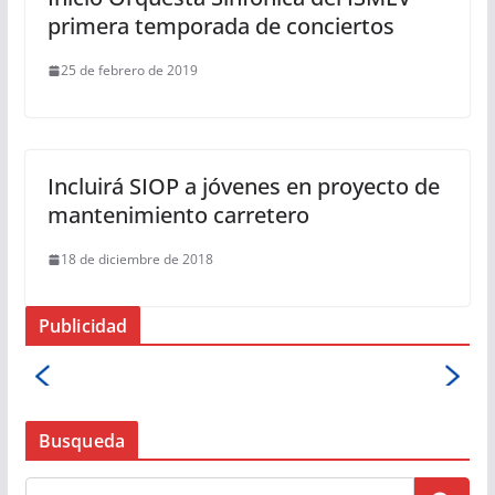
primera temporada de conciertos
25 de febrero de 2019
Incluirá SIOP a jóvenes en proyecto de
mantenimiento carretero
18 de diciembre de 2018
Publicidad