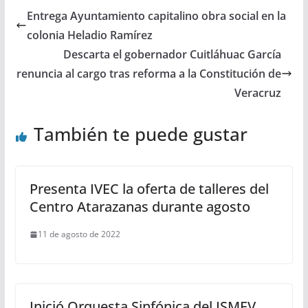
Entrega Ayuntamiento capitalino obra social en la
colonia Heladio Ramírez
Descarta el gobernador Cuitláhuac García
renuncia al cargo tras reforma a la Constitución de
Veracruz
También te puede gustar
Presenta IVEC la oferta de talleres del
Centro Atarazanas durante agosto
11 de agosto de 2022
Inició Orquesta Sinfónica del ISMEV