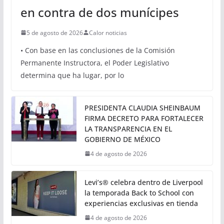
CONGRESO
VERACRUZ
Aprueba Congreso
Declaraciones de Procedencia
en contra de dos munícipes
5 de agosto de 2026
Calor noticias
• Con base en las conclusiones de la Comisión
Permanente Instructora, el Poder Legislativo
determina que ha lugar, por lo
PRESIDENTA CLAUDIA SHEINBAUM
FIRMA DECRETO PARA FORTALECER
LA TRANSPARENCIA EN EL
GOBIERNO DE MÉXICO