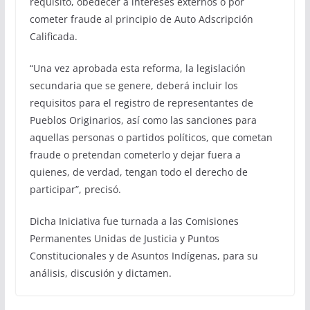
requisito, obedecer a intereses externos o por
cometer fraude al principio de Auto Adscripción
Calificada.
“Una vez aprobada esta reforma, la legislación
secundaria que se genere, deberá incluir los
requisitos para el registro de representantes de
Pueblos Originarios, así como las sanciones para
aquellas personas o partidos políticos, que cometan
fraude o pretendan cometerlo y dejar fuera a
quienes, de verdad, tengan todo el derecho de
participar”, precisó.
Dicha Iniciativa fue turnada a las Comisiones
Permanentes Unidas de Justicia y Puntos
Constitucionales y de Asuntos Indígenas, para su
análisis, discusión y dictamen.