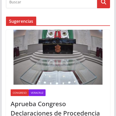
Busqueda
Sugerencias