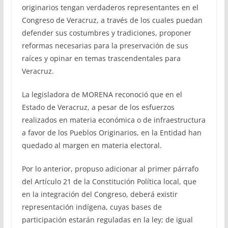
originarios tengan verdaderos representantes en el
Congreso de Veracruz, a través de los cuales puedan
defender sus costumbres y tradiciones, proponer
reformas necesarias para la preservación de sus
raíces y opinar en temas trascendentales para
Veracruz.
La legisladora de MORENA reconoció que en el
Estado de Veracruz, a pesar de los esfuerzos
realizados en materia económica o de infraestructura
a favor de los Pueblos Originarios, en la Entidad han
quedado al margen en materia electoral.
Por lo anterior, propuso adicionar al primer párrafo
del Artículo 21 de la Constitución Política local, que
en la integración del Congreso, deberá existir
representación indígena, cuyas bases de
participación estarán reguladas en la ley; de igual