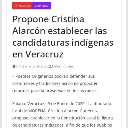
CONGRESO
VERACRUZ
Propone Cristina
Alarcón establecer las
candidaturas indígenas
en Veracruz
10 de enero de 2020
Calor noticias
– Pueblos Originarios podrán defender sus
costumbres y tradiciones así como proponer
reformas para la preservación de sus raíces.
Xalapa, Veracruz., 9 de Enero de 2020.- La diputada
local de MORENA, Cristina Alarcón Gutiérrez,
propuso establecer en la Constitución Local la figura
de candidaturas indígenas, a fin de que los pueblos