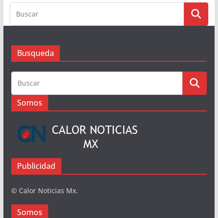
Busqueda
Busqueda
Somos