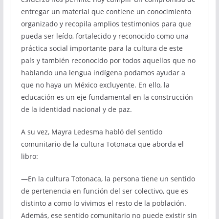
entregar un material que contiene un conocimiento
organizado y recopila amplios testimonios para que
pueda ser leído, fortalecido y reconocido como una
práctica social importante para la cultura de este
país y también reconocido por todos aquellos que no
hablando una lengua indígena podamos ayudar a
que no haya un México excluyente. En ello, la
educación es un eje fundamental en la construcción
de la identidad nacional y de paz.
A su vez, Mayra Ledesma habló del sentido
comunitario de la cultura Totonaca que aborda el
libro:
—En la cultura Totonaca, la persona tiene un sentido
de pertenencia en función del ser colectivo, que es
distinto a como lo vivimos el resto de la población.
Además, ese sentido comunitario no puede existir sin