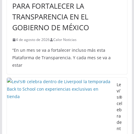
PARA FORTALECER LA
TRANSPARENCIA EN EL
GOBIERNO DE MÉXICO
4 de agosto de 2026
Calor Noticias
“En un mes se va a fortalecer incluso más esta
Plataforma de Transparencia. Y cada mes se va a
estar
Le
vi’
s®
cel
eb
ra
de
nt