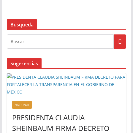
Busqueda
Sugerencias
NACIONAL
PRESIDENTA CLAUDIA
SHEINBAUM FIRMA DECRETO