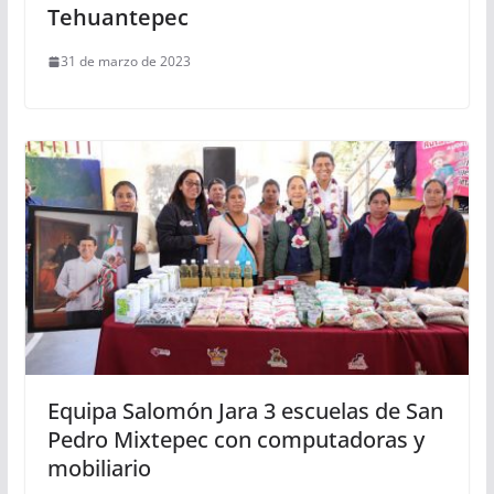
Tehuantepec
31 de marzo de 2023
Equipa Salomón Jara 3 escuelas de San
Pedro Mixtepec con computadoras y
mobiliario