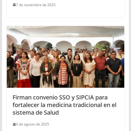
7 de noviembre de 2025
Firman convenio SSO y SIPCIA para
fortalecer la medicina tradicional en el
sistema de Salud
6 de agosto de 2025