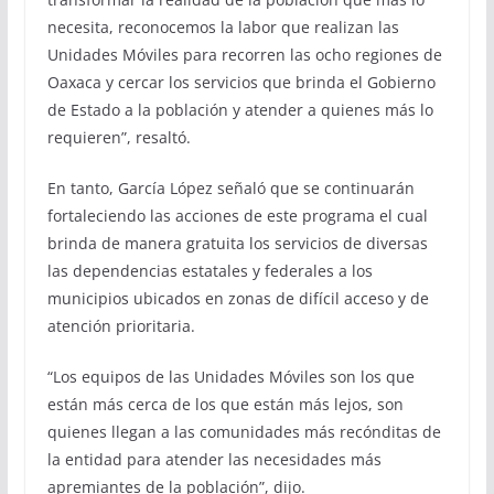
necesita, reconocemos la labor que realizan las
Unidades Móviles para recorren las ocho regiones de
Oaxaca y cercar los servicios que brinda el Gobierno
de Estado a la población y atender a quienes más lo
requieren”, resaltó.
En tanto, García López señaló que se continuarán
fortaleciendo las acciones de este programa el cual
brinda de manera gratuita los servicios de diversas
las dependencias estatales y federales a los
municipios ubicados en zonas de difícil acceso y de
atención prioritaria.
“Los equipos de las Unidades Móviles son los que
están más cerca de los que están más lejos, son
quienes llegan a las comunidades más recónditas de
la entidad para atender las necesidades más
apremiantes de la población”, dijo.