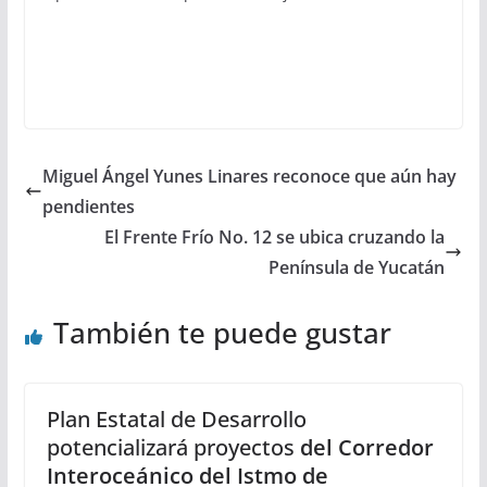
Miguel Ángel Yunes Linares reconoce que aún hay
pendientes
El Frente Frío No. 12 se ubica cruzando la
Península de Yucatán
También te puede gustar
Plan Estatal de Desarrollo
potencializará proyectos
del Corredor
Interoceánico del Istmo de