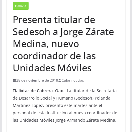
OAXACA
Presenta titular de
Sedesoh a Jorge Zárate
Medina, nuevo
coordinador de las
Unidades Móviles
28 de noviembre de 2018
Calor noticias
Tlalixtac de Cabrera, Oax.-
La titular de la Secretaría
de Desarrollo Social y Humano (Sedesoh) Yolanda
Martínez López, presentó este martes ante el
personal de esta institución al nuevo coordinador de
las Unidades Móviles Jorge Armando Zárate Medina.