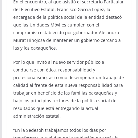
En el encuentro, al que asistió el secretario Particular
del Ejecutivo Estatal, Francisco García López, la
encargada de la política social de la entidad destacó
que las Unidades Móviles cumplen con el
compromiso establecido por gobernador Alejandro
Murat Hinojosa de mantener un gobierno cercano a
las y los oaxaqueños.
Por lo que invitó al nuevo servidor público a
conducirse con ética, responsabilidad y
profesionalismo, así como desempeñar un trabajo de
calidad al frente de esta nueva responsabilidad para
trabajar en beneficio de las familias oaxaqueñas y
bajo los principios rectores de la política social de
resultados que está entregando la actual
administración estatal.
“En la Sedesoh trabajamos todos los días por
transformar la realidad de la población que más lo