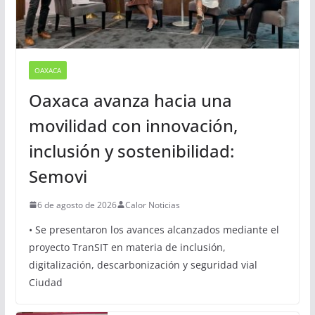
OAXACA
Oaxaca avanza hacia una
movilidad con innovación,
inclusión y sostenibilidad:
Semovi
6 de agosto de 2026
Calor Noticias