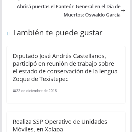
Abrirá puertas el Panteón General en el Día de
Muertos: Oswaldo García
También te puede gustar
Diputado José Andrés Castellanos,
participó en reunión de trabajo sobre
el estado de conservación de la lengua
Zoque de Texistepec
22 de diciembre de 2018
Realiza SSP Operativo de Unidades
Móviles, en Xalapa