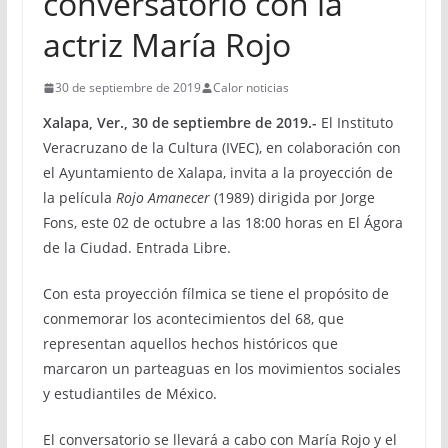
conversatorio con la
actriz María Rojo
30 de septiembre de 2019
Calor noticias
Xalapa, Ver., 30 de septiembre de 2019.-
El Instituto
Veracruzano de la Cultura (IVEC), en colaboración con
el Ayuntamiento de Xalapa, invita a la proyección de
la película
Rojo Amanecer
(1989) dirigida por Jorge
Fons, este 02 de octubre a las 18:00 horas en El Ágora
de la Ciudad. Entrada Libre.
Con esta proyección fílmica se tiene el propósito de
conmemorar los acontecimientos del 68, que
representan aquellos hechos históricos que
marcaron un parteaguas en los movimientos sociales
y estudiantiles de México.
El conversatorio se llevará a cabo con María Rojo y el