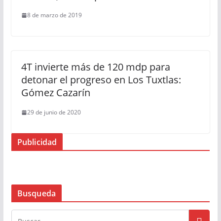
8 de marzo de 2019
4T invierte más de 120 mdp para
detonar el progreso en Los Tuxtlas:
Gómez Cazarín
29 de junio de 2020
Publicidad
Busqueda