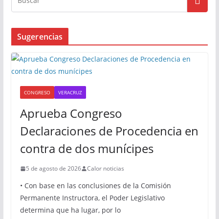
Sugerencias
CONGRESO
VERACRUZ
Aprueba Congreso
Declaraciones de Procedencia en
contra de dos munícipes
5 de agosto de 2026
Calor noticias
• Con base en las conclusiones de la Comisión
Permanente Instructora, el Poder Legislativo
determina que ha lugar, por lo