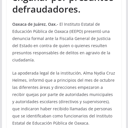
defraudadores.
Oaxaca de Juárez, Oax.-
El Instituto Estatal de
Educación Pública de Oaxaca (IEEPO) presentó una
denuncia formal ante la Fiscalía General de Justicia
del Estado en contra de quien o quienes resulten
presuntos responsables de delitos en agravio de la
ciudadanía.
La apoderada legal de la institución, Alma Nydia Cruz
Helmes, informó que a principios del mes de octubre
las diferentes áreas y direcciones empezaron a
recibir quejas por parte de autoridades municipales
y autoridades escolares (directivos y supervisores),
que indicaron haber recibido llamadas de personas
que se identificaban como funcionarios del Instituto
Estatal de Educación Pública de Oaxaca.