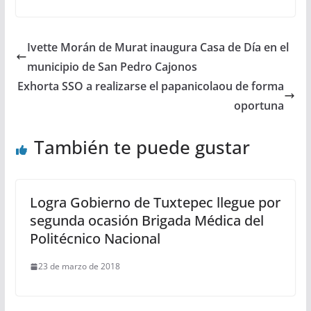
Ivette Morán de Murat inaugura Casa de Día en el
municipio de San Pedro Cajonos
Exhorta SSO a realizarse el papanicolaou de forma
oportuna
También te puede gustar
Logra Gobierno de Tuxtepec llegue por
segunda ocasión Brigada Médica del
Politécnico Nacional
23 de marzo de 2018