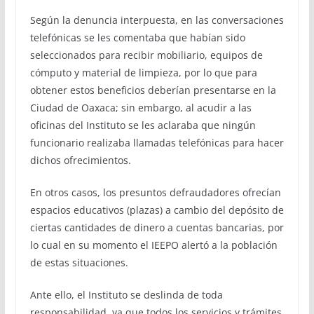
Según la denuncia interpuesta, en las conversaciones
telefónicas se les comentaba que habían sido
seleccionados para recibir mobiliario, equipos de
cómputo y material de limpieza, por lo que para
obtener estos beneficios deberían presentarse en la
Ciudad de Oaxaca; sin embargo, al acudir a las
oficinas del Instituto se les aclaraba que ningún
funcionario realizaba llamadas telefónicas para hacer
dichos ofrecimientos.
En otros casos, los presuntos defraudadores ofrecían
espacios educativos (plazas) a cambio del depósito de
ciertas cantidades de dinero a cuentas bancarias, por
lo cual en su momento el IEEPO alertó a la población
de estas situaciones.
Ante ello, el Instituto se deslinda de toda
responsabilidad, ya que todos los servicios y trámites