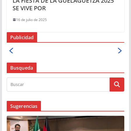
LA FIESTA DE LA GUELAGUETZA 2025
SE VIVE POR
16 de julio de 2025
Publicidad
Busqueda