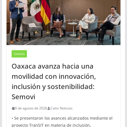
Sugerencias
OAXACA
Oaxaca avanza hacia una
movilidad con innovación,