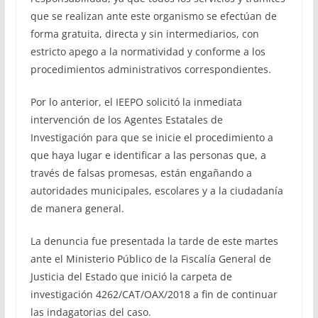
que se realizan ante este organismo se efectúan de
forma gratuita, directa y sin intermediarios, con
estricto apego a la normatividad y conforme a los
procedimientos administrativos correspondientes.
Por lo anterior, el IEEPO solicitó la inmediata
intervención de los Agentes Estatales de
Investigación para que se inicie el procedimiento a
que haya lugar e identificar a las personas que, a
través de falsas promesas, están engañando a
autoridades municipales, escolares y a la ciudadanía
de manera general.
La denuncia fue presentada la tarde de este martes
ante el Ministerio Público de la Fiscalía General de
Justicia del Estado que inició la carpeta de
investigación 4262/CAT/OAX/2018 a fin de continuar
las indagatorias del caso.