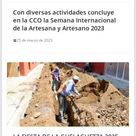
Con diversas actividades concluye
en la CCO la Semana Internacional
de la Artesana y Artesano 2023
25 de marzo de 2023