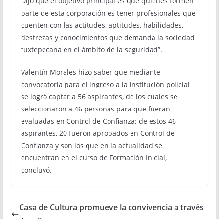
Dijo que el objetivo principal es que quienes formen
parte de esta corporación es tener profesionales que
cuenten con las actitudes, aptitudes, habilidades,
destrezas y conocimientos que demanda la sociedad
tuxtepecana en el ámbito de la seguridad”.
Valentín Morales hizo saber que mediante
convocatoria para el ingreso a la institución policial
se logró captar a 56 aspirantes, de los cuales se
seleccionaron a 46 personas para que fueran
evaluadas en Control de Confianza; de estos 46
aspirantes, 20 fueron aprobados en Control de
Confianza y son los que en la actualidad se
encuentran en el curso de Formación Inicial,
concluyó.
Casa de Cultura promueve la convivencia a través