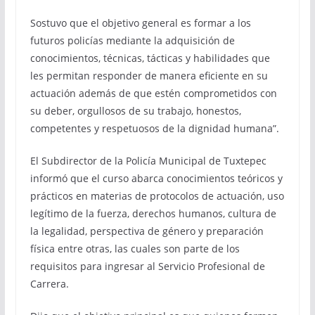
Sostuvo que el objetivo general es formar a los
futuros policías mediante la adquisición de
conocimientos, técnicas, tácticas y habilidades que
les permitan responder de manera eficiente en su
actuación además de que estén comprometidos con
su deber, orgullosos de su trabajo, honestos,
competentes y respetuosos de la dignidad humana”.
El Subdirector de la Policía Municipal de Tuxtepec
informó que el curso abarca conocimientos teóricos y
prácticos en materias de protocolos de actuación, uso
legítimo de la fuerza, derechos humanos, cultura de
la legalidad, perspectiva de género y preparación
física entre otras, las cuales son parte de los
requisitos para ingresar al Servicio Profesional de
Carrera.