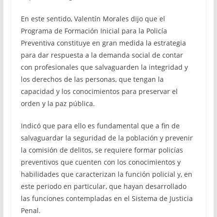
En este sentido, Valentín Morales dijo que el
Programa de Formación Inicial para la Policía
Preventiva constituye en gran medida la estrategia
para dar respuesta a la demanda social de contar
con profesionales que salvaguarden la integridad y
los derechos de las personas, que tengan la
capacidad y los conocimientos para preservar el
orden y la paz pública.
Indicó que para ello es fundamental que a fin de
salvaguardar la seguridad de la población y prevenir
la comisión de delitos, se requiere formar policías
preventivos que cuenten con los conocimientos y
habilidades que caracterizan la función policial y, en
este periodo en particular, que hayan desarrollado
las funciones contempladas en el Sistema de Justicia
Penal.