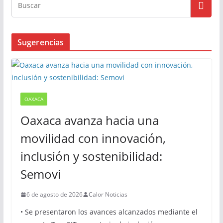
Sugerencias
OAXACA
Oaxaca avanza hacia una
movilidad con innovación,
inclusión y sostenibilidad:
Semovi
6 de agosto de 2026
Calor Noticias
• Se presentaron los avances alcanzados mediante el