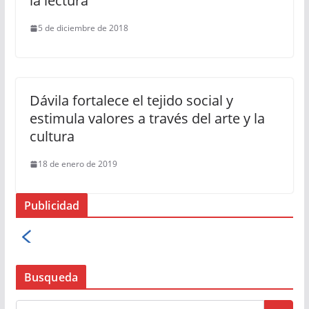
la lectura
5 de diciembre de 2018
Dávila fortalece el tejido social y
estimula valores a través del arte y la
cultura
18 de enero de 2019
Publicidad
Busqueda