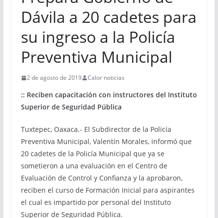
Dávila a 20 cadetes para
su ingreso a la Policía
Preventiva Municipal
2 de agosto de 2019
Calor noticias
:: Reciben capacitación con instructores del Instituto
Superior de Seguridad Pública
Tuxtepec, Oaxaca.- El Subdirector de la Policía
Preventiva Municipal, Valentín Morales, informó que
20 cadetes de la Policía Municipal que ya se
sometieron a una evaluación en el Centro de
Evaluación de Control y Confianza y la aprobaron,
reciben el curso de Formación Inicial para aspirantes
el cual es impartido por personal del Instituto
Superior de Seguridad Pública.