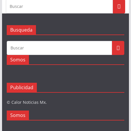
Busqueda
Somos
Publicidad
© Calor Noticias Mx.
Somos