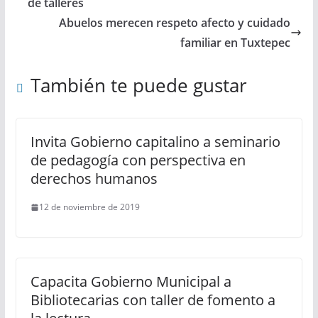
de talleres
Abuelos merecen respeto afecto y cuidado
familiar en Tuxtepec
También te puede gustar
Invita Gobierno capitalino a seminario
de pedagogía con perspectiva en
derechos humanos
12 de noviembre de 2019
Capacita Gobierno Municipal a
Bibliotecarias con taller de fomento a