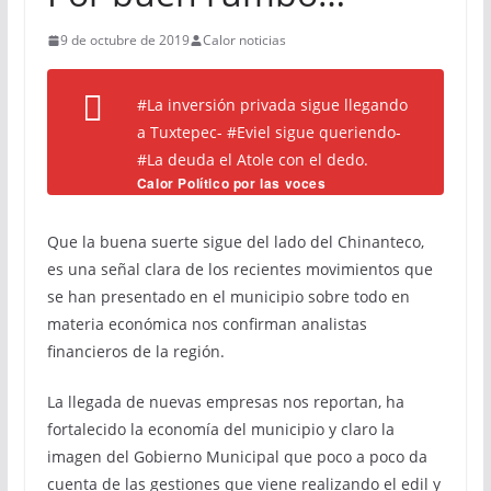
9 de octubre de 2019
Calor noticias
#La inversión privada sigue llegando
a Tuxtepec- #Eviel sigue queriendo-
#La deuda el Atole con el dedo.
Calor Político por las voces
ciudadanas…
Que la buena suerte sigue del lado del Chinanteco,
es una señal clara de los recientes movimientos que
se han presentado en el municipio sobre todo en
materia económica nos confirman analistas
financieros de la región.
La llegada de nuevas empresas nos reportan, ha
fortalecido la economía del municipio y claro la
imagen del Gobierno Municipal que poco a poco da
cuenta de las gestiones que viene realizando el edil y