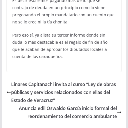
Es decir estaremos pagando más de lo que se
contrajo de deuda en un principio como lo viene
pregonando el propio mandatario con un cuento que
no se lo cree ni la tía chonita.
Pero eso sí, ya alista su tercer informe donde sin
duda lo más destacable es el regalo de fin de año
que le acaban de aprobar los diputados locales a
cuenta de los oaxaqueños.
Linares Capitanachi invita al curso “Ley de obras
públicas y servicios relacionados con ellas del
Estado de Veracruz”
Anuncia edil Oswaldo García inicio formal del
reordenamiento del comercio ambulante