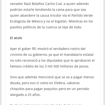
senador Raúl Bolaños Cacho Cué, a quien además
podrían estarle tendiendo la cama para que sea
quien abandere la causa tricolor vía el Partido Verde
Ecologista de México y no el bigotón. Mientras en los
pasillos políticos de la cuenca se teje de todo.
El atole
Ayer el gober fifí, mostró el verdadero rostro del
cinismo de su gobierno, ya que el mandatario estatal
no solo reconoció a los diputados que le aprobaron el
famoso crédito de los 3 mil 500 millones de pesos.
Sino que además mencionó que se va a pagar menos
deuda, pero eso sí como en Elektra, «abonos
chiquitos para pagar poquito» pero en un periodo
alargado a 25 años.