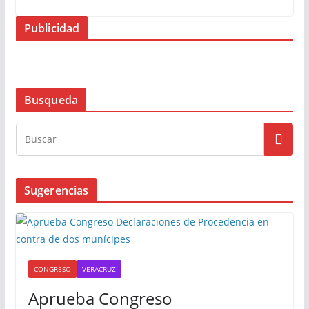
Publicidad
Busqueda
Sugerencias
CONGRESO
VERACRUZ
Aprueba Congreso