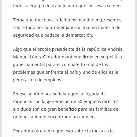
todo su equipo de trabajo para que las cosas se den.
Tema que muchos ciudadanos mantienen presentes
sobre todo por la problemática actual en materia de
seguridad que padece la demarcación.
Algo que el propio presidente de la república Andrés
Manuel López Obrador mantiene firme en su política
gubernamental para el combate frontal de los
problemas que enfrenta el país y uno de ellos es la
generación de empleos.
En ese sentido nos señalan que la llegada de
Cinépolis con la generación de 50 empleos directos
sin duda son de gran beneficio para las familias de
quienes ahí han encontrado un empleo.
Por ahora otro tema que esta sobre la mesa es la