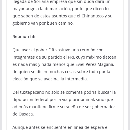
llegada de Soriana empresa que sin duda dará un
mayor auge a la demarcación, por lo que dicen los
que saben de estos asuntos que el Chinanteco y su
gobierno van por buen camino.
Reunión fifí
Que ayer el gober Fifí sostuvo una reunión con
integrantes de su partido el PRI, cuyo máximo tlatoani
es nada más y nada menos que Eviel Pérez Magaña,
de quien se dicen muchas cosas sobre todo por la
elección que se avecina, la intermedia.
Del tuxtepecano no solo se comenta podría buscar la
diputación federal por la vía plurinominal, sino que
además mantiene firme su sueño de ser gobernador
de Oaxaca.
Aunque antes se encuentre en línea de espera el