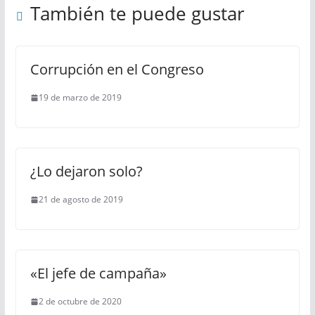
También te puede gustar
Corrupción en el Congreso
19 de marzo de 2019
¿Lo dejaron solo?
21 de agosto de 2019
«El jefe de campaña»
2 de octubre de 2020