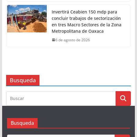
Invertirá Ceabien 150 mdp para
concluir trabajos de sectorización
en tres Macro Sectores de la Zona
Metropolitana de Oaxaca
6 de agosto de 2026
Busqueda
Busqueda