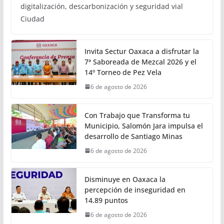
digitalización, descarbonización y seguridad vial
Ciudad
Invita Sectur Oaxaca a disfrutar la
7ª Saboreada de Mezcal 2026 y el
14º Torneo de Pez Vela
6 de agosto de 2026
Con Trabajo que Transforma tu
Municipio, Salomón Jara impulsa el
desarrollo de Santiago Minas
6 de agosto de 2026
Disminuye en Oaxaca la
percepción de inseguridad en
14.89 puntos
6 de agosto de 2026