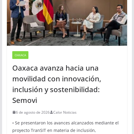
OAXACA
Oaxaca avanza hacia una
movilidad con innovación,
inclusión y sostenibilidad:
Semovi
6 de agosto de 2026
Calor Noticias
• Se presentaron los avances alcanzados mediante el
proyecto TranSIT en materia de inclusión,