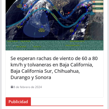
Se esperan rachas de viento de 60 a 80
km/h y tolvaneras en Baja California,
Baja California Sur, Chihuahua,
Durango y Sonora
8 de febrero de 2024
Publicidad