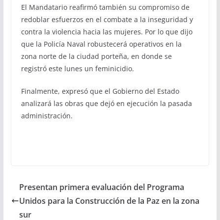
El Mandatario reafirmó también su compromiso de
redoblar esfuerzos en el combate a la inseguridad y
contra la violencia hacia las mujeres. Por lo que dijo
que la Policía Naval robustecerá operativos en la
zona norte de la ciudad porteña, en donde se
registró este lunes un feminicidio.
Finalmente, expresó que el Gobierno del Estado
analizará las obras que dejó en ejecución la pasada
administración.
Presentan primera evaluación del Programa
Unidos para la Construcción de la Paz en la zona
sur