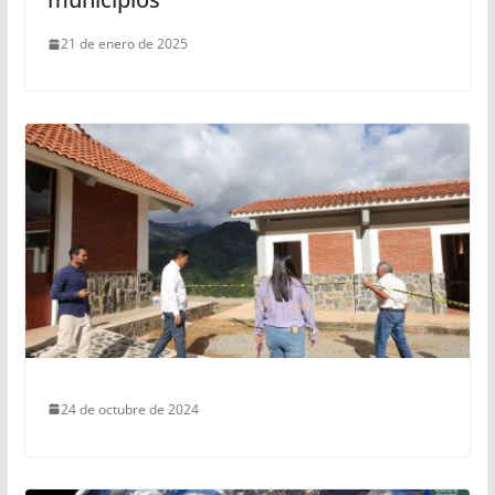
21 de enero de 2025
24 de octubre de 2024