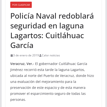
POR CLASIFICAR
Policía Naval redoblará
seguridad en laguna
Lagartos: Cuitláhuac
García
3 de enero de 2019
Calor noticias
Veracruz, Ver.-
El gobernador Cuitláhuac García
Jiménez recorrió esta tarde la laguna Lagartos,
ubicada al norte del Puerto de Veracruz, donde hizo
una evaluación del mejoramiento para la
preservación de este espacio y de esta manera
promover el esparcimiento seguro de todas las
personas.