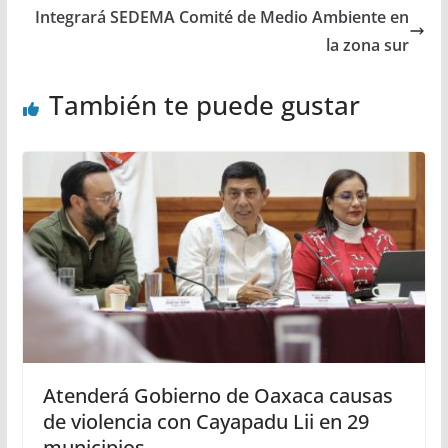
Integrará SEDEMA Comité de Medio Ambiente en
la zona sur
También te puede gustar
Atenderá Gobierno de Oaxaca causas
de violencia con Cayapadu Lii en 29
municipios