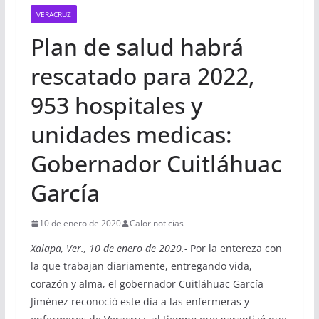
VERACRUZ
Plan de salud habrá
rescatado para 2022,
953 hospitales y
unidades medicas:
Gobernador Cuitláhuac
García
10 de enero de 2020
Calor noticias
Xalapa, Ver., 10 de enero de 2020.-
Por la entereza con
la que trabajan diariamente, entregando vida,
corazón y alma, el gobernador Cuitláhuac García
Jiménez reconoció este día a las enfermeras y