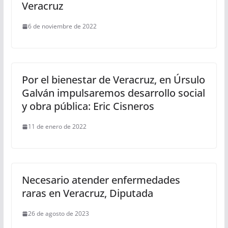
Veracruz
6 de noviembre de 2022
Por el bienestar de Veracruz, en Úrsulo
Galván impulsaremos desarrollo social
y obra pública: Eric Cisneros
11 de enero de 2022
Necesario atender enfermedades
raras en Veracruz, Diputada
26 de agosto de 2023