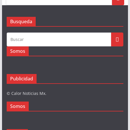
Busqueda
Somos
Publicidad
© Calor Noticias Mx.
Somos