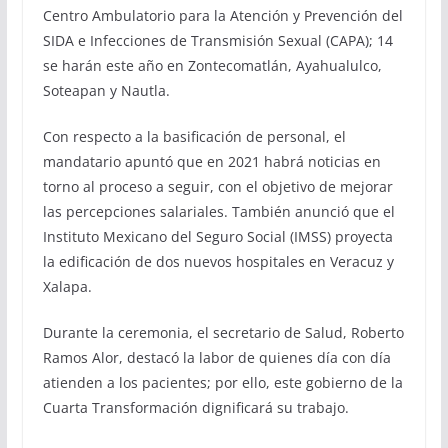
Centro Ambulatorio para la Atención y Prevención del
SIDA e Infecciones de Transmisión Sexual (CAPA); 14
se harán este año en Zontecomatlán, Ayahualulco,
Soteapan y Nautla.
Con respecto a la basificación de personal, el
mandatario apuntó que en 2021 habrá noticias en
torno al proceso a seguir, con el objetivo de mejorar
las percepciones salariales. También anunció que el
Instituto Mexicano del Seguro Social (IMSS) proyecta
la edificación de dos nuevos hospitales en Veracuz y
Xalapa.
Durante la ceremonia, el secretario de Salud, Roberto
Ramos Alor, destacó la labor de quienes día con día
atienden a los pacientes; por ello, este gobierno de la
Cuarta Transformación dignificará su trabajo.