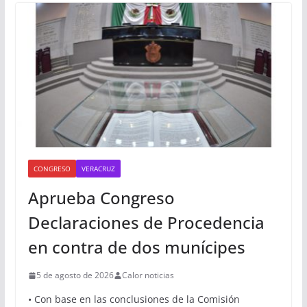
CONGRESO
VERACRUZ
Aprueba Congreso
Declaraciones de Procedencia
en contra de dos munícipes
5 de agosto de 2026
Calor noticias
• Con base en las conclusiones de la Comisión