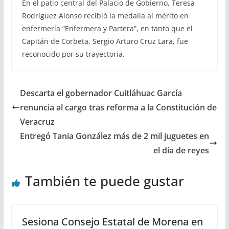
En el patio central del Palacio de Gobierno, Teresa
Rodríguez Alonso recibió la medalla al mérito en
enfermería “Enfermera y Partera”, en tanto que el
Capitán de Corbeta, Sergio Arturo Cruz Lara, fue
reconocido por su trayectoria.
Descarta el gobernador Cuitláhuac García
renuncia al cargo tras reforma a la Constitución de
Veracruz
Entregó Tania González más de 2 mil juguetes en
el día de reyes
También te puede gustar
Sesiona Consejo Estatal de Morena en