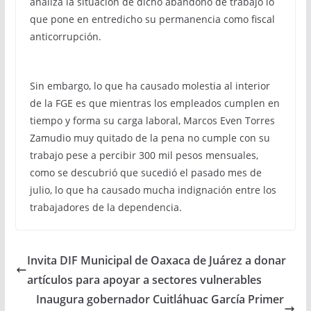
analiza la situación de dicho abandono de trabajo lo
que pone en entredicho su permanencia como fiscal
anticorrupción.
Sin embargo, lo que ha causado molestia al interior
de la FGE es que mientras los empleados cumplen en
tiempo y forma su carga laboral, Marcos Even Torres
Zamudio muy quitado de la pena no cumple con su
trabajo pese a percibir 300 mil pesos mensuales,
como se descubrió que sucedió el pasado mes de
julio, lo que ha causado mucha indignación entre los
trabajadores de la dependencia.
Invita DIF Municipal de Oaxaca de Juárez a donar
artículos para apoyar a sectores vulnerables
Inaugura gobernador Cuitláhuac García Primer