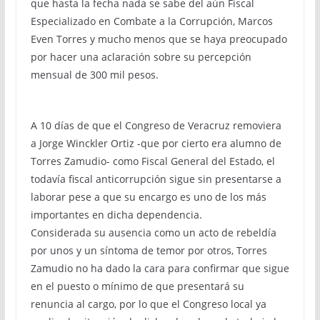
que hasta la fecha nada se sabe del aún Fiscal
Especializado en Combate a la Corrupción, Marcos
Even Torres y mucho menos que se haya preocupado
por hacer una aclaración sobre su percepción
mensual de 300 mil pesos.
A 10 días de que el Congreso de Veracruz removiera
a Jorge Winckler Ortiz -que por cierto era alumno de
Torres Zamudio- como Fiscal General del Estado, el
todavía fiscal anticorrupción sigue sin presentarse a
laborar pese a que su encargo es uno de los más
importantes en dicha dependencia.
Considerada su ausencia como un acto de rebeldía
por unos y un síntoma de temor por otros, Torres
Zamudio no ha dado la cara para confirmar que sigue
en el puesto o mínimo de que presentará su
renuncia al cargo, por lo que el Congreso local ya