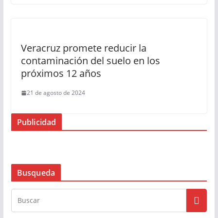
Veracruz promete reducir la
contaminación del suelo en los
próximos 12 años
21 de agosto de 2024
Publicidad
Busqueda