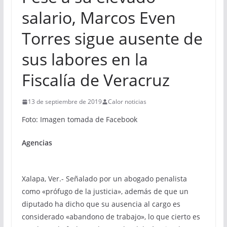
salario, Marcos Even
Torres sigue ausente de
sus labores en la
Fiscalía de Veracruz
13 de septiembre de 2019
Calor noticias
Foto: Imagen tomada de Facebook
Agencias
Xalapa, Ver.- Señalado por un abogado penalista
como «prófugo de la justicia», además de que un
diputado ha dicho que su ausencia al cargo es
considerado «abandono de trabajo», lo que cierto es