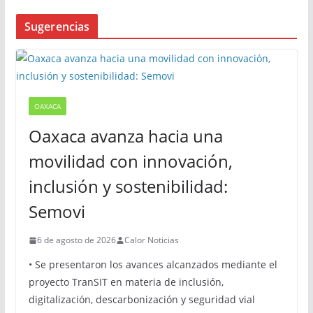
Sugerencias
OAXACA
Oaxaca avanza hacia una
movilidad con innovación,
inclusión y sostenibilidad:
Semovi
6 de agosto de 2026
Calor Noticias
• Se presentaron los avances alcanzados mediante el
proyecto TranSIT en materia de inclusión,
digitalización, descarbonización y seguridad vial