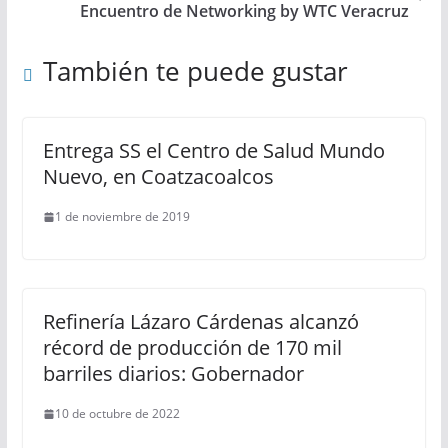
Encuentro de Networking by WTC Veracruz
También te puede gustar
Entrega SS el Centro de Salud Mundo
Nuevo, en Coatzacoalcos
1 de noviembre de 2019
Refinería Lázaro Cárdenas alcanzó
récord de producción de 170 mil
barriles diarios: Gobernador
10 de octubre de 2022