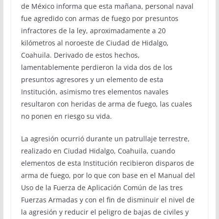
de México informa que esta mañana, personal naval
fue agredido con armas de fuego por presuntos
infractores de la ley, aproximadamente a 20
kilómetros al noroeste de Ciudad de Hidalgo,
Coahuila. Derivado de estos hechos,
lamentablemente perdieron la vida dos de los
presuntos agresores y un elemento de esta
Institución, asimismo tres elementos navales
resultaron con heridas de arma de fuego, las cuales
no ponen en riesgo su vida.
La agresión ocurrió durante un patrullaje terrestre,
realizado en Ciudad Hidalgo, Coahuila, cuando
elementos de esta Institución recibieron disparos de
arma de fuego, por lo que con base en el Manual del
Uso de la Fuerza de Aplicación Común de las tres
Fuerzas Armadas y con el fin de disminuir el nivel de
la agresión y reducir el peligro de bajas de civiles y