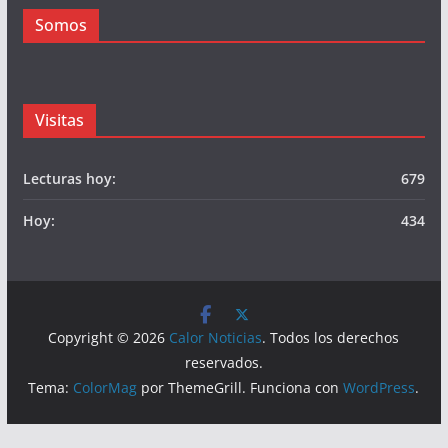
Somos
Visitas
Lecturas hoy:
679
Hoy:
434
Copyright © 2026
Calor Noticias
. Todos los derechos
reservados.
Tema:
ColorMag
por ThemeGrill. Funciona con
WordPress
.