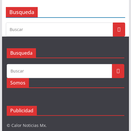
Busqueda
Busqueda
Somos
Publicidad
© Calor Noticias Mx.