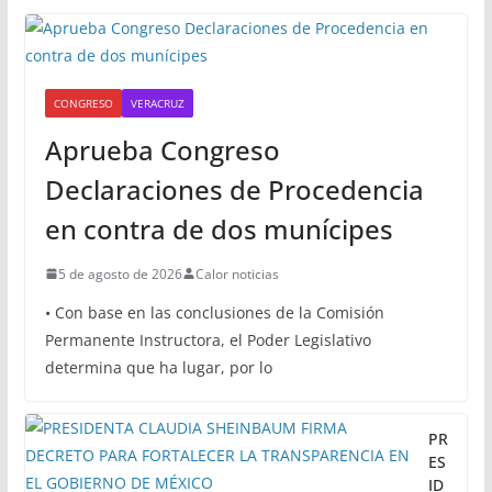
CONGRESO
VERACRUZ
Aprueba Congreso
Declaraciones de Procedencia
en contra de dos munícipes
5 de agosto de 2026
Calor noticias
• Con base en las conclusiones de la Comisión
Permanente Instructora, el Poder Legislativo
determina que ha lugar, por lo
PR
ES
ID