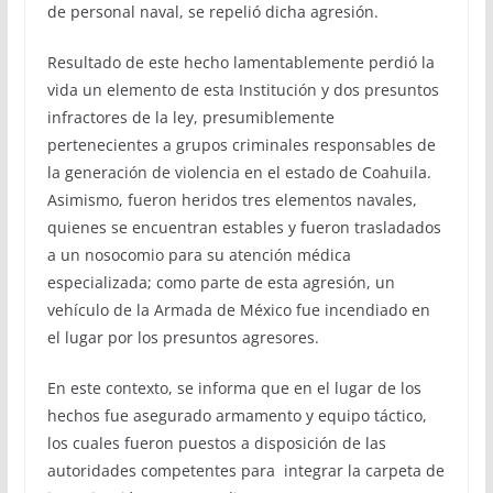
de personal naval, se repelió dicha agresión.
Resultado de este hecho lamentablemente perdió la
vida un elemento de esta Institución y dos presuntos
infractores de la ley, presumiblemente
pertenecientes a grupos criminales responsables de
la generación de violencia en el estado de Coahuila.
Asimismo, fueron heridos tres elementos navales,
quienes se encuentran estables y fueron trasladados
a un nosocomio para su atención médica
especializada; como parte de esta agresión, un
vehículo de la Armada de México fue incendiado en
el lugar por los presuntos agresores.
En este contexto, se informa que en el lugar de los
hechos fue asegurado armamento y equipo táctico,
los cuales fueron puestos a disposición de las
autoridades competentes para integrar la carpeta de