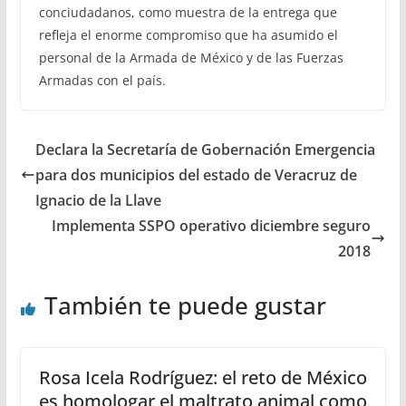
conciudadanos, como muestra de la entrega que
refleja el enorme compromiso que ha asumido el
personal de la Armada de México y de las Fuerzas
Armadas con el país.
Declara la Secretaría de Gobernación Emergencia
para dos municipios del estado de Veracruz de
Ignacio de la Llave
Implementa SSPO operativo diciembre seguro
2018
También te puede gustar
Rosa Icela Rodríguez: el reto de México
es homologar el maltrato animal como