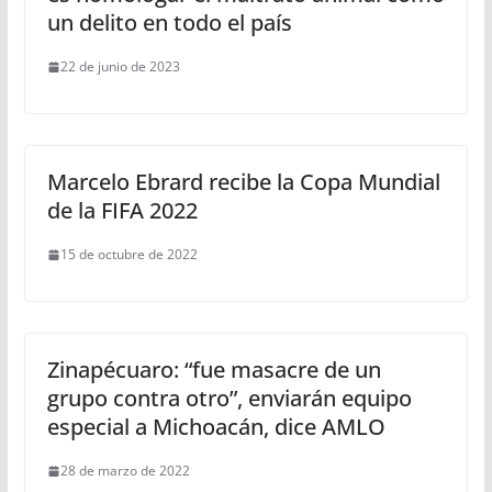
un delito en todo el país
22 de junio de 2023
Marcelo Ebrard recibe la Copa Mundial
de la FIFA 2022
15 de octubre de 2022
Zinapécuaro: “fue masacre de un
grupo contra otro”, enviarán equipo
especial a Michoacán, dice AMLO
28 de marzo de 2022