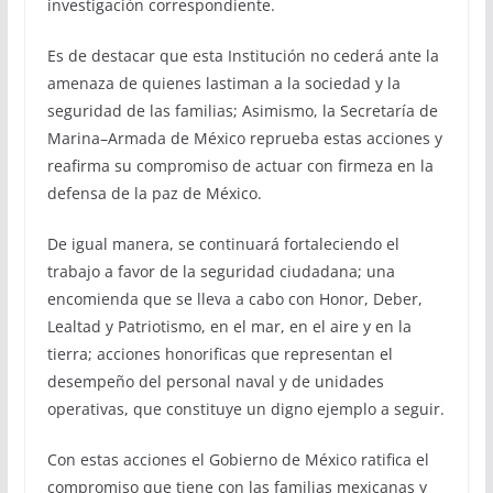
investigación correspondiente.
Es de destacar que esta Institución no cederá ante la
amenaza de quienes lastiman a la sociedad y la
seguridad de las familias; Asimismo, la Secretaría de
Marina–Armada de México reprueba estas acciones y
reafirma su compromiso de actuar con firmeza en la
defensa de la paz de México.
De igual manera, se continuará fortaleciendo el
trabajo a favor de la seguridad ciudadana; una
encomienda que se lleva a cabo con Honor, Deber,
Lealtad y Patriotismo, en el mar, en el aire y en la
tierra; acciones honorificas que representan el
desempeño del personal naval y de unidades
operativas, que constituye un digno ejemplo a seguir.
Con estas acciones el Gobierno de México ratifica el
compromiso que tiene con las familias mexicanas y