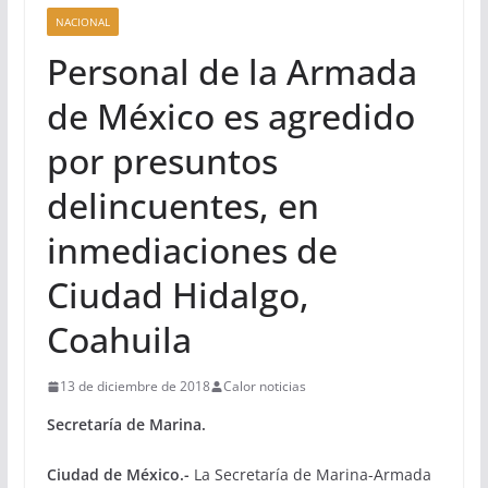
NACIONAL
Personal de la Armada
de México es agredido
por presuntos
delincuentes, en
inmediaciones de
Ciudad Hidalgo,
Coahuila
13 de diciembre de 2018
Calor noticias
Secretaría de Marina.
Ciudad de México.-
La Secretaría de Marina-Armada