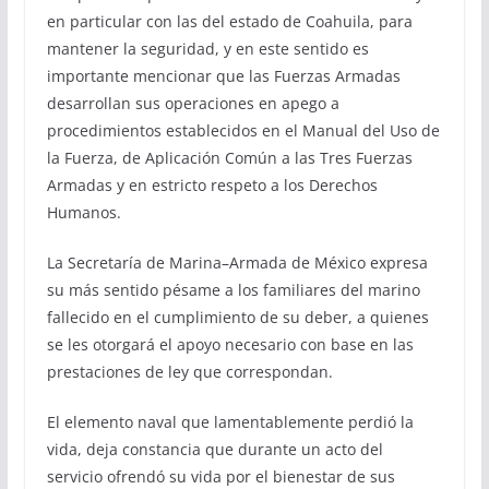
en particular con las del estado de Coahuila, para
mantener la seguridad, y en este sentido es
importante mencionar que las Fuerzas Armadas
desarrollan sus operaciones en apego a
procedimientos establecidos en el Manual del Uso de
la Fuerza, de Aplicación Común a las Tres Fuerzas
Armadas y en estricto respeto a los Derechos
Humanos.
La Secretaría de Marina–Armada de México expresa
su más sentido pésame a los familiares del marino
fallecido en el cumplimiento de su deber, a quienes
se les otorgará el apoyo necesario con base en las
prestaciones de ley que correspondan.
El elemento naval que lamentablemente perdió la
vida, deja constancia que durante un acto del
servicio ofrendó su vida por el bienestar de sus