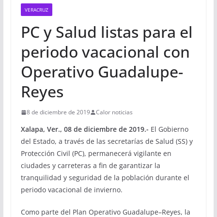
VERACRUZ
PC y Salud listas para el
periodo vacacional con
Operativo Guadalupe-
Reyes
8 de diciembre de 2019
Calor noticias
Xalapa, Ver., 08 de diciembre de 2019.-
El Gobierno
del Estado, a través de las secretarías de Salud (SS) y
Protección Civil (PC), permanecerá vigilante en
ciudades y carreteras a fin de garantizar la
tranquilidad y seguridad de la población durante el
periodo vacacional de invierno.
Como parte del Plan Operativo Guadalupe–Reyes, la