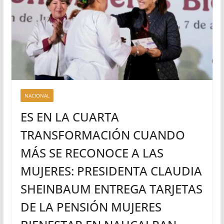
NACIONAL
ES EN LA CUARTA
TRANSFORMACIÓN CUANDO
MÁS SE RECONOCE A LAS
MUJERES: PRESIDENTA CLAUDIA
SHEINBAUM ENTREGA TARJETAS
DE LA PENSIÓN MUJERES