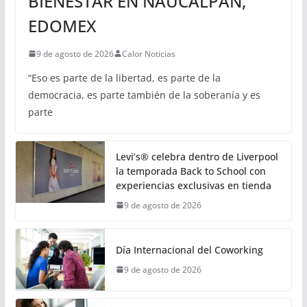
BIENESTAR EN NAUCALPAN,
EDOMEX
9 de agosto de 2026
Calor Noticias
“Eso es parte de la libertad, es parte de la
democracia, es parte también de la soberanía y es
parte
Levi’s® celebra dentro de Liverpool
la temporada Back to School con
experiencias exclusivas en tienda
9 de agosto de 2026
Día Internacional del Coworking
9 de agosto de 2026