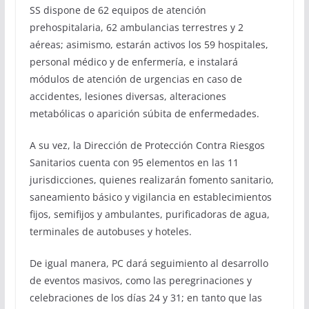
SS dispone de 62 equipos de atención
prehospitalaria, 62 ambulancias terrestres y 2
aéreas; asimismo, estarán activos los 59 hospitales,
personal médico y de enfermería, e instalará
módulos de atención de urgencias en caso de
accidentes, lesiones diversas, alteraciones
metabólicas o aparición súbita de enfermedades.
A su vez, la Dirección de Protección Contra Riesgos
Sanitarios cuenta con 95 elementos en las 11
jurisdicciones, quienes realizarán fomento sanitario,
saneamiento básico y vigilancia en establecimientos
fijos, semifijos y ambulantes, purificadoras de agua,
terminales de autobuses y hoteles.
De igual manera, PC dará seguimiento al desarrollo
de eventos masivos, como las peregrinaciones y
celebraciones de los días 24 y 31; en tanto que las