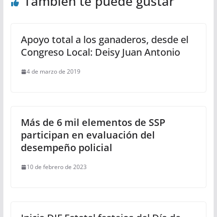
También te puede gustar
Apoyo total a los ganaderos, desde el
Congreso Local: Deisy Juan Antonio
4 de marzo de 2019
Más de 6 mil elementos de SSP
participan en evaluación del
desempeño policial
10 de febrero de 2023