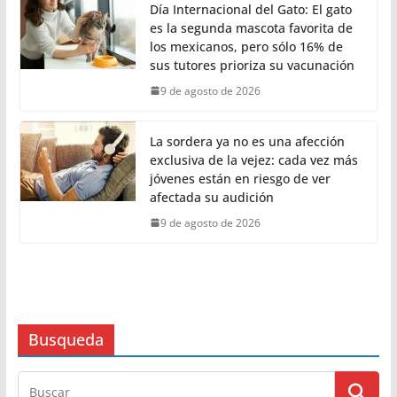
Día Internacional del Gato: El gato
es la segunda mascota favorita de
los mexicanos, pero sólo 16% de
sus tutores prioriza su vacunación
9 de agosto de 2026
La sordera ya no es una afección
exclusiva de la vejez: cada vez más
jóvenes están en riesgo de ver
afectada su audición
9 de agosto de 2026
Busqueda