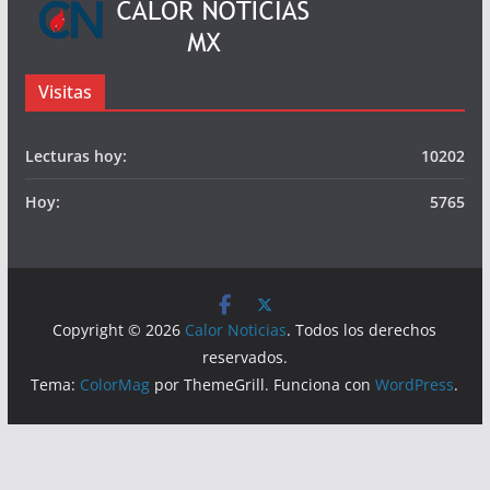
Visitas
Lecturas hoy:
10202
Hoy:
5765
Copyright © 2026
Calor Noticias
. Todos los derechos
reservados.
Tema:
ColorMag
por ThemeGrill. Funciona con
WordPress
.