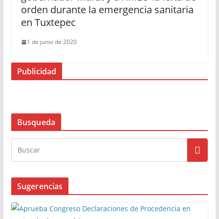
orden durante la emergencia sanitaria
en Tuxtepec
1 de junio de 2020
Publicidad
Busqueda
Sugerencias