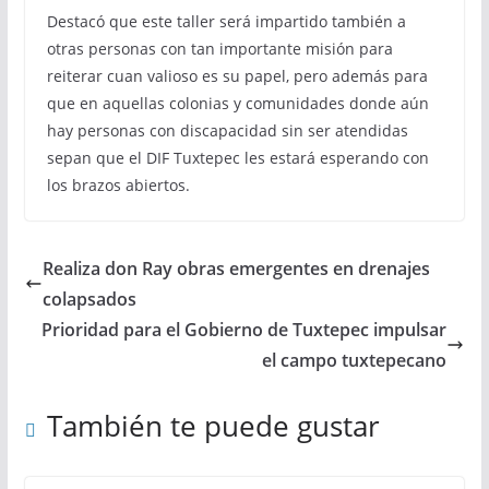
Destacó que este taller será impartido también a
otras personas con tan importante misión para
reiterar cuan valioso es su papel, pero además para
que en aquellas colonias y comunidades donde aún
hay personas con discapacidad sin ser atendidas
sepan que el DIF Tuxtepec les estará esperando con
los brazos abiertos.
Realiza don Ray obras emergentes en drenajes
colapsados
Prioridad para el Gobierno de Tuxtepec impulsar
el campo tuxtepecano
También te puede gustar