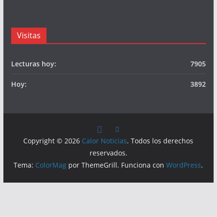
Visitas
Lecturas hoy:
7905
Hoy:
3892
Copyright © 2026
Calor Noticias
. Todos los derechos
reservados.
Tema:
ColorMag
por ThemeGrill. Funciona con
WordPress
.