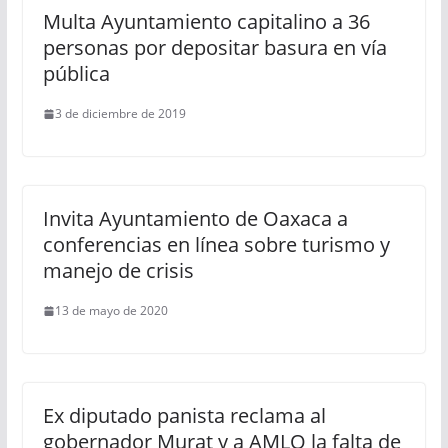
Multa Ayuntamiento capitalino a 36
personas por depositar basura en vía
pública
3 de diciembre de 2019
Invita Ayuntamiento de Oaxaca a
conferencias en línea sobre turismo y
manejo de crisis
13 de mayo de 2020
Ex diputado panista reclama al
gobernador Murat y a AMLO la falta de