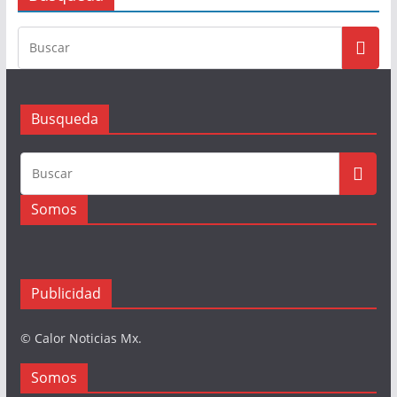
Busqueda
Somos
Publicidad
© Calor Noticias Mx.
Somos