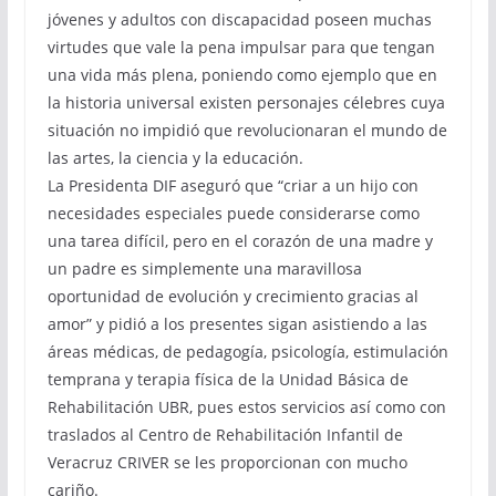
jóvenes y adultos con discapacidad poseen muchas
virtudes que vale la pena impulsar para que tengan
una vida más plena, poniendo como ejemplo que en
la historia universal existen personajes célebres cuya
situación no impidió que revolucionaran el mundo de
las artes, la ciencia y la educación.
La Presidenta DIF aseguró que “criar a un hijo con
necesidades especiales puede considerarse como
una tarea difícil, pero en el corazón de una madre y
un padre es simplemente una maravillosa
oportunidad de evolución y crecimiento gracias al
amor” y pidió a los presentes sigan asistiendo a las
áreas médicas, de pedagogía, psicología, estimulación
temprana y terapia física de la Unidad Básica de
Rehabilitación UBR, pues estos servicios así como con
traslados al Centro de Rehabilitación Infantil de
Veracruz CRIVER se les proporcionan con mucho
cariño.