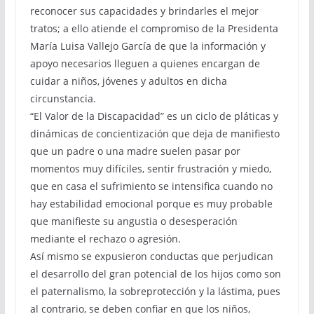
reconocer sus capacidades y brindarles el mejor
tratos; a ello atiende el compromiso de la Presidenta
María Luisa Vallejo García de que la información y
apoyo necesarios lleguen a quienes encargan de
cuidar a niños, jóvenes y adultos en dicha
circunstancia.
“El Valor de la Discapacidad” es un ciclo de pláticas y
dinámicas de concientización que deja de manifiesto
que un padre o una madre suelen pasar por
momentos muy difíciles, sentir frustración y miedo,
que en casa el sufrimiento se intensifica cuando no
hay estabilidad emocional porque es muy probable
que manifieste su angustia o desesperación
mediante el rechazo o agresión.
Así mismo se expusieron conductas que perjudican
el desarrollo del gran potencial de los hijos como son
el paternalismo, la sobreprotección y la lástima, pues
al contrario, se deben confiar en que los niños,