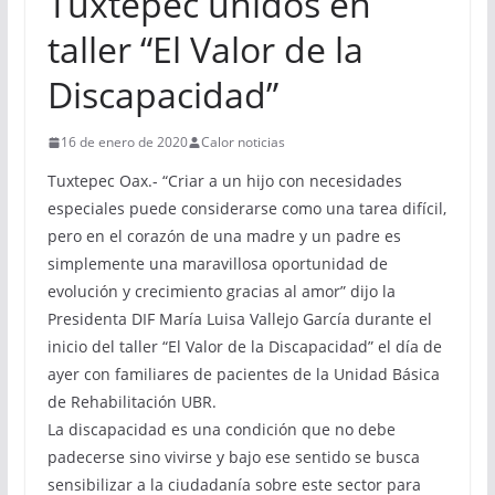
Tuxtepec unidos en
taller “El Valor de la
Discapacidad”
16 de enero de 2020
Calor noticias
Tuxtepec Oax.- “Criar a un hijo con necesidades
especiales puede considerarse como una tarea difícil,
pero en el corazón de una madre y un padre es
simplemente una maravillosa oportunidad de
evolución y crecimiento gracias al amor” dijo la
Presidenta DIF María Luisa Vallejo García durante el
inicio del taller “El Valor de la Discapacidad” el día de
ayer con familiares de pacientes de la Unidad Básica
de Rehabilitación UBR.
La discapacidad es una condición que no debe
padecerse sino vivirse y bajo ese sentido se busca
sensibilizar a la ciudadanía sobre este sector para